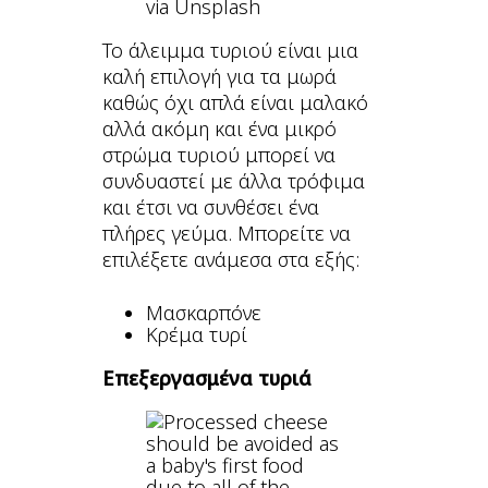
via Unsplash
Το άλειμμα τυριού είναι μια
καλή επιλογή για τα μωρά
καθώς όχι απλά είναι μαλακό
αλλά ακόμη και ένα μικρό
στρώμα τυριού μπορεί να
συνδυαστεί με άλλα τρόφιμα
και έτσι να συνθέσει ένα
πλήρες γεύμα. Μπορείτε να
επιλέξετε ανάμεσα στα εξής:
Μασκαρπόνε
Κρέμα τυρί
Επεξεργασμένα τυριά