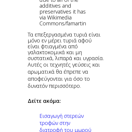
via Wikimedia
Commons/famartin
Τα επεξεργασμένα τυριά είναι
μόνο εν μέρει τυριά αφού
είναι φτιαγμένα από
γαλακτοκομικά και μη
συστατικά, λιπαρά και υγρασία.
Αυτές οι τεχνητές γεύσεις και
αρωματικά θα έπρεπε να
αποφεύγονται για όσο το
δυνατόν περισσότερο.
Δείτε ακόμα:
Εισαγωγή στερεών
τροφών στην
διατροφή του μωρού