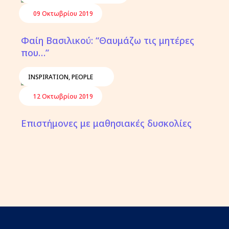
09 Οκτωβρίου 2019
Φαίη Βασιλικού: “Θαυμάζω τις μητέρες
που…”
INSPIRATION
,
PEOPLE
12 Οκτωβρίου 2019
Επιστήμονες με μαθησιακές δυσκολίες