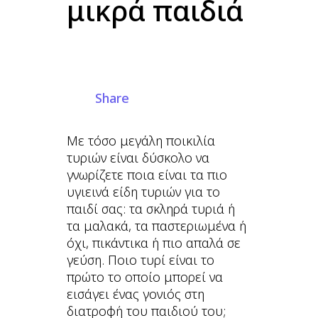
μικρά παιδιά
Share
Με τόσο μεγάλη ποικιλία
τυριών είναι δύσκολο να
γνωρίζετε ποια είναι τα πιο
υγιεινά είδη τυριών για το
παιδί σας: τα σκληρά τυριά ή
τα μαλακά, τα παστεριωμένα ή
όχι, πικάντικα ή πιο απαλά σε
γεύση. Ποιο τυρί είναι το
πρώτο το οποίο μπορεί να
εισάγει ένας γονιός στη
διατροφή του παιδιού του;