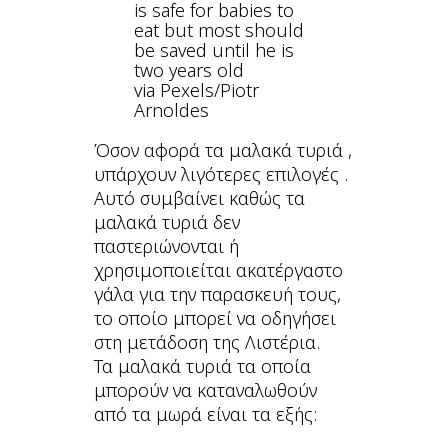
via Pexels/Piotr
Arnoldes
Όσον αφορά τα μαλακά τυριά ,
υπάρχουν λιγότερες επιλογές .
Αυτό συμβαίνει καθώς τα
μαλακά τυριά δεν
παστεριώνονται ή
χρησιμοποιείται ακατέργαστο
γάλα για την παρασκευή τους,
το οποίο μπορεί να οδηγήσει
στη μετάδοση της Λιστέρια.
Τα μαλακά τυριά τα οποία
μπορούν να καταναλωθούν
από τα μωρά είναι τα εξής: