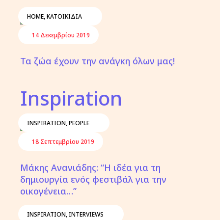
HOME
,
ΚΑΤΟΙΚΊΔΙΑ
14 Δεκεμβρίου 2019
Τα ζώα έχουν την ανάγκη όλων μας!
Inspiration
INSPIRATION
,
PEOPLE
18 Σεπτεμβρίου 2019
Μάκης Ανανιάδης: “Η ιδέα για τη
δημιουργία ενός φεστιβάλ για την
οικογένεια…”
INSPIRATION
,
INTERVIEWS