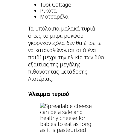
Τυρί Cottage
Ρικότα
Μοτσαρέλα
Τα υπόλοιπα μαλακά τυριά
όπως το μπρι, ροκφόρ,
γκοργκοντζόλα δεν θα έπρεπε
να καταναλώνονται από ένα
παιδί μέχρι την ηλικία των δύο
εξαιτίας της μεγάλης
πιθανότητας μετάδοσης
Λιστέριας.
Άλειμμα τυριού