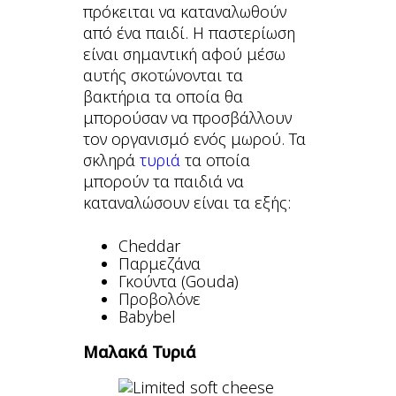
πρόκειται να καταναλωθούν
από ένα παιδί. Η παστερίωση
είναι σημαντική αφού μέσω
αυτής σκοτώνονται τα
βακτήρια τα οποία θα
μπορούσαν να προσβάλλουν
τον οργανισμό ενός μωρού. Τα
σκληρά
τυριά
τα οποία
μπορούν τα παιδιά να
καταναλώσουν είναι τα εξής:
Cheddar
Παρμεζάνα
Γκούντα (Gouda)
Προβολόνε
Babybel
Μαλακά Τυριά