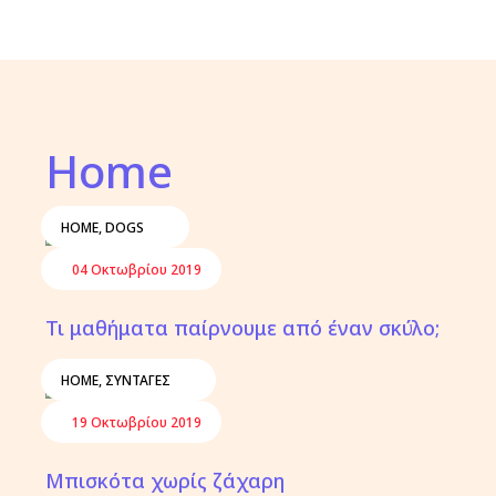
Home
HOME
,
DOGS
04 Οκτωβρίου 2019
Τι μαθήματα παίρνουμε από έναν σκύλο;
HOME
,
ΣΥΝΤΑΓΈΣ
19 Οκτωβρίου 2019
Μπισκότα χωρίς ζάχαρη