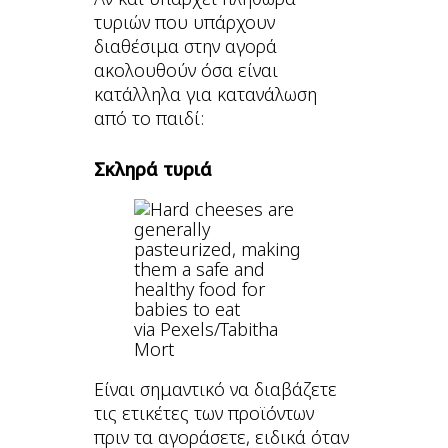
τυριών που υπάρχουν
διαθέσιμα στην αγορά
ακολουθούν όσα είναι
κατάλληλα για κατανάλωση
από το παιδί:
Σκληρά τυριά
via Pexels/Tabitha
Mort
Είναι σημαντικό να διαβάζετε
τις ετικέτες των προϊόντων
πριν τα αγοράσετε, ειδικά όταν