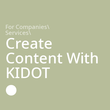
For Companies\
Services\
Create
Content With
KIDOT