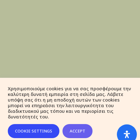
Χρησιμοποιούμε cookies για να σας προσφέρουμε την
καλύτερη δυνατή εμπειρία στη σελίδα μας. Λάβετε
υπόψη σας ότι η μη αποδοχή αυτών των cookies
μπορεί να επηρεάσει την λειτουργικότητα του
διαδικτυακού μας τόπου και να περιορίσει τις
δυνατότητές του.
COOKIE SETTINGS
ACCEPT