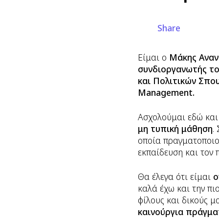
Share
Είμαι ο
Μάκης Αναν
συνδιοργανωτής το
και Πολιτικών Σπου
Management.
Ασχολούμαι εδώ και
μη τυπική μάθηση
.
οποία πραγματοποιού
εκπαίδευση και τον 
Θα έλεγα ότι είμαι
ο
καλά έχω και την πι
φίλους και δικούς μ
καινούργια πράγμα