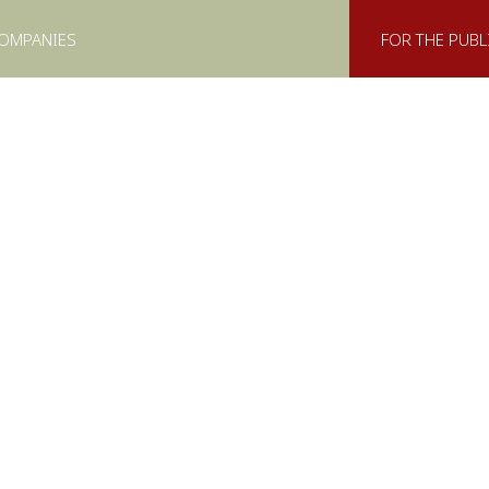
COMPANIES
FOR THE PUBL