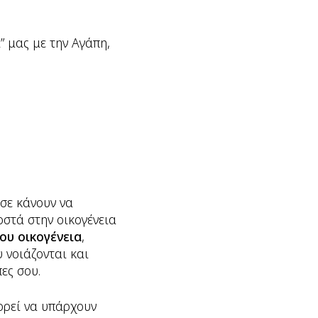
” μας με την Αγάπη,
 σε κάνουν να
οστά στην οικογένεια
ου οικογένεια
,
υ νοιάζονται και
πες σου.
ορεί να υπάρχουν