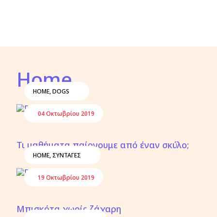
Home
HOME
,
DOGS
04 Οκτωβρίου 2019
Τι μαθήματα παίρνουμε από έναν σκύλο;
HOME
,
ΣΥΝΤΑΓΕΣ
19 Οκτωβρίου 2019
Μπισκότα χωρίς ζάχαρη