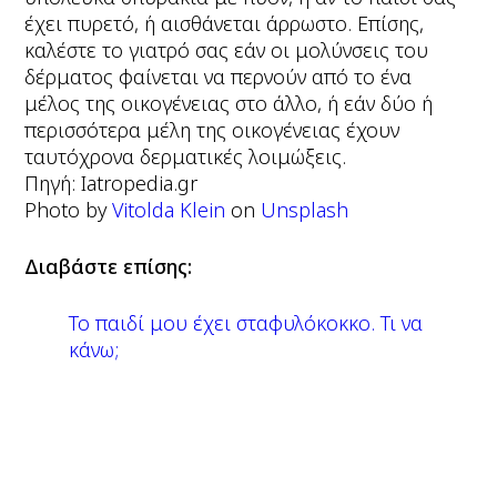
έχει πυρετό, ή αισθάνεται άρρωστο. Επίσης,
καλέστε το γιατρό σας εάν οι μολύνσεις του
δέρματος φαίνεται να περνούν από το ένα
μέλος της οικογένειας στο άλλο, ή εάν δύο ή
περισσότερα μέλη της οικογένειας έχουν
ταυτόχρονα δερματικές λοιμώξεις.
Πηγή: Iatropedia.gr
Photo by
Vitolda Klein
on
Unsplash
Διαβάστε επίσης:
Το παιδί μου έχει σταφυλόκοκκο. Τι να
κάνω;