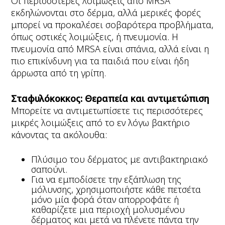
Οι περισσότερες λοιμώξεις από MRSA
εκδηλώνονται στο δέρμα, αλλά μερικές φορές
μπορεί να προκαλέσει σοβαρότερα προβλήματα,
όπως οστικές λοιμώξεις, ή πνευμονία. Η
πνευμονία από MRSA είναι σπάνια, αλλά είναι η
πιο επικίνδυνη για τα παιδιά που είναι ήδη
άρρωστα από τη γρίπη.
Σταφυλόκοκκος: Θεραπεία και αντιμετώπιση
Μπορείτε να αντιμετωπίσετε τις περισσότερες
μικρές λοιμώξεις από το εν λόγω βακτήριο
κάνοντας τα ακόλουθα:
Πλύσιμο του δέρματος με αντιβακτηριακό
σαπούνι.
Για να εμποδίσετε την εξάπλωση της
μόλυνσης, χρησιμοποιήστε κάθε πετσέτα
μόνο μία φορά όταν απορροφάτε ή
καθαρίζετε μια περιοχή μολυσμένου
δέρματος και μετά να πλένετε πάντα την