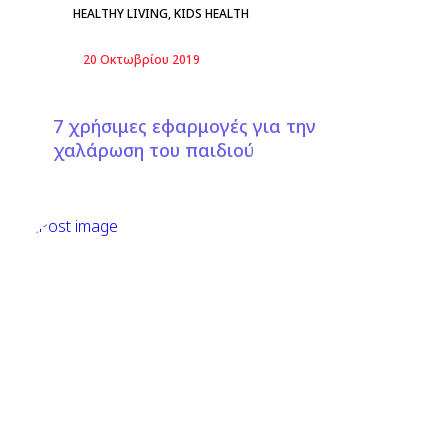
HEALTHY LIVING
,
KIDS HEALTH
20 Οκτωβρίου 2019
7 χρήσιμες εφαρμογές για την
χαλάρωση του παιδιού