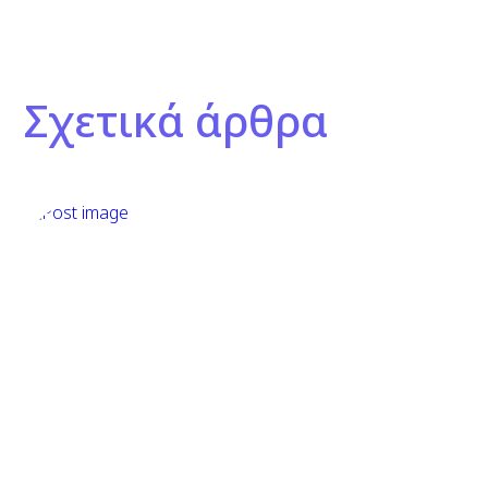
Σχετικά άρθρα