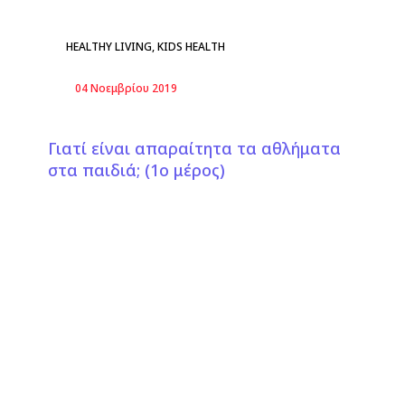
HEALTHY LIVING
,
KIDS HEALTH
04 Νοεμβρίου 2019
Γιατί είναι απαραίτητα τα αθλήματα
στα παιδιά; (1ο μέρος)