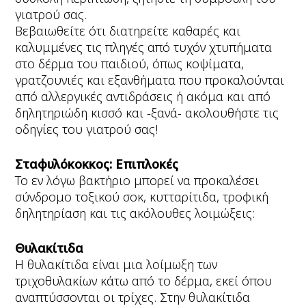
γιατρού σας.
Βεβαιωθείτε ότι διατηρείτε καθαρές και
καλυμμένες τις πληγές από τυχόν χτυπήματα
στο δέρμα του παιδιού, όπως κοψίματα,
γρατζουνιές και εξανθήματα που προκαλούνται
από αλλεργικές αντιδράσεις ή ακόμα και από
δηλητηριώδη κισσό και -ξανά- ακολουθήστε τις
οδηγίες του γιατρού σας!
Σταφυλόκοκκος: Επιπλοκές
Το εν λόγω βακτήριο μπορεί να προκαλέσει
σύνδρομο τοξικού σοκ, κυτταρίτιδα, τροφική
δηλητηρίαση και τις ακόλουθες λοιμώξεις:
Θυλακίτιδα
Η θυλακίτιδα είναι μια λοίμωξη των
τριχοθυλακίων κάτω από το δέρμα, εκεί όπου
αναπτύσσονται οι τρίχες. Στην θυλακίτιδα