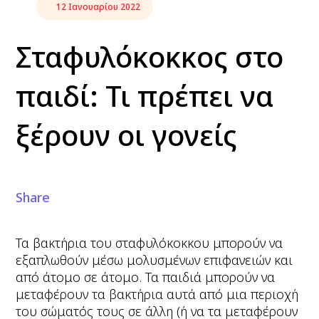
12 Ιανουαρίου 2022
Σταφυλόκοκκος στο
παιδί: Τι πρέπει να
ξέρουν οι γονείς
Share
Τα βακτήρια του σταφυλόκοκκου μπορούν να
εξαπλωθούν μέσω μολυσμένων επιφανειών και
από άτομο σε άτομο. Τα παιδιά μπορούν να
μεταφέρουν τα βακτήρια αυτά από μια περιοχή
του σώματός τους σε άλλη (ή να τα μεταφέρουν