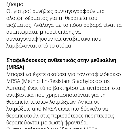
ξύσιμο.
Οι γιατροί συνήθως συνταγογραφούν μια
αλοιφή δέρματος για τη θεραπεία του
εκζέματος. Ανάλογα με το πόσο σοβαρά είναι τα
συμπτώματα, μπορεί επίσης να
συνταγογραφήσουν και αντιβιοτικά που
λαμβάνονται από το στόμα.
Σταφυλόκοκκος ανθεκτικός στην μεθικιλίνη
(MRSA)
Μπορεί να έχετε ακούσει για τον σταφυλόκοκκο
MRSA (Methicillin-Resistant Staphylococcus
Aureus), έναν τύπο βακτηρίου με αντίσταση στα
αντιβιοτικά που χρησιμοποιούνται για τη
θεραπεία τέτοιων λοιμώξεων. Αν και οι
λοιμώξεις από MRSA είναι πιο δύσκολο να
θεραπευτούν, στις περισσότερες περιπτώσεις
θεραπεύονται με σωστή φροντίδα.