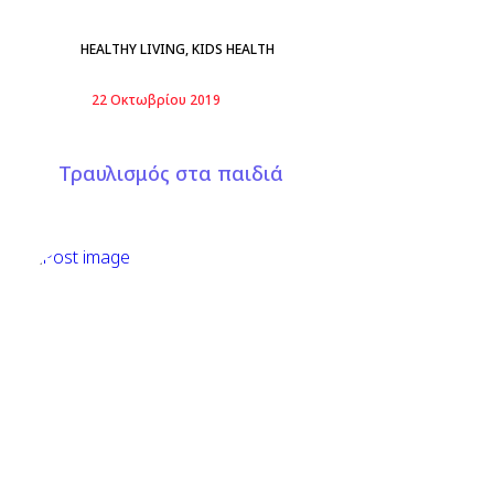
HEALTHY LIVING
,
KIDS HEALTH
22 Οκτωβρίου 2019
Τραυλισμός στα παιδιά