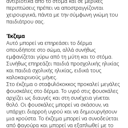
αντιβιοτικά από το στόμα και σε μερικές
περιπτώσεις πρέπει να αποστραγγίζονται
χειρουργικά, πάντα με την σύμφωνη γνώμη του
παιδιάτρου σας.
Έκζεμα
Αυτό μπορεί να επηρεάσει το δέρμα
οπουδήποτε στο σώμα, αλλά συνήθως
εμφανίζεται γύρω από τη μύτη και το στόμα.
Συνήθως επηρεάζει παιδιά προσχολικής ηλικίας
και παιδιά σχολικής ηλικίας, ειδικά τους
καλοκαιρινούς μήνες.
Στο έκζεμα ο σταφυλόκοκκος προκαλεί μεγάλες
φουσκάλες στο δέρμα. Το υγρό στις φουσκάλες
αρχίζει ως διαυγές και στη συνέχεια γίνεται
θολό. Οι φουσκάλες μπορεί να σκάσουν, να
υπάρχει διαρροή υγρού και να δημιουργήσουν
μια κρούστα. Το έκζεμα μπορεί να συνοδεύεται
από φαγούρα και μπορεί να εξαπλωθεί με το