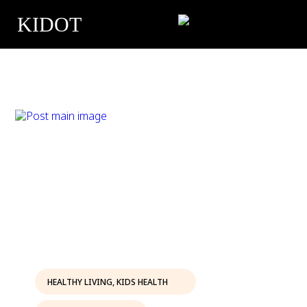
KIDOT
HEALTHY LIVING
,
KIDS HEALTH