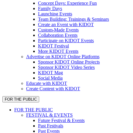
Concept Days: Experience Fun
Family Days
Launching Events
Team Building: Trainings & Seminars
Create an Event with KIDOT
Custom-Made Events
Collaboration Events
Participate on KIDOT Events
KIDOT Festival
More KIDOT Events
Advertise on KIDOT Online Platforms
Sponsor KIDOT Online Projects
Sponsor KIDOT Video Series
KIDOT Mag
Social Media
Educate with KIDOT
Create Content with KIDOT
FOR THE PUBLIC
FOR THE PUBLIC
FESTIVAL & EVENTS
Future Festival & Events
Past Festivals
Past Events