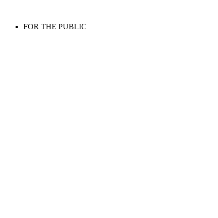
FOR THE PUBLIC