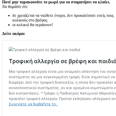
Ποτέ μην ταρακουνάτε το μωρό για να σταματήσει να κλαίει.
Να θυμάστε ότι:
δε χρειάζεται να νιώθετε ένοχοι, δεν προκαλέσατε εσείς τους
κολικούς στο βρέφος
οι κολικοί θα περάσουν!
Δείτε ακόμα: