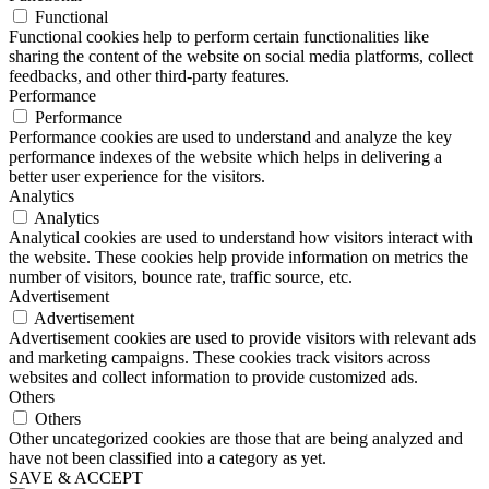
Functional
Functional cookies help to perform certain functionalities like
sharing the content of the website on social media platforms, collect
feedbacks, and other third-party features.
Performance
Performance
Performance cookies are used to understand and analyze the key
performance indexes of the website which helps in delivering a
better user experience for the visitors.
Analytics
Analytics
Analytical cookies are used to understand how visitors interact with
the website. These cookies help provide information on metrics the
number of visitors, bounce rate, traffic source, etc.
Advertisement
Advertisement
Advertisement cookies are used to provide visitors with relevant ads
and marketing campaigns. These cookies track visitors across
websites and collect information to provide customized ads.
Others
Others
Other uncategorized cookies are those that are being analyzed and
have not been classified into a category as yet.
SAVE & ACCEPT