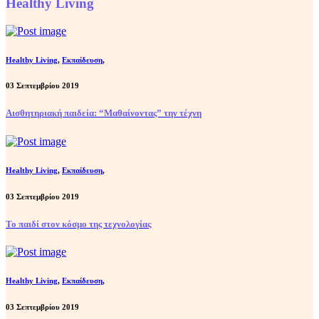
Healthy Living
Healthy Living
,
Εκπαίδευση
,
03 Σεπτεμβρίου 2019
Αισθητηριακή παιδεία: “Μαθαίνοντας” την τέχνη
Healthy Living
,
Εκπαίδευση
,
03 Σεπτεμβρίου 2019
Το παιδί στον κόσμο της τεχνολογίας
Healthy Living
,
Εκπαίδευση
,
03 Σεπτεμβρίου 2019