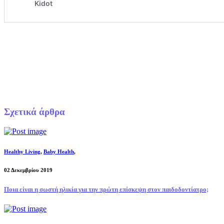
Σχετικά άρθρα
Healthy Living
,
Baby Health
,
02 Δεκεμβρίου 2019
Ποια είναι η σωστή ηλικία για την πρώτη επίσκεψη στον παιδοδοντίατρο;