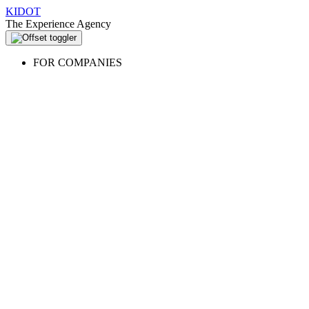
KIDOT
The Experience Agency
FOR COMPANIES