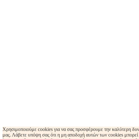
Χρησιμοποιούμε cookies για να σας προσφέρουμε την καλύτερη δυν
μας. Λάβετε υπόψη σας ότι η μη αποδοχή αυτών των cookies μπορεί