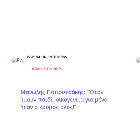
INSPIRATION
,
INTERVIEWS
16 Οκτωβρίου 2019
Μανώλης Παπουτσάκης: “Όταν
ήμουν παιδί, οικογένεια για μένα
ήταν ο κόσμος όλος!”