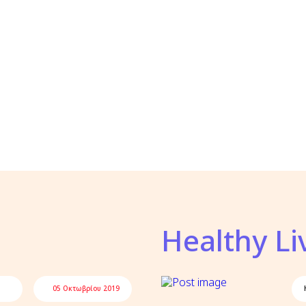
Healthy Li
05 Οκτωβρίου 2019