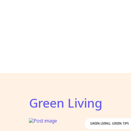
Green Living
GREEN LIVING
,
GREEN TIPS