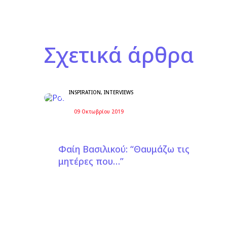
Σχετικά άρθρα
INSPIRATION
,
INTERVIEWS
09 Οκτωβρίου 2019
Φαίη Βασιλικού: “Θαυμάζω τις
μητέρες που…”