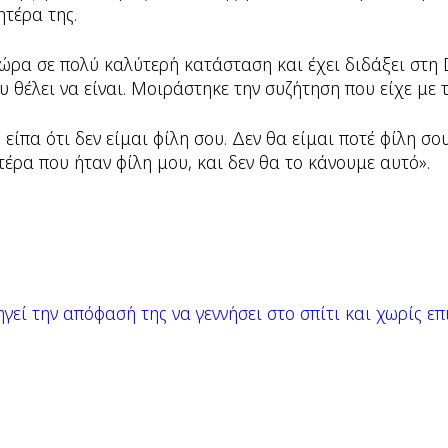
ητέρα της.
τώρα σε πολύ καλύτερή κατάσταση και έχει διδάξει στη 
 θέλει να είναι. Μοιράστηκε την συζήτηση που είχε με τ
 είπα ότι δεν είμαι φίλη σου. Δεν θα είμαι ποτέ φίλη σο
τέρα που ήταν φίλη μου, και δεν θα το κάνουμε αυτό».
ηγεί την απόφασή της να γεννήσει στο σπίτι και χωρίς ε