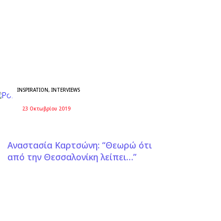
INSPIRATION
,
INTERVIEWS
23 Οκτωβρίου 2019
Αναστασία Καρτσώνη: “Θεωρώ ότι
από την Θεσσαλονίκη λείπει…”