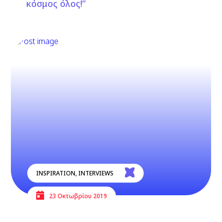
κόσμος όλος!”
INSPIRATION
,
INTERVIEWS
23 Οκτωβρίου 2019