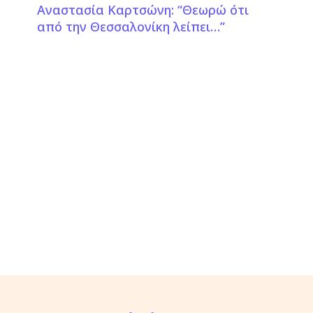
Αναστασία Καρτσώνη: “Θεωρώ ότι
από την Θεσσαλονίκη λείπει…”