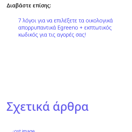
Διαβάστε επίσης:
7 λόγοι για να επιλέξετε τα οικολογικά
απορρυπαντικά Egreeno + εκπτωτικός
κωδικός για τις αγορές σας!
Σχετικά άρθρα