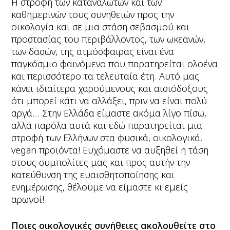
Η στροφή των καταναλωτών και των
καθημερινών τους συνηθειών προς την
οικολογία και σε μια στάση σεβασμού και
προστασίας του περιβάλλοντος, των ωκεανών,
των δασών, της ατμόσφαιρας είναι ένα
παγκόσμιο φαινόμενο που παρατηρείται ολοένα
και περισσότερο τα τελευταία έτη. Αυτό μας
κάνει ιδιαίτερα χαρούμενους και αισιόδοξους
ότι μπορεί κάτι να αλλάξει, πριν να είναι πολύ
αργά… Στην Ελλάδα είμαστε ακόμα λίγο πίσω,
αλλά παρόλα αυτά και εδώ παρατηρείται μια
στροφή των Ελλήνων στα φυσικά, οικολογικά,
vegan προϊόντα! Ευχόμαστε να αυξηθεί η τάση
στους συμπολίτες μας και προς αυτήν την
κατεύθυνση της ευαισθητοποίησης και
ενημέρωσης, θέλουμε να είμαστε κι εμείς
αρωγοί!
Ποιες οικολογικές συνήθειες ακολουθείτε στο