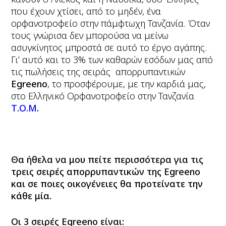
που έχουν χτίσει, από το μηδέν, ένα
ορφανοτροφείο στην πάμφτωχη Τανζανία. Όταν
τους γνώρισα δεν μπορούσα να μείνω
ασυγκίνητος μπροστά σε αυτό το έργο αγάπης.
Γι’ αυτό και το 3% των καθαρών εσόδων μας από
τις πωλήσεις της σειράς απορρυπαντικών
Egreeno
, το προσφέρουμε, με την καρδιά μας,
στο Ελληνικό Ορφανοτροφείο στην Τανζανία
Τ.Ο.Μ
.
Θα ήθελα να μου πείτε περισσότερα για τις
τρεις σειρές απορρυπαντικών της
Egreeno
και σε ποιες οικογένειες θα προτείνατε την
κάθε μία.
Οι 3 σειρές Egreeno είναι: