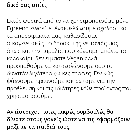
δικό σας σπίτι;
Εκτός φυσικά από το να χρησιμοποιούμε μόνο
Egreeno εννοείτε; Ανακυκλώνουμε σχολαστικά
τα απορρίμματά μας, καθαρίζουμε
οικογενειακώς το δασάκι της γειτονιάς μας,
όπως και την παραλία που κάνουμε μπάνιο το
καλοκαίρι, δεν είμαστε Vegan αλλά
προσπαθούμε να καταναλώνουμε όσο το
δυνατόν λιγότερο ζωικές τροφές. Γενικώς
ψάχνουμε, ερευνούμε και ρωτάμε για την
προέλευση και τις ιδιότητες κάθε προϊόντος που
χρησιμοποιούμε.
Αντίστοιχα, ποιες μικρές συμβουλές θα
δίνατε στους γονείς ώστε να τις εφαρμόζουν
μαζί με τα παιδιά τους;