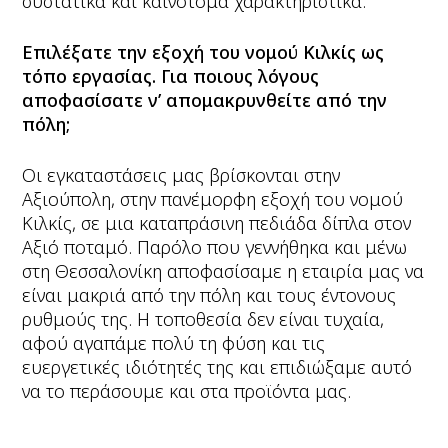
συστατικά και καινοτόμα χαρακτηριστικά.
Επιλέξατε την εξοχή του νομού Κιλκίς ως
τόπο εργασίας. Για ποιους λόγους
αποφασίσατε ν’ απομακρυνθείτε από την
πόλη;
Οι εγκαταστάσεις μας βρίσκονται στην
Αξιούπολη, στην πανέμορφη εξοχή του νομού
Κιλκίς, σε μια καταπράσινη πεδιάδα δίπλα στον
Αξιό ποταμό. Παρόλο που γεννήθηκα και μένω
στη Θεσσαλονίκη αποφασίσαμε η εταιρία μας να
είναι μακριά από την πόλη και τους έντονους
ρυθμούς της. Η τοποθεσία δεν είναι τυχαία,
αφού αγαπάμε πολύ τη φύση και τις
ευεργετικές ιδιότητές της και επιδιώξαμε αυτό
να το περάσουμε και στα προϊόντα μας.