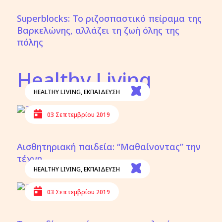
Superblocks: Το ριζοσπαστικό πείραμα της
Βαρκελώνης, αλλάζει τη ζωή όλης της
πόλης
Healthy Living
HEALTHY LIVING
,
ΕΚΠΑΙΔΕΥΣΗ
03 Σεπτεμβρίου 2019
Αισθητηριακή παιδεία: “Μαθαίνοντας” την
τέχνη
HEALTHY LIVING
,
ΕΚΠΑΙΔΕΥΣΗ
03 Σεπτεμβρίου 2019