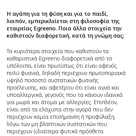
Η αγάπη για τη φύση και για το παιδί,
λοιπόν, εμπερικλείεται στη φιλοσοφία της
εταιρείας
Egreeno
. Ποια άλλα στοιχεία την
καθιστούν διαφορετική, κατά τη γνώμη σας;
Τα κυριότερα στοιχεία που καθιστούν τα
καθαριστικά Egreeno διαφορετικά από τα
υπόλοιπα, είναι πρωτίστως ότι είναι αφενός
πολύ φυσικά, δηλαδή περιέχουν πρωτοποριακά
υψηλό ποσοστό συστατικών φυσικής
προέλευσης, και αφετέρου ότι είναι αγνά και
υποαλλεργικά, γεγονός που τα κάνουν ιδανικά
για μωρά και άτομα με αλλεργίες. Επιπλέον,
είναι από τα ελάχιστα στην αγορά που δεν
περιέχουν καμία επισήμανση ή προφύλαξη,
λόγω των μη βλαπτικών συστατικών που
περιέχουν (ιδιαίτερα φυτικά πρόσθετα