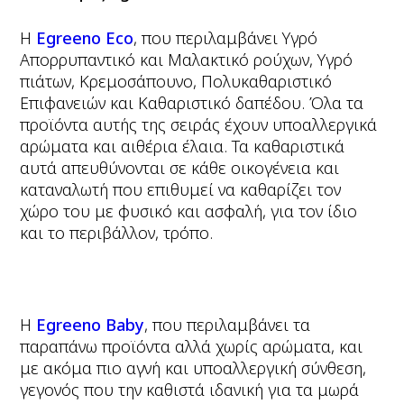
Η
Egreeno Eco
, που περιλαμβάνει Υγρό
Απορρυπαντικό και Μαλακτικό ρούχων, Υγρό
πιάτων, Κρεμοσάπουνο, Πολυκαθαριστικό
Επιφανειών και Καθαριστικό δαπέδου. Όλα τα
προϊόντα αυτής της σειράς έχουν υποαλλεργικά
αρώματα και αιθέρια έλαια. Τα καθαριστικά
αυτά απευθύνονται σε κάθε οικογένεια και
καταναλωτή που επιθυμεί να καθαρίζει τον
χώρο του με φυσικό και ασφαλή, για τον ίδιο
και το περιβάλλον, τρόπο.
Η
Egreeno Baby
, που περιλαμβάνει τα
παραπάνω προϊόντα αλλά χωρίς αρώματα, και
με ακόμα πιο αγνή και υποαλλεργική σύνθεση,
γεγονός που την καθιστά ιδανική για τα μωρά