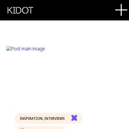
KIDOT
INSPIRATION
,
INTERVIEWS