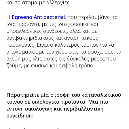
και τα άτομα με αλλεργίες.
Η
Egreeno Antibacterial
, που περιλαμβάνει τα
ίδια προϊόντα, με τις ίδιες φυσικές και
υποαλλεργικές συνθέσεις, αλλά και με
αντιβακτηριδιακούς και αντισηπτικούς
παράγοντες. Είναι ο καλύτερος τρόπος για να
απολυμαίνουμε τον χώρο μας, τα ρούχα μας, τα
σκεύη μας κλπ, αυτές τις δύσκολες μέρες που
ζούμε, με φυσικό και ασφαλή τρόπο.
Παρατηρείτε μία στροφή του καταναλωτικού
κοινού σε οικολογικά προϊόντα; Μία πιο
έντονη οικολογική και περιβαλλοντική
συνείδηση;