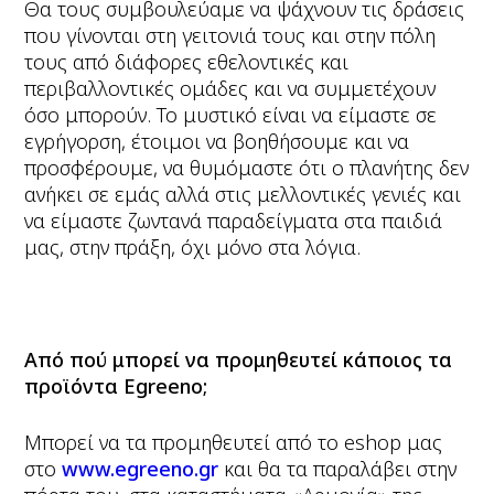
Θα τους συμβουλεύαμε να ψάχνουν τις δράσεις
που γίνονται στη γειτονιά τους και στην πόλη
τους από διάφορες εθελοντικές και
περιβαλλοντικές ομάδες και να συμμετέχουν
όσο μπορούν. Το μυστικό είναι να είμαστε σε
εγρήγορση, έτοιμοι να βοηθήσουμε και να
προσφέρουμε, να θυμόμαστε ότι ο πλανήτης δεν
ανήκει σε εμάς αλλά στις μελλοντικές γενιές και
να είμαστε ζωντανά παραδείγματα στα παιδιά
μας, στην πράξη, όχι μόνο στα λόγια.
Από πού μπορεί να προμηθευτεί κάποιος τα
προϊόντα
Egreeno
;
Μπορεί να τα προμηθευτεί από το eshop μας
στο
www.egreeno.gr
και θα τα παραλάβει στην