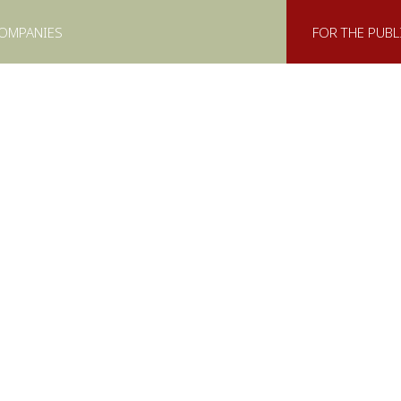
COMPANIES
FOR THE PUBL