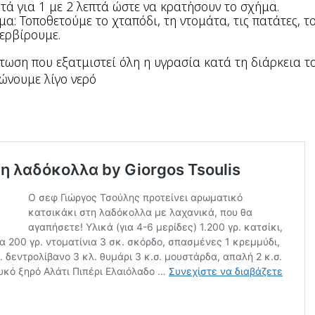
τά για 1 με 2 λεπτά ώστε να κρατήσουν το σχήμα.
μα: Τοποθετούμε το χταπόδι, τη ντομάτα, τις πατάτες, τ
σερβίρουμε.
πτωση που εξατμιστεί όλη η υγρασία κατά τη διάρκεια τ
ώνουμε λίγο νερό