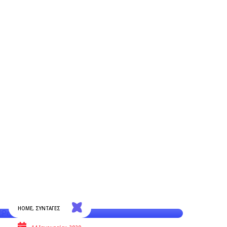
HOME
,
ΣΥΝΤΑΓΕΣ