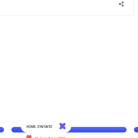
HOME
,
ΣΥΝΤΑΓΕΣ