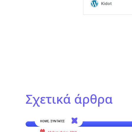
Σχετικά άρθρα
HOME
,
ΣΥΝΤΑΓΕΣ