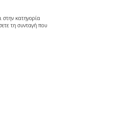
ι στην κατηγορία
σετε τη συνταγή που