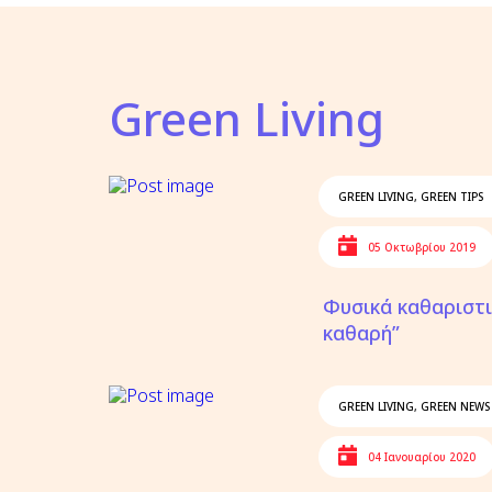
Green Living
GREEN LIVING
,
GREEN TIPS
05 Οκτωβρίου 2019
Φυσικά καθαριστι
καθαρή”
GREEN LIVING
,
GREEN NEWS
04 Ιανουαρίου 2020