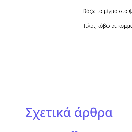
Βάζω το μίγμα στο ψ
Τέλος κόβω σε κομμά
Σχετικά άρθρα