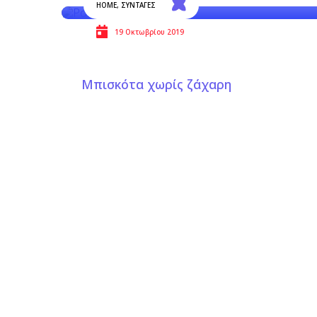
HOME
,
ΣΥΝΤΑΓΕΣ
19 Οκτωβρίου 2019
Μπισκότα χωρίς ζάχαρη