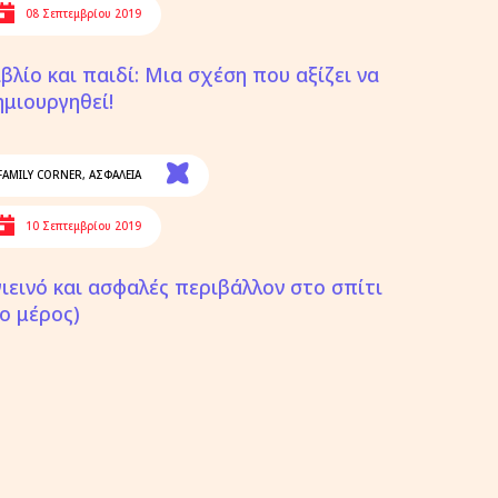
08 Σεπτεμβρίου 2019
ιβλίο και παιδί: Μια σχέση που αξίζει να
ημιουργηθεί!
FAMILY CORNER
,
ΑΣΦΑΛΕΙΑ
10 Σεπτεμβρίου 2019
γιεινό και ασφαλές περιβάλλον στο σπίτι
2ο μέρος)