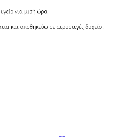
υγείο για μισή ώρα.
τια και αποθηκεύω σε αεροστεγές δοχείο .