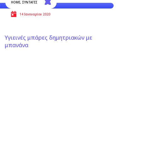
HOME
,
ΣΥΝΤΑΓΕΣ
14 Ιανουαρίου 2020
Υγιεινές μπάρες δημητριακών με
μπανάνα