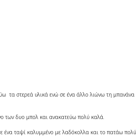
ύω τα στερεά υλικά ενώ σε ένα άλλο λιώνω τη μπανάνα 
νο των δυο μπολ και ανακατεύω πολύ καλά.
ε ένα ταψί καλυμμένο με λαδόκολλα και το πατάω πολύ