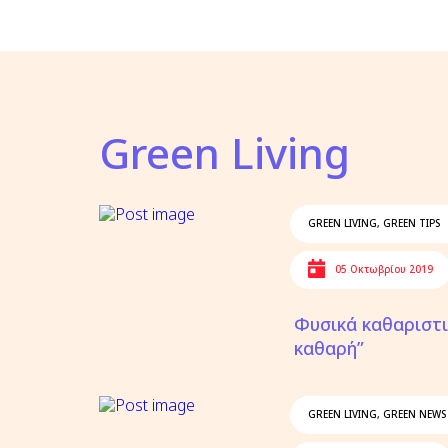
Green Living
GREEN LIVING
,
GREEN TIPS
05 Οκτωβρίου 2019
Φυσικά καθαριστι
καθαρή”
GREEN LIVING
,
GREEN NEWS