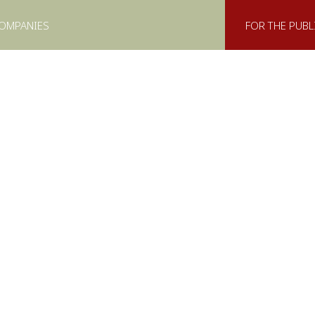
COMPANIES
FOR THE PUBL