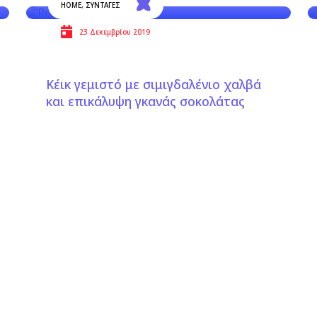
HOME
,
ΣΥΝΤΑΓΕΣ
23 Δεκεμβρίου 2019
Κέικ γεμιστό με σιμιγδαλένιο χαλβά
και επικάλυψη γκανάς σοκολάτας