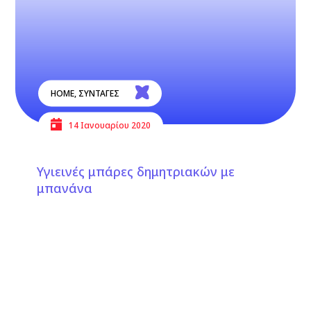
HOME
,
ΣΥΝΤΑΓΕΣ
14 Ιανουαρίου 2020
Υγιεινές μπάρες δημητριακών με
μπανάνα