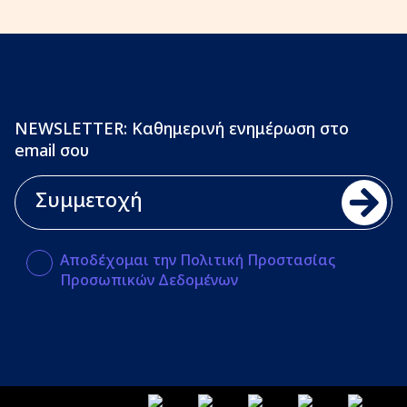
NEWSLETTER: Καθημερινή ενημέρωση στο
email σου
Αποδέχομαι την Πολιτική Προστασίας
Προσωπικών Δεδομένων