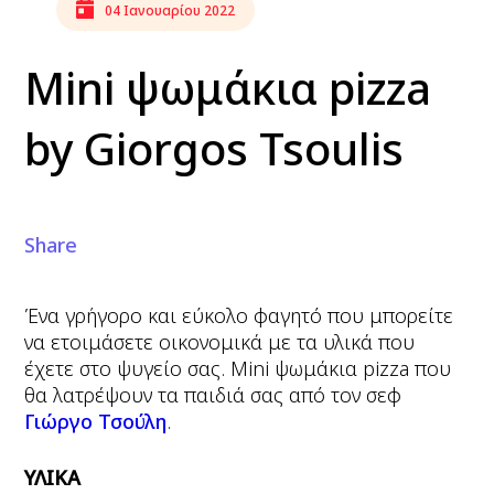
04 Ιανουαρίου 2022
Mini ψωμάκια pizza
by Giorgos Tsoulis
Share
Ένα γρήγορο και εύκολο φαγητό που μπορείτε
να ετοιμάσετε οικονομικά με τα υλικά που
έχετε στο ψυγείο σας. Mini ψωμάκια pizza που
θα λατρέψουν τα παιδιά σας από τον σεφ
Γιώργο Τσούλη
.
ΥΛΙΚΑ