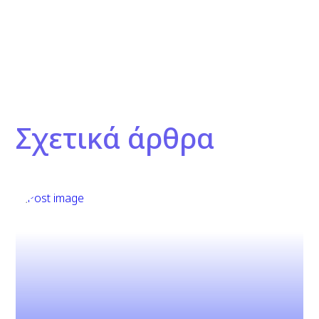
Σχετικά άρθρα