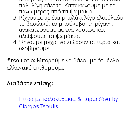
πάλι λίγη σάλτσα. Καπακώνουμε με το
πάνω μέρος από τα ψωμάκια.
Ρίχνουμε σε ένα μπολάκι λίγο ελαιόλαδο,
το βασιλικό, το μπούκοβο, τη ρίγανη,
ανακατεύουμε με ένα κουτάλι και
αλείφουμε τα ψωμάκια.
Ψήνουμε μέχρι να λιώσουν τα τυριά και
σερβίρουμε.
#tsoulotip:
Μπορούμε να βάλουμε ότι άλλο
αλλαντικό επιθυμούμε.
Διαβάστε επίσης:
Πίτσα με κολοκυθάκια & παρμεζάνα by
Giorgos Tsoulis