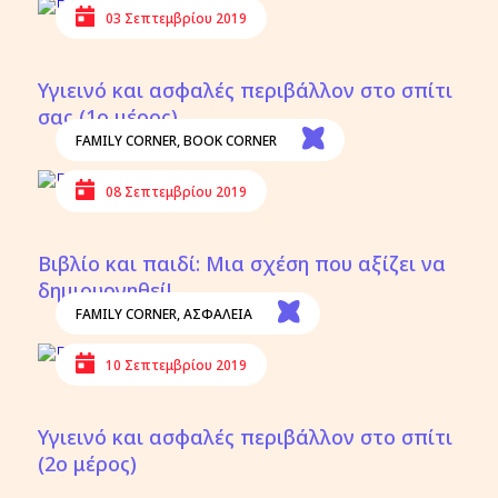
03 Σεπτεμβρίου 2019
Υγιεινό και ασφαλές περιβάλλον στο σπίτι
σας (1ο μέρος)
FAMILY CORNER
,
BOOK CORNER
08 Σεπτεμβρίου 2019
Βιβλίο και παιδί: Μια σχέση που αξίζει να
δημιουργηθεί!
FAMILY CORNER
,
ΑΣΦΑΛΕΙΑ
10 Σεπτεμβρίου 2019
Υγιεινό και ασφαλές περιβάλλον στο σπίτι
(2ο μέρος)