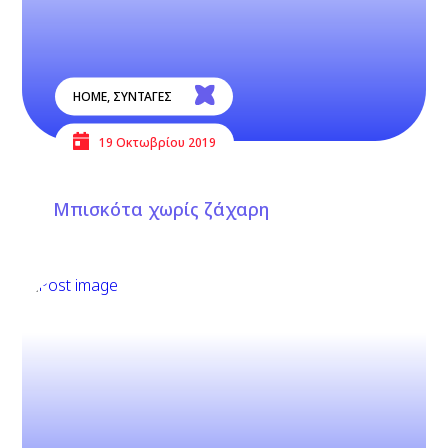
HOME
,
ΣΥΝΤΑΓΕΣ
19 Οκτωβρίου 2019
Μπισκότα χωρίς ζάχαρη