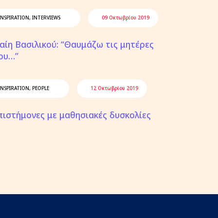
INSPIRATION
,
INTERVIEWS
09 Οκτωβρίου 2019
αίη Βασιλικού: “Θαυμάζω τις μητέρες
ου…”
INSPIRATION
,
PEOPLE
12 Οκτωβρίου 2019
πιστήμονες με μαθησιακές δυσκολίες