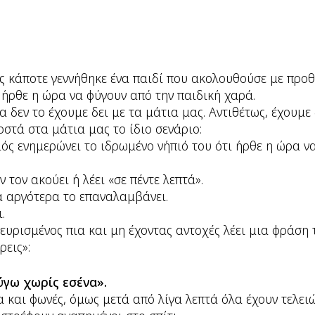
ς κάποτε γεννήθηκε ένα παιδί που ακολουθούσε με προθ
 ήρθε η ώρα να φύγουν από την παιδική χαρά.
α δεν το έχουμε δει με τα μάτια μας. Αντιθέτως, έχουμε
οστά στα μάτια μας το ίδιο σενάριο:
ός ενημερώνει το ιδρωμένο νήπιό του ότι ήρθε η ώρα να
ν τον ακούει ή λέει «σε πέντε λεπτά».
τά αργότερα το επαναλαμβάνει.
.
νευρισμένος πια και μη έχοντας αντοχές λέει μια φράση
ρεις»:
ύγω χωρίς εσένα».
και φωνές, όμως μετά από λίγα λεπτά όλα έχουν τελειώσ