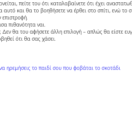
νείται, πείτε του ότι καταλαβαίνετε ότι έχει αναστατωθε
ια αυτό και θα το βοηθήσετε να έρθει στο σπίτι, ενώ το
ν επιστροφή.
σα πιθανότητα ναι.
 Δεν θα του αφήσετε άλλη επιλογή – απλώς θα είστε ευγε
βηθεί ότι θα σας χάσει.
 να ηρεμήσεις το παιδί σου που φοβάται το σκοτάδι