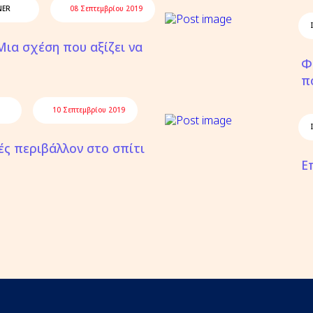
NER
08 Σεπτεμβρίου 2019
 Μια σχέση που αξίζει να
Φ
π
10 Σεπτεμβρίου 2019
ές περιβάλλον στο σπίτι
Ε