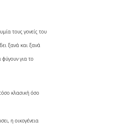
υμία τους γονείς του
 δει ξανά και ξανά
 φύγουν για το
 τόσο κλασική όσο
ει, η οικογένεια