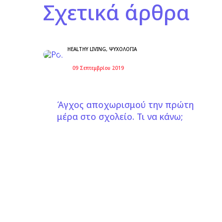
Σχετικά άρθρα
HEALTHY LIVING
,
ΨΥΧΟΛΟΓΊΑ
09 Σεπτεμβρίου 2019
Άγχος αποχωρισμού την πρώτη
μέρα στο σχολείο. Τι να κάνω;