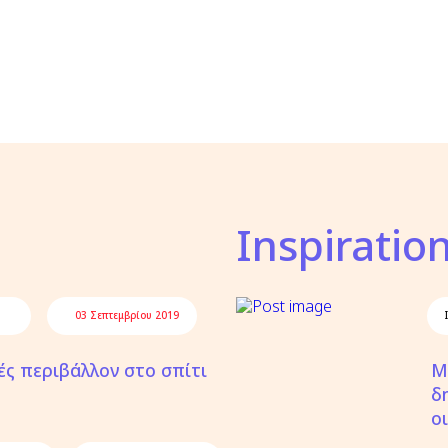
Inspiratio
03 Σεπτεμβρίου 2019
ές περιβάλλον στο σπίτι
Μ
δ
ο