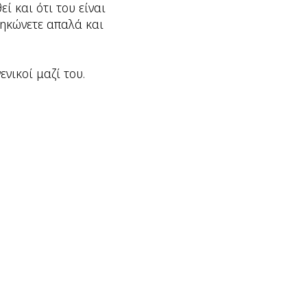
ί και ότι του είναι
 σηκώνετε απαλά και
νικοί μαζί του.