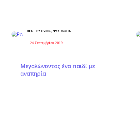
HEALTHY LIVING
,
ΨΥΧΟΛΟΓΊΑ
24 Σεπτεμβρίου 2019
Μεγαλώνοντας ένα παιδί με
αναπηρία