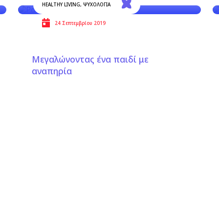
HEALTHY LIVING
,
ΨΥΧΟΛΟΓΙΑ
24 Σεπτεμβρίου 2019
Μεγαλώνοντας ένα παιδί με
αναπηρία