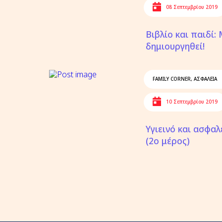
08 Σεπτεμβρίου 2019
Βιβλίο και παιδί:
δημιουργηθεί!
FAMILY CORNER
,
ΑΣΦΑΛΕΙΑ
10 Σεπτεμβρίου 2019
Υγιεινό και ασφαλ
(2ο μέρος)