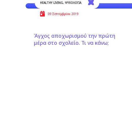
HEALTHY LIVING
,
ΨΥΧΟΛΟΓΙΑ
09 Σεπτεμβρίου 2019
Άγχος αποχωρισμού την πρώτη
μέρα στο σχολείο. Τι να κάνω;