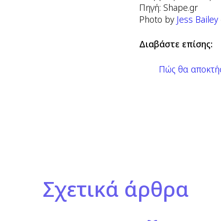
Πηγή: Shape.gr
Photo by
Jess Bailey
Διαβάστε επίσης:
Πώς θα αποκτήσ
Σχετικά άρθρα