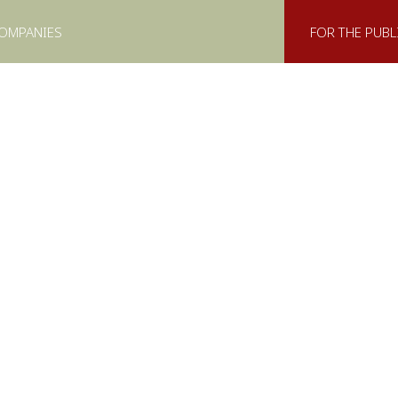
COMPANIES
FOR THE PUBL