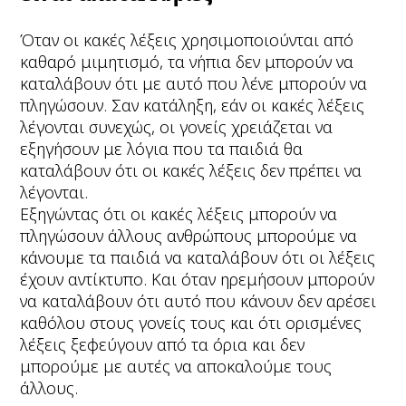
Όταν οι κακές λέξεις χρησιμοποιούνται από
καθαρό μιμητισμό, τα νήπια δεν μπορούν να
καταλάβουν ότι με αυτό που λένε μπορούν να
πληγώσουν. Σαν κατάληξη, εάν οι κακές λέξεις
λέγονται συνεχώς, οι γονείς χρειάζεται να
εξηγήσουν με λόγια που τα παιδιά θα
καταλάβουν ότι οι κακές λέξεις δεν πρέπει να
λέγονται.
Εξηγώντας ότι οι κακές λέξεις μπορούν να
πληγώσουν άλλους ανθρώπους μπορούμε να
κάνουμε τα παιδιά να καταλάβουν ότι οι λέξεις
έχουν αντίκτυπο. Και όταν ηρεμήσουν μπορούν
να καταλάβουν ότι αυτό που κάνουν δεν αρέσει
καθόλου στους γονείς τους και ότι ορισμένες
λέξεις ξεφεύγουν από τα όρια και δεν
μπορούμε με αυτές να αποκαλούμε τους
άλλους.