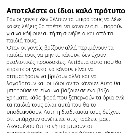
Αποτελέστε οι ίδιοι καλό πρότυπο
Εάν οι γονείς δεν θέλουν τα μικρά τους να λένε
κακές λέξεις θα πρέπει να κάνουν ό,τι μπορούν
για να κόψουν αυτή τη συνήθεια και από τα
παιδιά τους.
Όταν οι γονείς βρίζουν αλλά περιμένουν τα
παιδιά τους να μην το κάνουν, δεν έχουν
ρεαλιστικές προσδοκίες. Αντίθετα αυτό που θα
έπρεπε οι γονείς να κάνουν είναι να
σταματήσουν να βρίζουν αλλά και να
λογοδοτούν και οι ίδιοι αν το κάνουν. Αυτό θα
μπορούσε να είναι να βάζουν σε ένα βάζο
χρήματα κάθε φορά που ξεπερνούν τα όρια ενώ
τα παιδιά τους είναι αυτά που θα το
υποδεικνύουν. Αυτή η διαδικασία τους δείχνει
ότι υπάρχουν συνέπειες στις πράξεις μας.
Δεδομένου ότι τα νήπια μιμούνται