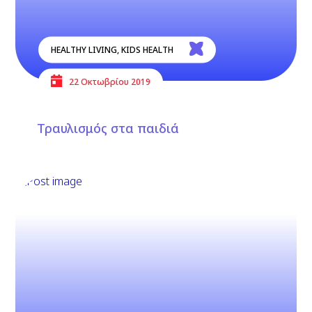
HEALTHY LIVING
,
KIDS HEALTH
22 Οκτωβρίου 2019
Τραυλισμός στα παιδιά