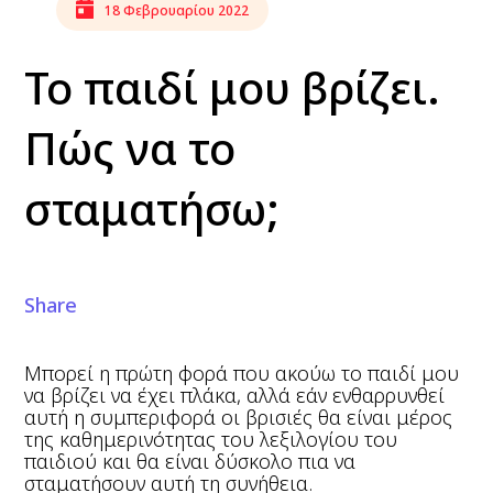
18 Φεβρουαρίου 2022
Το παιδί μου βρίζει.
Πώς να το
σταματήσω;
Share
Μπορεί η πρώτη φορά που ακούω το παιδί μου
να βρίζει να έχει πλάκα, αλλά εάν ενθαρρυνθεί
αυτή η συμπεριφορά οι βρισιές θα είναι μέρος
της καθημερινότητας του λεξιλογίου του
παιδιού και θα είναι δύσκολο πια να
σταματήσουν αυτή τη συνήθεια.