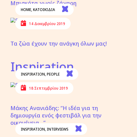
Μπισκότα χωρίς ζάχαρη
HOME
,
ΚΑΤΟΙΚΙΔΙΑ
14 Δεκεμβρίου 2019
Τα ζώα έχουν την ανάγκη όλων μας!
Inspiration
INSPIRATION
,
PEOPLE
18 Σεπτεμβρίου 2019
Μάκης Ανανιάδης: “Η ιδέα για τη
δημιουργία ενός φεστιβάλ για την
οικογένεια…”
INSPIRATION
,
INTERVIEWS