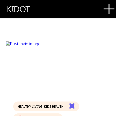
KIDOT
HEALTHY LIVING
,
KIDS HEALTH