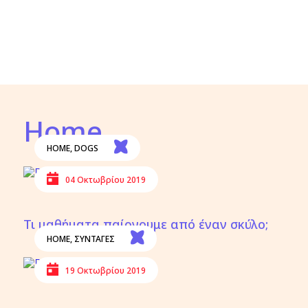
Home
HOME
,
DOGS
04 Οκτωβρίου 2019
Τι μαθήματα παίρνουμε από έναν σκύλο;
HOME
,
ΣΥΝΤΑΓΕΣ
19 Οκτωβρίου 2019