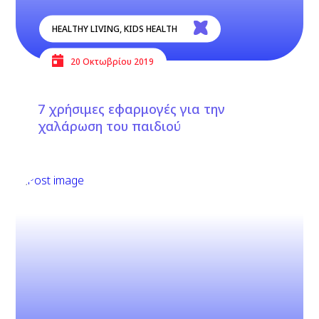
HEALTHY LIVING
,
KIDS HEALTH
20 Οκτωβρίου 2019
7 χρήσιμες εφαρμογές για την
χαλάρωση του παιδιού