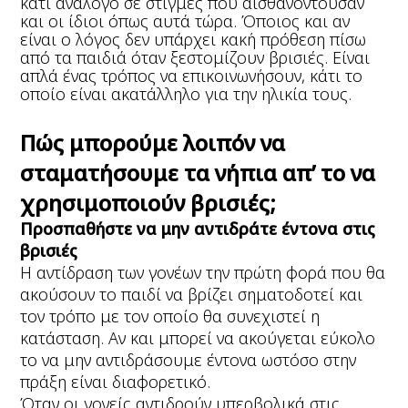
κάτι ανάλογο σε στιγμές που αισθανόντουσαν
και οι ίδιοι όπως αυτά τώρα. Όποιος και αν
είναι ο λόγος δεν υπάρχει κακή πρόθεση πίσω
από τα παιδιά όταν ξεστομίζουν βρισιές. Είναι
απλά ένας τρόπος να επικοινωνήσουν, κάτι το
οποίο είναι ακατάλληλο για την ηλικία τους.
Πώς μπορούμε λοιπόν να
σταματήσουμε τα νήπια απ’ το να
χρησιμοποιούν βρισιές;
Προσπαθήστε να μην αντιδράτε έντονα στις
βρισιές
Η αντίδραση των γονέων την πρώτη φορά που θα
ακούσουν το παιδί να βρίζει σηματοδοτεί και
τον τρόπο με τον οποίο θα συνεχιστεί η
κατάσταση. Αν και μπορεί να ακούγεται εύκολο
το να μην αντιδράσουμε έντονα ωστόσο στην
πράξη είναι διαφορετικό.
Όταν οι γονείς αντιδρούν υπερβολικά στις