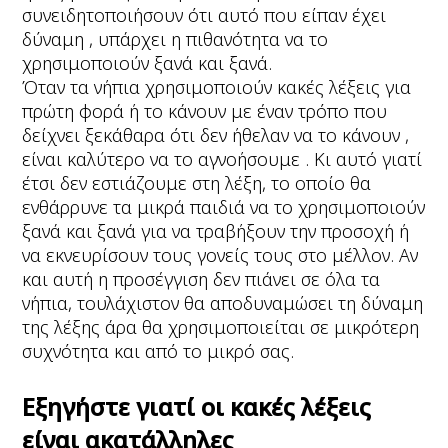
συνειδητοποιήσουν ότι αυτό που είπαν έχει
δύναμη , υπάρχει η πιθανότητα να το
χρησιμοποιούν ξανά και ξανά.
Όταν τα νήπια χρησιμοποιούν κακές λέξεις για
πρώτη φορά ή το κάνουν με έναν τρόπο που
δείχνει ξεκάθαρα ότι δεν ήθελαν να το κάνουν ,
είναι καλύτερο να το αγνοήσουμε . Κι αυτό γιατί
έτσι δεν εστιάζουμε στη λέξη, το οποίο θα
ενθάρρυνε τα μικρά παιδιά να το χρησιμοποιούν
ξανά και ξανά για να τραβήξουν την προσοχή ή
να εκνευρίσουν τους γονείς τους στο μέλλον. Αν
και αυτή η προσέγγιση δεν πιάνει σε όλα τα
νήπια, τουλάχιστον θα αποδυναμώσει τη δύναμη
της λέξης άρα θα χρησιμοποιείται σε μικρότερη
συχνότητα και από το μικρό σας.
Εξηγήστε γιατί οι κακές λέξεις
είναι ακατάλληλες