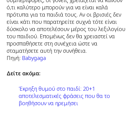
συμπεριφορές, οι γονείς χρειάζεται να κάνουν
ό,τι καλύτερο μπορούν για να είναι καλά
πρότυπα για τα παιδιά τους. Αν οι βρισιές δεν
είναι κάτι που παρατηρείτε συχνά τότε είναι
δύσκολο να αποτελέσουν μέρος του λεξιλογίου
του παιδιού. Επομένως δεν θα χρειαστεί να
προσπαθήσετε στη συνέχεια ώστε να
σταματήσετε αυτή την συνήθεια.
Πηγή:
Babygaga
Δείτε ακόμα:
Έκρηξη θυμού στο παιδί: 20+1
αποτελεσματικές φράσεις που θα το
βοηθήσουν να ηρεμήσει