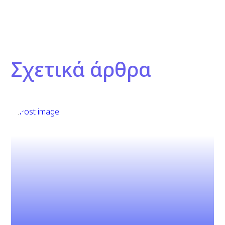
Σχετικά άρθρα