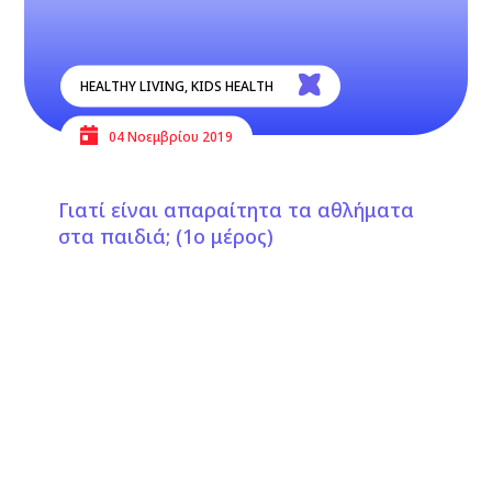
HEALTHY LIVING
,
KIDS HEALTH
04 Νοεμβρίου 2019
Γιατί είναι απαραίτητα τα αθλήματα
στα παιδιά; (1ο μέρος)