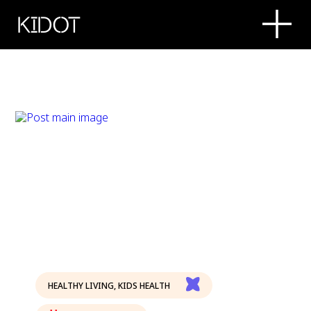
KIDOT
HEALTHY LIVING
,
KIDS HEALTH