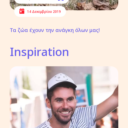
14 Δεκεμβρίου 2019
Τα ζώα έχουν την ανάγκη όλων μας!
Inspiration