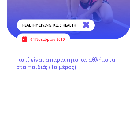
HEALTHY LIVING
,
KIDS HEALTH
04 Νοεμβρίου 2019
Γιατί είναι απαραίτητα τα αθλήματα
στα παιδιά; (1ο μέρος)