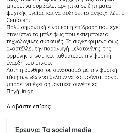
μπορεί να συμβάλει αρνητικά σε ζητήματα
ψυχικής υγείας και να αυξήσει το άγχος», λέει ο
Centofanti
Πολύ σημαντική είναι και η επίδραση που έχει
στον ύπνο το μπλε φως που εκπέμπουν οι
τεχνολογικές συσκευές. Το συγκεκριμένο φως
αναστέλλει την παραγωγή μελατονίνης, της
ορμόνης ύπνου και καθυστερεί την φυσική
έναρξη του ύπνου.
Αυτή η συνθήκη σε συνδυασμό με την φυσική
τάση των νέων να θέλουν να κοιμούνται αργά,
μπορεί να έχει σημαντικές συνέπειες.
Πηγή: in.gr
Διαβάστε επίσης: