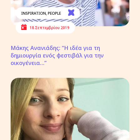
INSPIRATION
,
PEOPLE
18 Σεπτεμβρίου 2019
Μάκης Ανανιάδης: “Η ιδέα για τη
δημιουργία ενός φεστιβάλ για την
οικογένεια…”