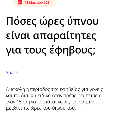
19 Μαρτίου 2021
Πόσες ώρες ύπνου
είναι απαραίτητες
για τους έφηβους;
Share
Δύσκολη η περίοδος της εφηβείας για γονείς
και παιδιά και ειδικά όταν πρέπει να πείσεις
έναν 15αρη να κοιμάται νωρίς και να μην
μειώνει τις ώρες του ύπνου του.