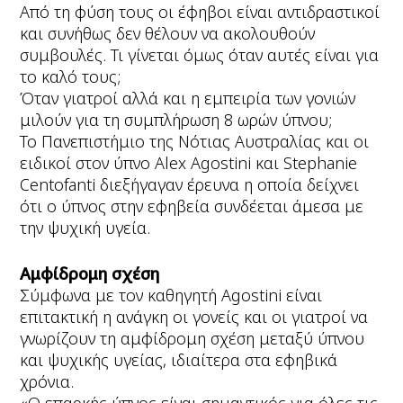
Από τη φύση τους οι έφηβοι είναι αντιδραστικοί
και συνήθως δεν θέλουν να ακολουθούν
συμβουλές. Τι γίνεται όμως όταν αυτές είναι για
το καλό τους;
Όταν γιατροί αλλά και η εμπειρία των γονιών
μιλούν για τη συμπλήρωση 8 ωρών ύπνου;
Το Πανεπιστήμιο της Νότιας Αυστραλίας και οι
ειδικοί στον ύπνο Alex Agostini και Stephanie
Centofanti διεξήγαγαν έρευνα η οποία δείχνει
ότι ο ύπνος στην εφηβεία συνδέεται άμεσα με
την ψυχική υγεία.
Αμφίδρομη σχέση
Σύμφωνα με τον καθηγητή Agostini είναι
επιτακτική η ανάγκη οι γονείς και οι γιατροί να
γνωρίζουν τη αμφίδρομη σχέση μεταξύ ύπνου
και ψυχικής υγείας, ιδιαίτερα στα εφηβικά
χρόνια.