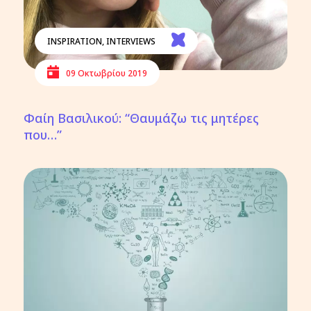
INSPIRATION
,
INTERVIEWS
09 Οκτωβρίου 2019
Φαίη Βασιλικού: “Θαυμάζω τις μητέρες
που…”