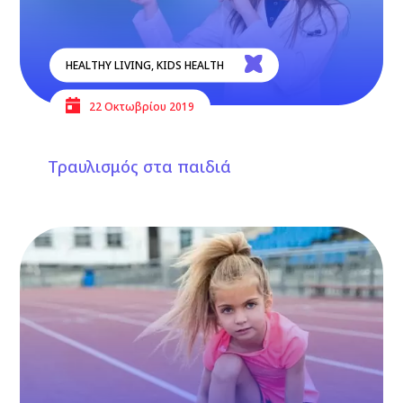
HEALTHY LIVING
,
KIDS HEALTH
22 Οκτωβρίου 2019
Τραυλισμός στα παιδιά