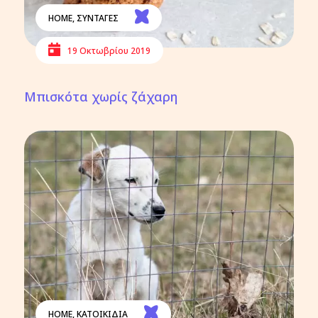
HOME
,
ΣΥΝΤΑΓΕΣ
19 Οκτωβρίου 2019
Μπισκότα χωρίς ζάχαρη
HOME
,
ΚΑΤΟΙΚΙΔΙΑ