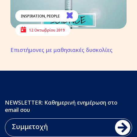
INSPIRATION
,
PEOPLE
12 Οκτωβρίου 2019
Επιστήμονες με μαθησιακές δυσκολίες
NEWSLETTER: Καθημερινή ενημέρωση στο
email σου