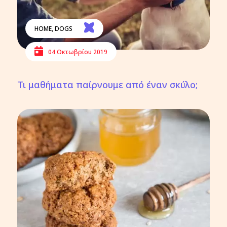
HOME
,
DOGS
04 Οκτωβρίου 2019
Τι μαθήματα παίρνουμε από έναν σκύλο;