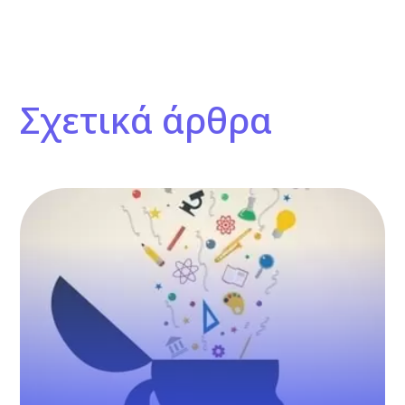
Σχετικά άρθρα