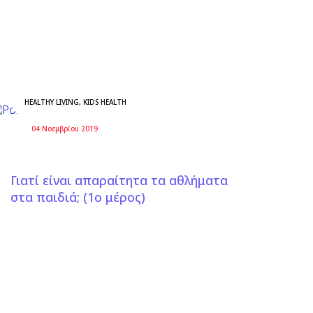
HEALTHY LIVING
,
KIDS HEALTH
04 Νοεμβρίου 2019
Γιατί είναι απαραίτητα τα αθλήματα
στα παιδιά; (1ο μέρος)