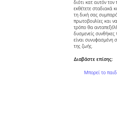
διότι κατ αυτόν τον 
εκθέτετε σταδιακά κ
τη δική σας συμπαρά
πρωτοβουλίες και να
τρόπο θα ανταπεξέλθ
δυσμενείς συνθήκες 
είναι συνυφασμένη σ
της ζωής.
Διαβάστε επίσης:
Μπορεί το παιδ