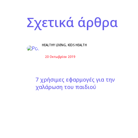
Σχετικά άρθρα
HEALTHY LIVING
,
KIDS HEALTH
20 Οκτωβρίου 2019
7 χρήσιμες εφαρμογές για την
χαλάρωση του παιδιού