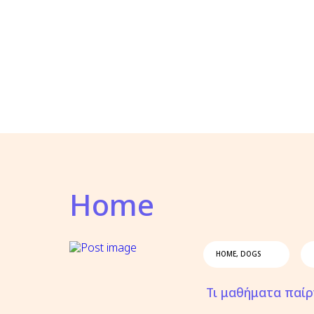
Home
HOME
,
DOGS
Τι μαθήματα παίρ