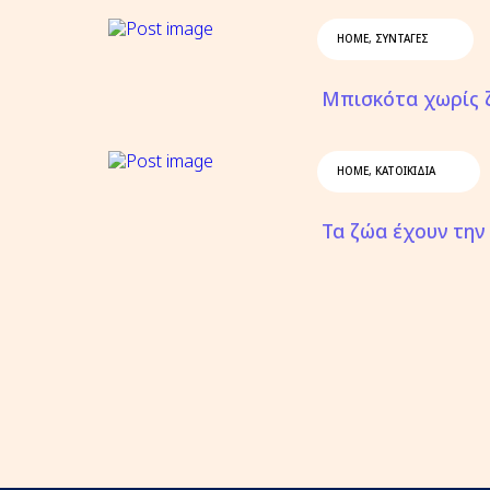
HOME
,
ΣΥΝΤΑΓΈΣ
Μπισκότα χωρίς 
HOME
,
ΚΑΤΟΙΚΊΔΙΑ
Τα ζώα έχουν την