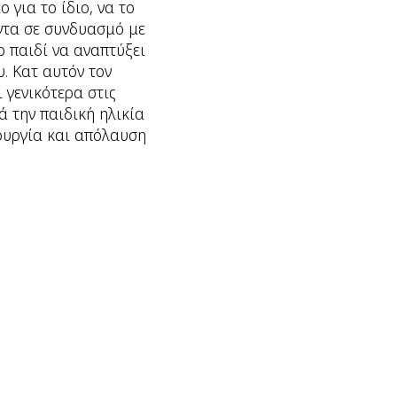
 για το ίδιο, να το
ντα σε συνδυασμό με
ο παιδί να αναπτύξει
. Κατ αυτόν τον
 γενικότερα στις
 την παιδική ηλικία
ιουργία και απόλαυση