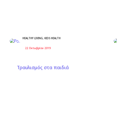
HEALTHY LIVING
,
KIDS HEALTH
22 Οκτωβρίου 2019
Τραυλισμός στα παιδιά