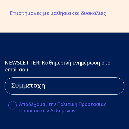
Επιστήμονες με μαθησιακές δυσκολίες
NEWSLETTER: Καθημερινή ενημέρωση στο
email σου
Αποδέχομαι την Πολιτική Προστασίας
Προσωπικών Δεδομένων