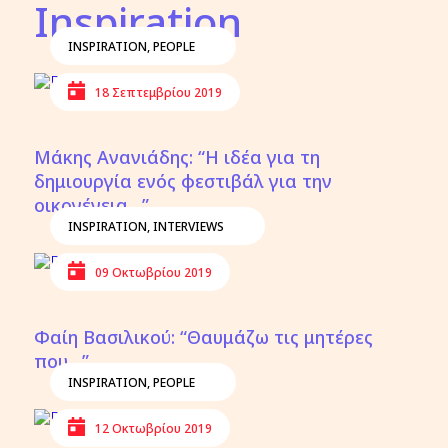
Inspiration
INSPIRATION
,
PEOPLE
18 Σεπτεμβρίου 2019
Μάκης Ανανιάδης: “Η ιδέα για τη
δημιουργία ενός φεστιβάλ για την
οικογένεια…”
INSPIRATION
,
INTERVIEWS
09 Οκτωβρίου 2019
Φαίη Βασιλικού: “Θαυμάζω τις μητέρες
που…”
INSPIRATION
,
PEOPLE
12 Οκτωβρίου 2019