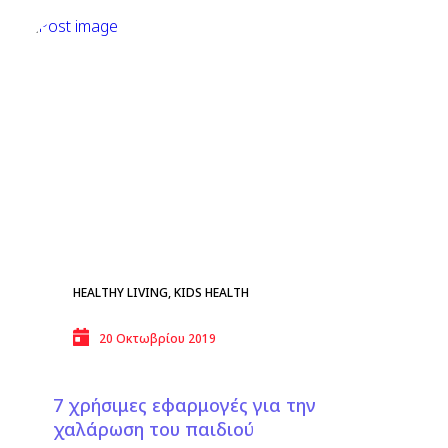
HEALTHY LIVING
,
KIDS HEALTH
20 Οκτωβρίου 2019
7 χρήσιμες εφαρμογές για την
χαλάρωση του παιδιού