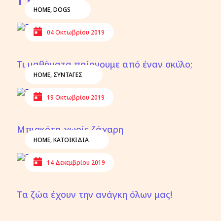
HOME
,
DOGS
04 Οκτωβρίου 2019
Τι μαθήματα παίρνουμε από έναν σκύλο;
HOME
,
ΣΥΝΤΑΓΕΣ
19 Οκτωβρίου 2019
Μπισκότα χωρίς ζάχαρη
HOME
,
ΚΑΤΟΙΚΙΔΙΑ
14 Δεκεμβρίου 2019
Τα ζώα έχουν την ανάγκη όλων μας!