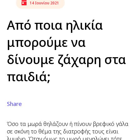
14 Ιουνίου 2021
Από ποια ηλικία
μπορούμε να
δίνουμε ζάχαρη στα
παιδιά;
Share
Όσο τα μωρά θηλάζουν ή πίνουν βρεφικό γάλα
σε σκόνη το θέμα της διατροφής τους είναι
λυμένο. Όταν όμως το μωρό μεγαλώνει τότε