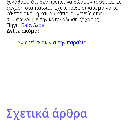
ξεκάθαρο ότι δεν πρέπει να δώσουν τρόφιμα με
ζάχαρη στα παιδιά. Έχετε κάθε δικαίωμα να το
κάνετε ακόμη και αν κάποιοι γονείς είναι
σύμφωνοι με την κατανάλωση ζάχαρης.
Πηγή:
BabyGaga
Δείτε ακόμα:
Υγιεινά σνακ για την παραλία
Σχετικά άρθρα