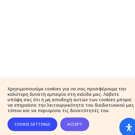
Χρησιμοποιούμε cookies για να σας προσφέρουμε την
καλύτερη δυνατή εμπειρία στη σελίδα μας. Λάβετε
υπόψη σας ότι η μη αποδοχή αυτών των cookies μπορεί
να επηρεάσει την λειτουργικότητα του διαδικτυακού μας
τόπου και να περιορίσει τις δυνατότητές του.
COOKIE SETTINGS
ACCEPT