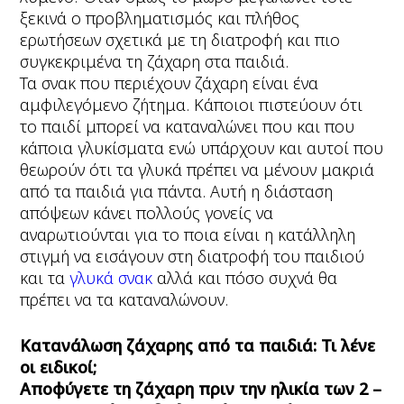
ξεκινά ο προβληματισμός και πλήθος
ερωτήσεων σχετικά με τη διατροφή και πιο
συγκεκριμένα τη ζάχαρη στα παιδιά.
Τα σνακ που περιέχουν ζάχαρη είναι ένα
αμφιλεγόμενο ζήτημα. Κάποιοι πιστεύουν ότι
το παιδί μπορεί να καταναλώνει που και που
κάποια γλυκίσματα ενώ υπάρχουν και αυτοί που
θεωρούν ότι τα γλυκά πρέπει να μένουν μακριά
από τα παιδιά για πάντα. Αυτή η διάσταση
απόψεων κάνει πολλούς γονείς να
αναρωτιούνται για το ποια είναι η κατάλληλη
στιγμή να εισάγουν στη διατροφή του παιδιού
και τα
γλυκά σνακ
αλλά και πόσο συχνά θα
πρέπει να τα καταναλώνουν.
Κατανάλωση ζάχαρης από τα παιδιά: Τι λένε
οι ειδικοί;
Αποφύγετε τη ζάχαρη πριν την ηλικία των 2 –