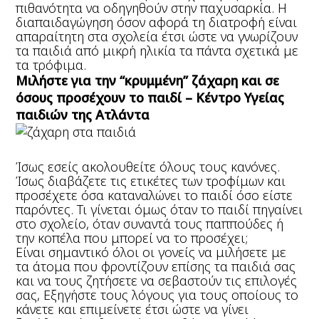
πιθανότητα να οδηγηθούν στην παχυσαρκία. Η
διαπαιδαγώγηση όσον αφορά τη διατροφή είναι
απαραίτητη στα σχολεία έτσι ώστε να γνωρίζουν
τα παιδιά από μικρή ηλικία τα πάντα σχετικά με
τα τρόφιμα.
Μιλήστε για την “κρυμμένη” ζάχαρη και σε
όσους προσέχουν το παιδί – Κέντρο Υγείας
παιδιών της Ατλάντα
Ίσως εσείς ακολουθείτε όλους τους κανόνες.
Ίσως διαβάζετε τις ετικέτες των τροφίμων και
προσέχετε όσα καταναλώνει το παιδί όσο είστε
παρόντες. Τι γίνεται όμως όταν το παιδί πηγαίνει
στο σχολείο, όταν συναντά τους παππούδες ή
την κοπέλα που μπορεί να το προσέχει;
Είναι σημαντικό όλοι οι γονείς να μιλήσετε με
τα άτομα που φροντίζουν επίσης τα παιδιά σας
και να τους ζητήσετε να σεβαστούν τις επιλογές
σας, Εξηγήστε τους λόγους για τους οποίους το
κάνετε και επιμείνετε έτσι ώστε να γίνει