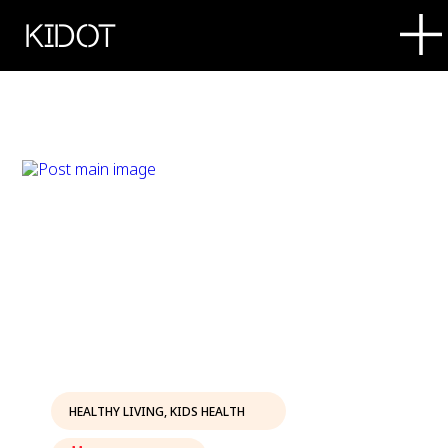
KIDOT
HEALTHY LIVING
,
KIDS HEALTH