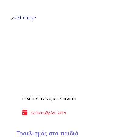
HEALTHY LIVING
,
KIDS HEALTH
22 Οκτωβρίου 2019
Τραυλισμός στα παιδιά