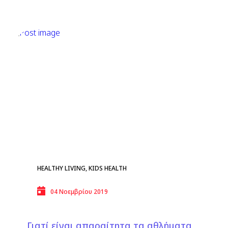
HEALTHY LIVING
,
KIDS HEALTH
04 Νοεμβρίου 2019
Γιατί είναι απαραίτητα τα αθλήματα