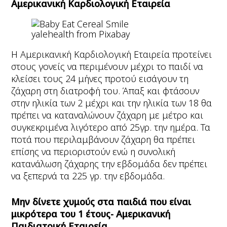
Αμερικανική Καρδιολογική Εταιρεία
yalehealth from Pixabay
Η Αμερικανική Καρδιολογική Εταιρεία προτείνει
στους γονείς να περιμένουν μέχρι το παιδί να
κλείσει τους 24 μήνες προτού εισάγουν τη
ζάχαρη στη διατροφή του. Άπαξ και φτάσουν
στην ηλικία των 2 μέχρι και την ηλικία των 18 θα
πρέπει να καταναλώνουν ζάχαρη με μέτρο και
συγκεκριμένα λιγότερο από 25γρ. την ημέρα. Τα
ποτά που περιλαμβάνουν ζάχαρη θα πρέπει
επίσης να περιοριστούν ενώ η συνολική
κατανάλωση ζάχαρης την εβδομάδα δεν πρέπει
να ξεπερνά τα 225 γρ. την εβδομάδα.
Μην δίνετε χυμούς στα παιδιά που είναι
μικρότερα του 1 έτους- Αμερικανική
Παιδιατρική Εταιρεία