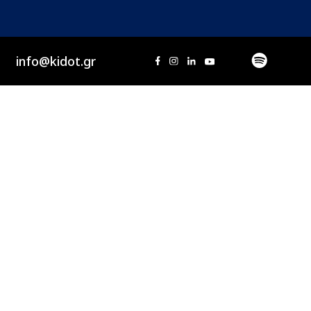
info@kidot.gr