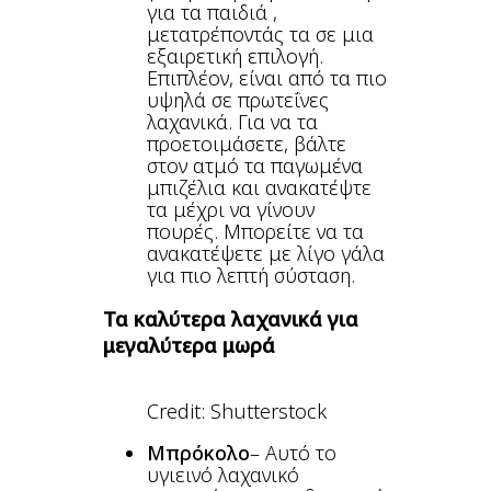
για τα παιδιά ,
μετατρέποντάς τα σε μια
εξαιρετική επιλογή.
Επιπλέον, είναι από τα πιο
υψηλά σε πρωτεΐνες
λαχανικά. Για να τα
προετοιμάσετε, βάλτε
στον ατμό τα παγωμένα
μπιζέλια και ανακατέψτε
τα μέχρι να γίνουν
πουρές. Μπορείτε να τα
ανακατέψετε με λίγο γάλα
για πιο λεπτή σύσταση.
Τα καλύτερα λαχανικά για
μεγαλύτερα μωρά
Credit: Shutterstock
Μπρόκολο
– Αυτό το
υγιεινό λαχανικό