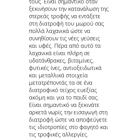
τους. Είναι σημαντικό όταν
ξεκινήσουν την κατανάλωση της
στερεάς τροφής να εντάξετε
στη διατροφή του μωρού σας
πολλά λαχανικά ώστε να
συνηθίσουν τις νέες γεύσεις
και υφές. Πέρα από αυτό τα
λαχανικά είναι πλήρη σε
υδατάνθρακες, βιταμίνες,
φυτικές ίνες, αντιοξειδωτικά
και μεταλλικά στοιχεία
μετατρέποντάς τα σε ένα
διατροφικό τείχος ευεξίας
ακόμη και για το παιδί σας.
Είναι σημαντικό να ξεκινάτε
αρκετά νωρίς την εισαγωγή στη
διατροφή ώστε να αποφεύγετε
τις ιδιοτροπίες στο φαγητό και
τις τροφικές αλλεργίες.