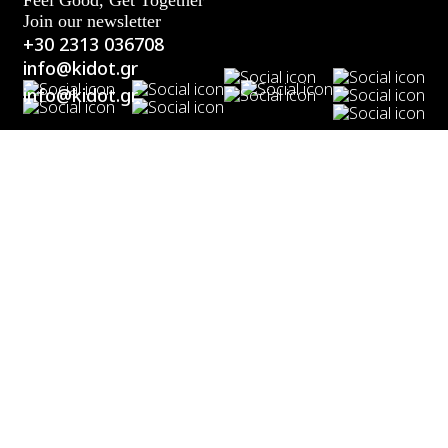
Join our newsletter
+30 2313 036708
info@kidot.gr
info@kidot.gr