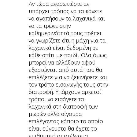
Αν τώρα αναρωτιέστε αν
υπάρχει τρόπος να τα κάνετε
να αγαπήσουν τα λαχανικά και
να τα τρώνε στην
καθημερινότητά τους πρέπει
να γνωρίζετε ότι η μάχη για τα
λαχανικά είναι δεδομένη σε
κάθε σπίτι με παιδί. Όλα όμως
μπορεί να αλλάξουν αφού
εξαρτώνται από αυτά που θα
επιλέξετε για να ξεκινήσετε και
τον τρόπο εισαγωγής τους στην
διατροφή. Υπάρχουν αρκετοί
τρόποι να εισάγετε τα
λαχανικά στη διατροφή των
μωρών αλλά σίγουρα
επιλέγοντας κάποιο το οποίο
είναι εύγευστο θα έχετε το
επιθυμητό αποτέλεσμα.