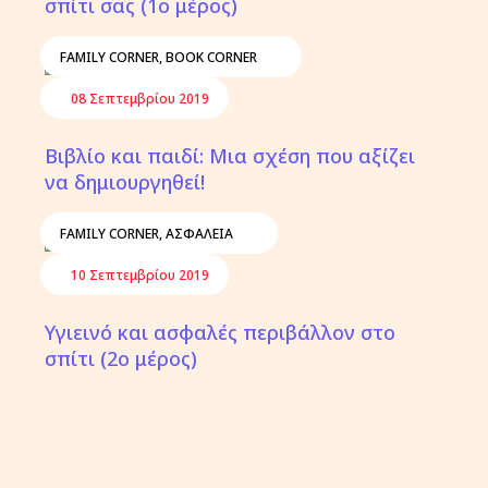
σπίτι σας (1ο μέρος)
FAMILY CORNER
,
BOOK CORNER
08 Σεπτεμβρίου 2019
Βιβλίο και παιδί: Μια σχέση που αξίζει
να δημιουργηθεί!
FAMILY CORNER
,
ΑΣΦΆΛΕΙΑ
10 Σεπτεμβρίου 2019
Υγιεινό και ασφαλές περιβάλλον στο
σπίτι (2ο μέρος)