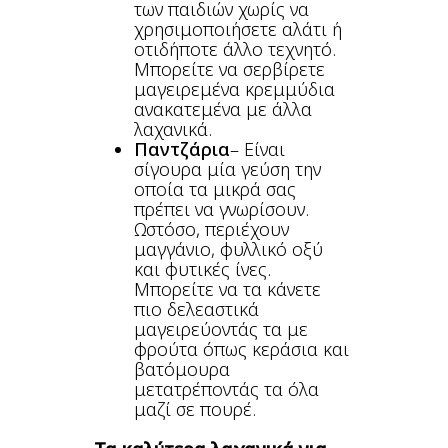
των παιδιών χωρίς να
χρησιμοποιήσετε αλάτι ή
οτιδήποτε άλλο τεχνητό.
Μπορείτε να σερβίρετε
μαγειρεμένα κρεμμύδια
ανακατεμένα με άλλα
λαχανικά.
Παντζάρια
– Είναι
σίγουρα μία γεύση την
οποία τα μικρά σας
πρέπει να γνωρίσουν.
Ωστόσο, περιέχουν
μαγγάνιο, φυλλικό οξύ
και φυτικές ίνες.
Μπορείτε να τα κάνετε
πιο δελεαστικά
μαγειρεύοντάς τα με
φρούτα όπως κεράσια και
βατόμουρα
μετατρέποντάς τα όλα
μαζί σε πουρέ.