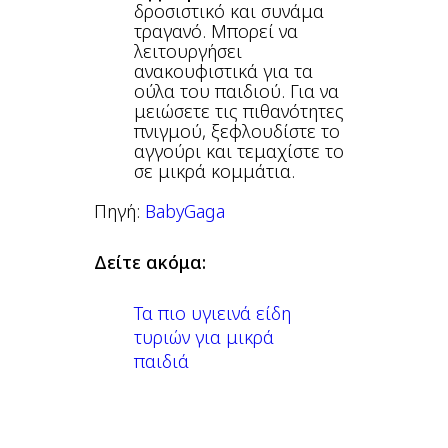
δροσιστικό και συνάμα
τραγανό. Μπορεί να
λειτουργήσει
ανακουφιστικά για τα
ούλα του παιδιού. Για να
μειώσετε τις πιθανότητες
πνιγμού, ξεφλουδίστε το
αγγούρι και τεμαχίστε το
σε μικρά κομμάτια.
Πηγή:
BabyGaga
Δείτε ακόμα:
Τα πιο υγιεινά είδη
τυριών για μικρά
παιδιά