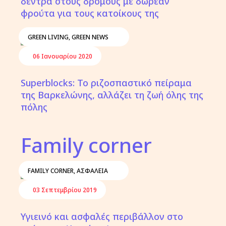
δέντρα στους δρόμους με δωρεάν
φρούτα για τους κατοίκους της
GREEN LIVING
,
GREEN NEWS
06 Ιανουαρίου 2020
Superblocks: Το ριζοσπαστικό πείραμα
της Βαρκελώνης, αλλάζει τη ζωή όλης της
πόλης
Family corner
FAMILY CORNER
,
ΑΣΦΆΛΕΙΑ
03 Σεπτεμβρίου 2019
Υγιεινό και ασφαλές περιβάλλον στο