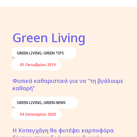
Green Living
GREEN LIVING
,
GREEN TIPS
05 Οκτωβρίου 2019
Φυσικά καθαριστικά για να “τη βγάλουμε
καθαρή”
GREEN LIVING
,
GREEN NEWS
04 Ιανουαρίου 2020
Η Κοπεγχάγη θα φυτέψει καρποφόρα