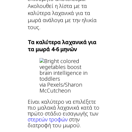
Ακολουθεί η λίστα με τα
καλύτερα λαχανικά για τα
μωρά ανάλογα με την ηλικία
τους.
Τα καλύτερα λαχανικά για
τα μωρά 4-6 μηνών
via Pexels/Sharon
McCutcheon
Είναι καλύτερο να επιλέξετε
πιο μαλακά λαχανικά κατά το
πρώτο στάδιο εισαγωγής των
στερεών τροφών
στην
διατροφή του μωρού.