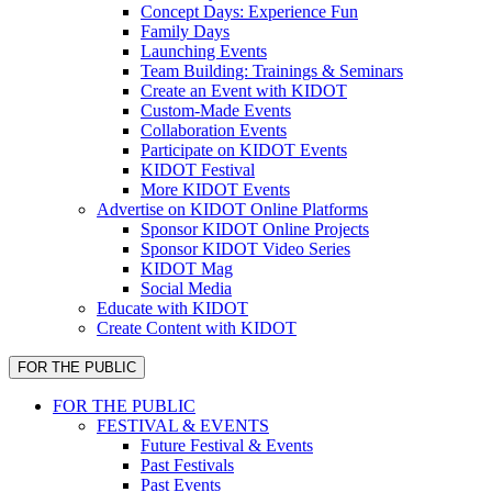
Concept Days: Experience Fun
Family Days
Launching Events
Team Building: Trainings & Seminars
Create an Event with KIDOT
Custom-Made Events
Collaboration Events
Participate on KIDOT Events
KIDOT Festival
More KIDOT Events
Advertise on KIDOT Online Platforms
Sponsor KIDOT Online Projects
Sponsor KIDOT Video Series
KIDOT Mag
Social Media
Educate with KIDOT
Create Content with KIDOT
FOR THE PUBLIC
FOR THE PUBLIC
FESTIVAL & EVENTS
Future Festival & Events
Past Festivals
Past Events