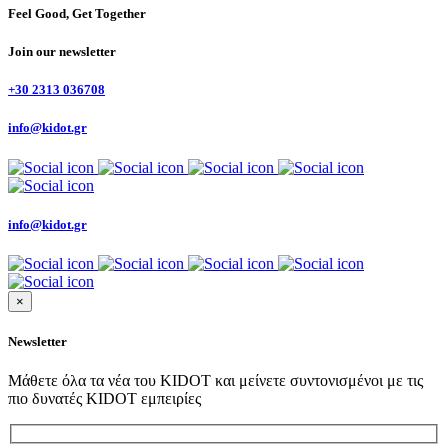
Feel Good, Get Together
Join our newsletter
+30 2313 036708
info@kidot.gr
info@kidot.gr
×
Newsletter
Μάθετε όλα τα νέα του KIDOT και μείνετε συντονισμένοι με τις
πιο δυνατές KIDOT εμπειρίες