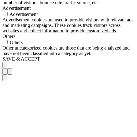
number of visitors, bounce rate, traffic source, etc.
Advertisement
Advertisement
Advertisement cookies are used to provide visitors with relevant ads
and marketing campaigns. These cookies track visitors across
websites and collect information to provide customized ads.
Others
Others
Other uncategorized cookies are those that are being analyzed and
have not been classified into a category as yet.
SAVE & ACCEPT