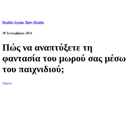
Healthy Living
,
Baby Health
,
30 Σεπτεμβρίου 2021
Πώς να αναπτύξετε τη
φαντασία του μωρού σας μέσω
του παιχνιδιού;
Share