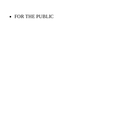
FOR THE PUBLIC