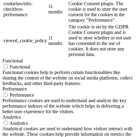
cookielawinfo-
Cookie Consent plugin. The
11
checkbox-
cookie is used to store the user
months
performance
consent for the cookies in the
category "Performance".
The cookie is set by the GDPR
Cookie Consent plugin and is
11
used to store whether or not user
viewed_cookie_policy
months
has consented to the use of
cookies. It does not store any
personal data.
Functional
Functional
Functional cookies help to perform certain functionalities like
sharing the content of the website on social media platforms, collect
feedbacks, and other third-party features.
Performance
Performance
Performance cookies are used to understand and analyze the key
performance indexes of the website which helps in delivering a
better user experience for the visitors.
Analytics
Analytics
Analytical cookies are used to understand how visitors interact with
the website. These cookies help provide information on metrics the