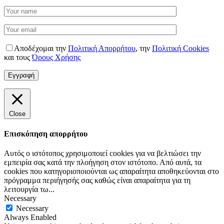
Αποδέχομαι την
Πολιτική Απορρήτου
,
την
Πολιτική Cookies
και τους
Όρους Χρήσης
Close
Επισκόπηση απορρήτου
Αυτός ο ιστότοπος χρησιμοποιεί cookies για να βελτιώσει την
εμπειρία σας κατά την πλοήγηση στον ιστότοπο. Από αυτά, τα
cookies που κατηγοριοποιούνται ως απαραίτητα αποθηκεύονται στο
πρόγραμμα περιήγησής σας καθώς είναι απαραίτητα για τη
λειτουργία τω
...
Necessary
Necessary
Always Enabled