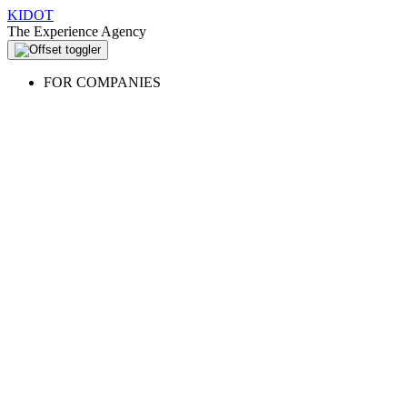
KIDOT
The Experience Agency
FOR COMPANIES