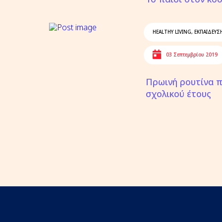
HEALTHY LIVING
,
ΕΚΠΑΙΔΕΥΣ
03 Σεπτεμβρίου 2019
Πρωινή ρουτίνα π
σχολικού έτους