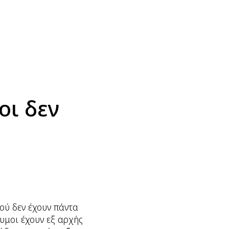
οι δεν
φού δεν έχουν πάντα
υμοι έχουν εξ αρχής