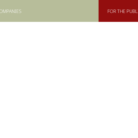
COMPANIES
FOR THE PUBL