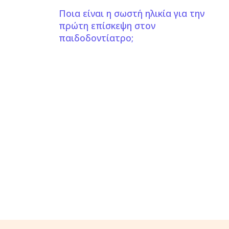
Ποια είναι η σωστή ηλικία για την
πρώτη επίσκεψη στον
παιδοδοντίατρο;