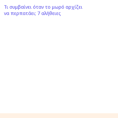
Τι συμβαίνει όταν το μωρό αρχίζει
να περπατάει; 7 αλήθειες