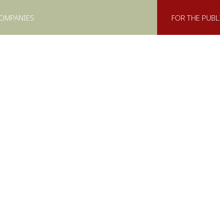
COMPANIES
FOR THE PUBL