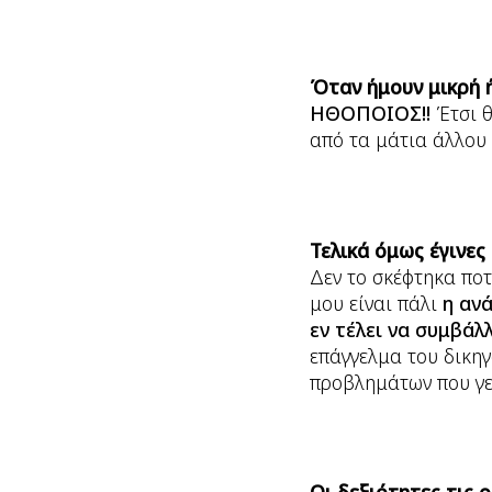
Όταν ήμουν μικρή 
ΗΘΟΠΟΙΟΣ!!
Έτσι θ
από τα μάτια άλλου
Τελικά όμως έγινες 
Δεν το σκέφτηκα ποτ
μου είναι πάλι
η αν
εν τέλει να συμβάλ
επάγγελμα του δικηγ
προβλημάτων που γεν