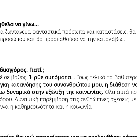
ήθελα να γίνω…
α ζωντάνευα φανταστικά πρόσωπα και καταστάσεις, θα
 προσώπου και θα προσπαθούσα να την καταλάβω…
δικηγόρος. Γιατί ;
έ σε βάθος.
Ήρθε αυτόματα
… Ίσως τελικά τα βαθύτε
άγκη κατανόησης του συνανθρώπου μου, η διάθεση ν
λω δυναμικά στην εξέλιξη της κοινωνίας.
Όλα αυτά πρ
όρου. Δυναμική παρέμβαση στις ανθρώπινες σχέσεις με
νά η καθημερινότητα και η κοινωνία.