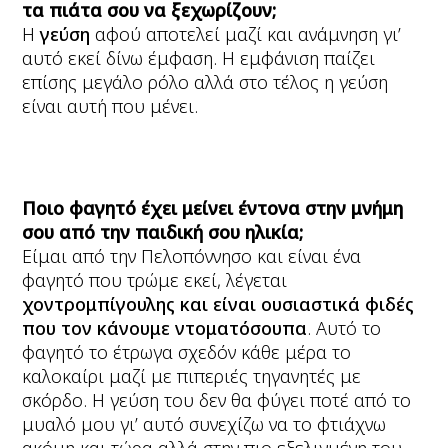
τα πιάτα σου να ξεχωρίζουν;
Η
γεύση
αφού αποτελεί μαζί και ανάμνηση γι’
αυτό εκεί δίνω έμφαση. Η εμφάνιση παίζει
επίσης μεγάλο ρόλο αλλά στο τέλος η γεύση
είναι αυτή που μένει.
Ποιο φαγητό έχει μείνει έντονα στην μνήμη
σου από την παιδική σου ηλικία;
Είμαι από την Πελοπόννησο και είναι ένα
φαγητό που τρώμε εκεί, λέγεται
χοντρομπίγουλης και είναι ουσιαστικά φιδές
που τον κάνουμε ντοματόσουπα
. Αυτό το
φαγητό το έτρωγα σχεδόν κάθε μέρα το
καλοκαίρι μαζί με πιπεριές τηγανητές με
σκόρδο. Η γεύση του δεν θα φύγει ποτέ από το
μυαλό μου γι’ αυτό συνεχίζω να το φτιάχνω