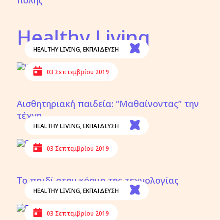
πόλης
Healthy Living
HEALTHY LIVING
,
ΕΚΠΑΙΔΕΥΣΗ
03 Σεπτεμβρίου 2019
Αισθητηριακή παιδεία: “Μαθαίνοντας” την
τέχνη
HEALTHY LIVING
,
ΕΚΠΑΙΔΕΥΣΗ
03 Σεπτεμβρίου 2019
Το παιδί στον κόσμο της τεχνολογίας
HEALTHY LIVING
,
ΕΚΠΑΙΔΕΥΣΗ
03 Σεπτεμβρίου 2019