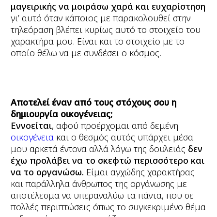
μαγειρικής να μοιράσω χαρά και ευχαρίστηση
γι’ αυτό όταν κάποιος με παρακολουθεί στην
τηλεόραση βλέπει κυρίως αυτό το στοιχείο του
χαρακτήρα μου. Είναι και το στοιχείο με το
οποίο θέλω να με συνδέσει ο κόσμος.
Αποτελεί έναν από τους στόχους σου η
δημιουργία οικογένειας;
Εννοείται
, αφού προέρχομαι από δεμένη
οικογένεια
και ο θεσμός αυτός υπάρχει μέσα
μου αρκετά έντονα αλλά λόγω της δουλειάς
δεν
έχω προλάβει να το σκεφτώ περισσότερο και
να το οργανώσω.
Είμαι αγχώδης χαρακτήρας
και παράλληλα άνθρωπος της οργάνωσης με
αποτέλεσμα να υπεραναλύω τα πάντα, που σε
πολλές περιπτώσεις όπως το συγκεκριμένο θέμα