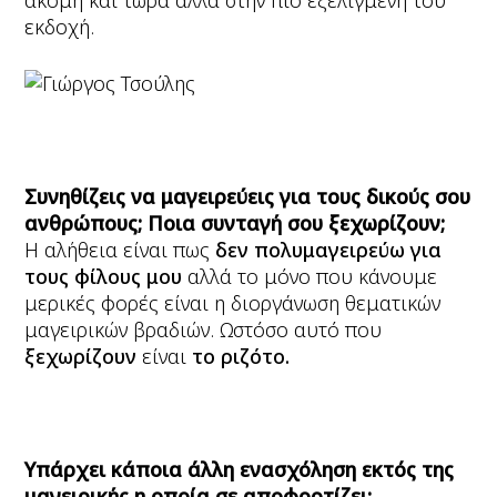
ακόμη και τώρα αλλά στην πιο εξελιγμένη του
εκδοχή.
Συνηθίζεις να μαγειρεύεις για τους δικούς σου
ανθρώπους; Ποια συνταγή σου ξεχωρίζουν;
Η αλήθεια είναι πως
δεν πολυμαγειρεύω για
τους φίλους μου
αλλά το μόνο που κάνουμε
μερικές φορές είναι η διοργάνωση θεματικών
μαγειρικών βραδιών. Ωστόσο αυτό που
ξεχωρίζουν
είναι
το ριζότο.
Υπάρχει κάποια άλλη ενασχόληση εκτός της
μαγειρικής η οποία σε αποφορτίζει;