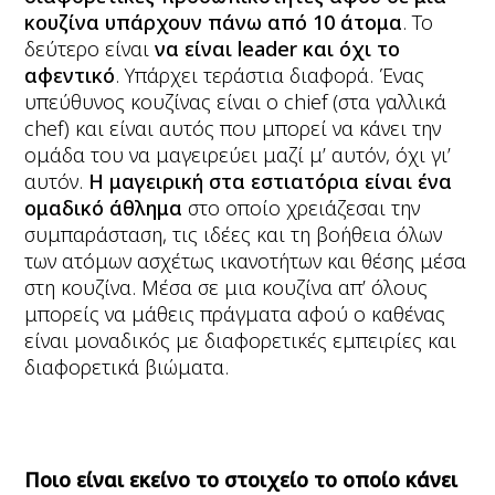
κουζίνα υπάρχουν πάνω από 10 άτομα
. Το
δεύτερο είναι
να είναι leader και όχι το
αφεντικό
. Υπάρχει τεράστια διαφορά. Ένας
υπεύθυνος κουζίνας είναι ο chief (στα γαλλικά
chef) και είναι αυτός που μπορεί να κάνει την
ομάδα του να μαγειρεύει μαζί μ’ αυτόν, όχι γι’
αυτόν.
Η μαγειρική στα εστιατόρια είναι ένα
ομαδικό άθλημα
στο οποίο χρειάζεσαι την
συμπαράσταση, τις ιδέες και τη βοήθεια όλων
των ατόμων ασχέτως ικανοτήτων και θέσης μέσα
στη κουζίνα. Μέσα σε μια κουζίνα απ’ όλους
μπορείς να μάθεις πράγματα αφού ο καθένας
είναι μοναδικός με διαφορετικές εμπειρίες και
διαφορετικά βιώματα.
Ποιο είναι εκείνο το στοιχείο το οποίο κάνει