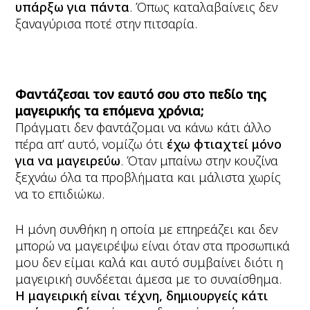
υπάρξω για πάντα
. Όπως καταλαβαίνεις δεν
ξαναγύρισα ποτέ στην πιτσαρία.
Φαντάζεσαι τον εαυτό σου στο πεδίο της
μαγειρικής τα επόμενα χρόνια;
Πράγματι δεν φαντάζομαι να κάνω κάτι άλλο
πέρα απ’ αυτό, νομίζω ότι
έχω φτιαχτεί μόνο
για να μαγειρεύω
. Όταν μπαίνω στην κουζίνα
ξεχνάω όλα τα προβλήματα και μάλιστα χωρίς
να το επιδιώκω.
Η μόνη συνθήκη η οποία με επηρεάζει και δεν
μπορώ να μαγειρέψω είναι όταν στα προσωπικά
μου δεν είμαι καλά και αυτό συμβαίνει διότι η
μαγειρική συνδέεται άμεσα με το συναίσθημα.
Η μαγειρική είναι τέχνη, δημιουργείς κάτι