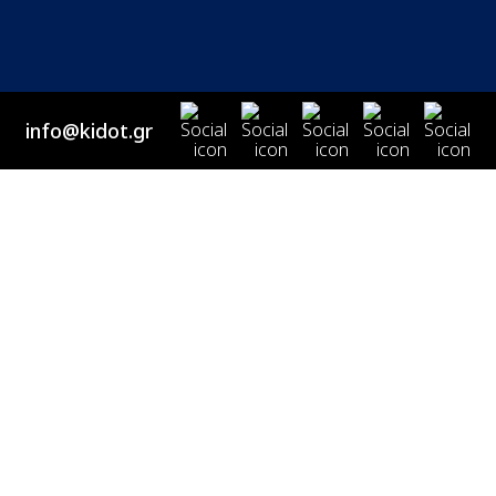
info@kidot.gr