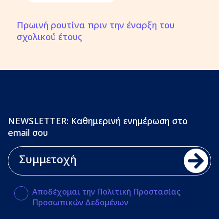
Πρωινή ρουτίνα πριν την έναρξη του
σχολικού έτους
NEWSLETTER: Καθημερινή ενημέρωση στο
email σου
Αποδέχομαι την Πολιτική Προστασίας
Προσωπικών Δεδομένων