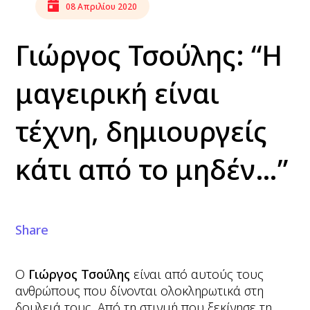
08 Απριλίου 2020
Γιώργος Τσούλης: “Η
μαγειρική είναι
τέχνη, δημιουργείς
κάτι από το μηδέν…”
Share
Ο
Γιώργος Τσούλης
είναι από αυτούς τους
ανθρώπους που δίνονται ολοκληρωτικά στη
δουλειά τους. Από τη στιγμή που ξεκίνησε τη