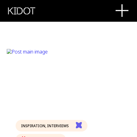
KIDOT
INSPIRATION
,
INTERVIEWS