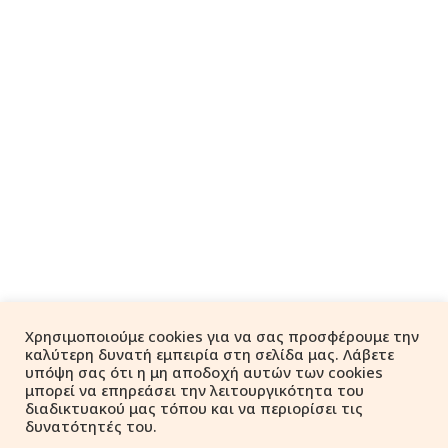
Χρησιμοποιούμε cookies για να σας προσφέρουμε την
καλύτερη δυνατή εμπειρία στη σελίδα μας. Λάβετε
υπόψη σας ότι η μη αποδοχή αυτών των cookies
μπορεί να επηρεάσει την λειτουργικότητα του
διαδικτυακού μας τόπου και να περιορίσει τις
δυνατότητές του.