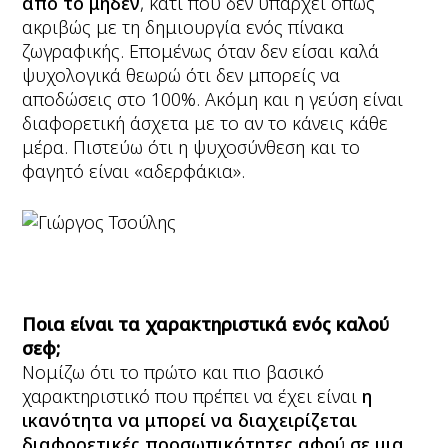
από το μηδέν
, κάτι που δεν υπάρχει όπως
ακριβώς με τη δημιουργία ενός πίνακα
ζωγραφικής. Επομένως όταν δεν είσαι καλά
ψυχολογικά θεωρώ ότι δεν μπορείς να
αποδώσεις στο 100%. Ακόμη και η γεύση είναι
διαφορετική άσχετα με το αν το κάνεις κάθε
μέρα. Πιστεύω ότι η ψυχοσύνθεση και το
φαγητό είναι «αδερφάκια».
Ποια είναι τα χαρακτηριστικά ενός καλού
σεφ;
Νομίζω ότι το πρώτο και πιο βασικό
χαρακτηριστικό που πρέπει να έχει είναι
η
ικανότητα να μπορεί να διαχειρίζεται
διαφορετικές προσωπικότητες αφού σε μια