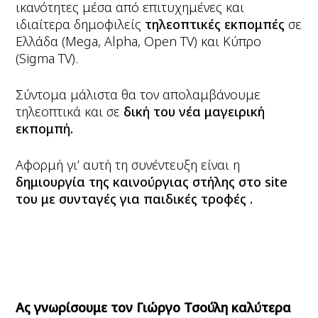
ικανότητες μέσα από επιτυχημένες και
ιδιαίτερα δημοφιλείς
τηλεοπτικές εκπομπές
σε
Ελλάδα (Mega, Alpha, Open TV) και Κύπρο
(Sigma TV).
Σύντομα μάλιστα θα τον απολαμβάνουμε
τηλεοπτικά και σε
δική του νέα μαγειρική
εκπομπή.
Αφορμή γι’ αυτή τη συνέντευξη είναι η
δημιουργία της καινούργιας στήλης στο site
του με συνταγές για παιδικές τροφές .
Ας γνωρίσουμε τον Γιώργο Τσούλη καλύτερα