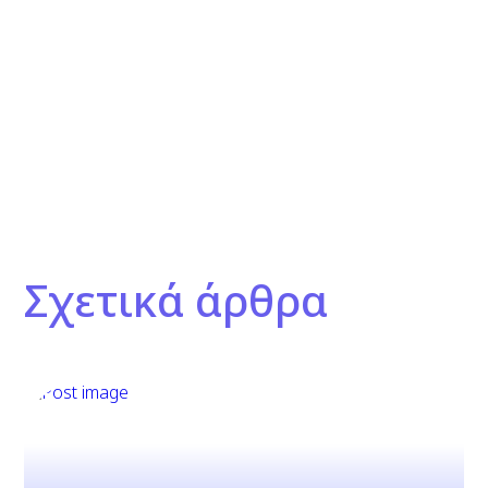
Σχετικά άρθρα