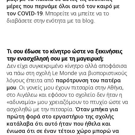
μέρες που περνάμε όλοι αυτό τον καιρό με
τον COVID-19
. Μπορείτε να μπείτε να το
διαβάσετε στην ενότητα με τα blog.
Τι σου έδωσε το κίνητρο ώστε να ξεκινήσεις
την ενασχόλησή σου με τη μαγειρική;
Δεν είχα συγκεκριμένο κίνητρο αλλά αποφάσισα
να πάω στη σχολή Le Monde για βιοποριστικούς
λόγους έπειτα από
παρότρυνση του πατέρα
μου
. Οι γονείς μου έχουν πιτσαρία στην Αθήνα,
στο Αιγάλεω και εφόσον το σχολείο δεν ήταν η
«αδυναμία» μου χρειαζόμουν το πτυχίο ώστε να
ασχοληθώ με την πιτσαρία.
Όταν μπήκα για
πρώτη φορά στο εργαστήριο της σχολής
κατάλαβα ότι αυτό ήταν που ήθελα και
ένιωσα ότι σε έναν τέτοιο χώρο μπορώ να