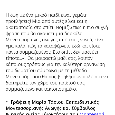
Η ζωή με ένα μικρό παιδί είναι γεμάτη
προκλήσεις! Μια από αυτές είναι και η
ακαταστασία στο σπίτι. Νομίζω πως η πιο συχνή
φράση που θα ακούσει μια δασκάλα
Μοντεσσοριανής αγωγής από τους γονείς είναι
«μα καλά, πώς τα καταφέρνετε εδώ και είστε
πάντα συμμαζεμένοι; Στο σπίτι δεν μαζεύει
τίποτα..» . Θα μοιραστώ μαζί σας, λοιπόν,
κάποιους τρόπους για την καλύτερη οργάνωση
του δωματίου σύμφωνα με τη μέθοδο
Μοντεσσόρι που θα σας βοηθήσουν πολύ στο να
διατηρείτε τον χώρο του παιδιού σας
συμμαζεμένο και τακτοποιημένο.
* Γράφει η Μαρία Τάσιου, Εκπαιδευτικός
Μοντεσσοριανής Αγωγής και Σύμβουλος
Ψυχικής Υγείας, ιδιοκτήτρια του
Montessori