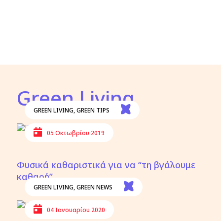
Green Living
GREEN LIVING
,
GREEN TIPS
05 Οκτωβρίου 2019
Φυσικά καθαριστικά για να “τη βγάλουμε
καθαρή”
GREEN LIVING
,
GREEN NEWS
04 Ιανουαρίου 2020