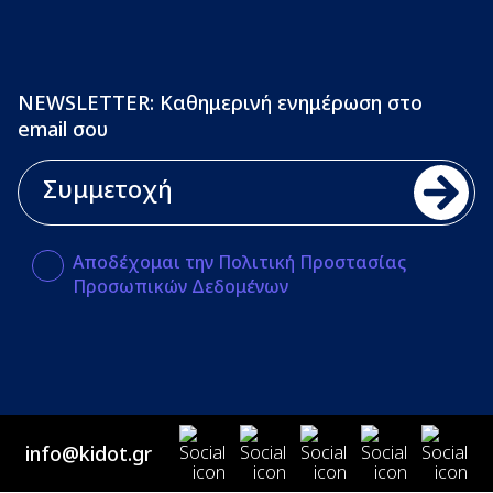
NEWSLETTER: Καθημερινή ενημέρωση στο
email σου
Αποδέχομαι την Πολιτική Προστασίας
Προσωπικών Δεδομένων
info@kidot.gr