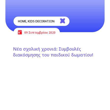
HOME
,
KIDS DECORATION
09 Σεπτεμβρίου 2020
Νέα σχολική χρονιά: Συμβουλές
διακόσμησης του παιδικού δωματίου!