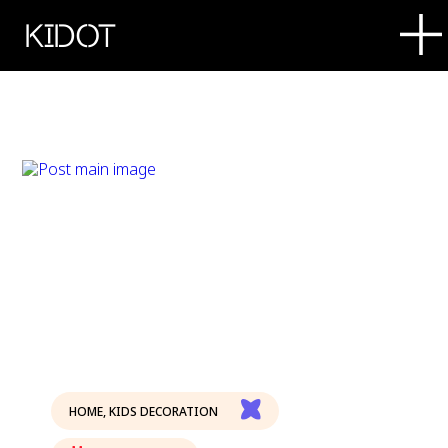
KIDOT
HOME
,
KIDS DECORATION