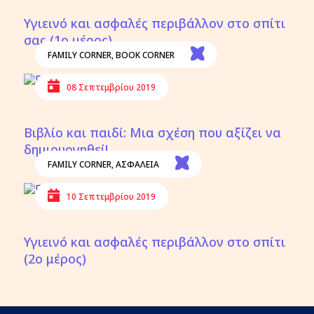
Υγιεινό και ασφαλές περιβάλλον στο σπίτι
σας (1ο μέρος)
FAMILY CORNER
,
BOOK CORNER
08 Σεπτεμβρίου 2019
Βιβλίο και παιδί: Μια σχέση που αξίζει να
δημιουργηθεί!
FAMILY CORNER
,
ΑΣΦΑΛΕΙΑ
10 Σεπτεμβρίου 2019
Υγιεινό και ασφαλές περιβάλλον στο σπίτι
(2ο μέρος)