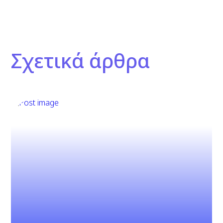
Σχετικά άρθρα