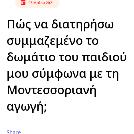
06 Μαΐου 2021
Πώς να διατηρήσω
συμμαζεμένο το
δωμάτιο του παιδιού
μου σύμφωνα με τη
Μοντεσσοριανή
αγωγή;
Share