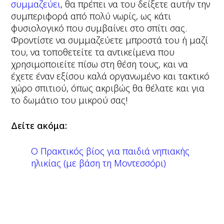
συμμαζεύει
, θα πρέπει να του δείξετε αυτήν την
συμπεριφορά από πολύ νωρίς, ως κάτι
φυσιολογικό που συμβαίνει στο σπίτι σας.
Φροντίστε να συμμαζεύετε μπροστά του ή μαζί
του, να τοποθετείτε τα αντικείμενα που
χρησιμοποιείτε πίσω στη θέση τους, και να
έχετε έναν εξίσου καλά οργανωμένο και τακτικό
χώρο σπιτιού, όπως ακριβώς θα θέλατε και για
το δωμάτιο του μικρού σας!
Δείτε ακόμα:
Ο Πρακτικός βίος για παιδιά νηπιακής
ηλικίας (με βάση τη Μοντεσσόρι)