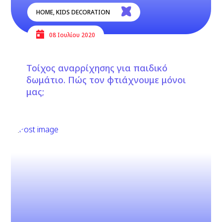
HOME
,
KIDS DECORATION
08 Ιουλίου 2020
Τοίχος αναρρίχησης για παιδικό
δωμάτιο. Πώς τον φτιάχνουμε μόνοι
μας;