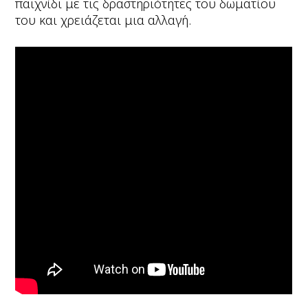
παιχνίδι με τις δραστηριότητες του δωματίου
του και χρειάζεται μια αλλαγή.