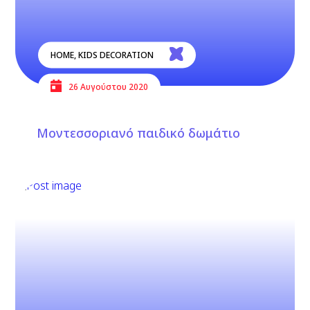
HOME
,
KIDS DECORATION
26 Αυγούστου 2020
Μοντεσσοριανό παιδικό δωμάτιο