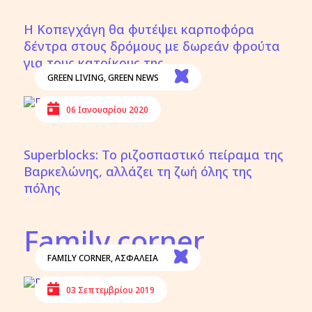
Η Κοπεγχάγη θα φυτέψει καρποφόρα
δέντρα στους δρόμους με δωρεάν φρούτα
για τους κατοίκους της
GREEN LIVING
,
GREEN NEWS
06 Ιανουαρίου 2020
Superblocks: Το ριζοσπαστικό πείραμα της
Βαρκελώνης, αλλάζει τη ζωή όλης της
πόλης
Family corner
FAMILY CORNER
,
ΑΣΦΑΛΕΙΑ
03 Σεπτεμβρίου 2019