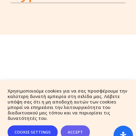
Χρησιμοποιούμε cookies για να σας προσφέρουμε την
καλύτερη δυνατή εμπειρία στη σελίδα μας. Λάβετε
υπόψη σας ότι η μη αποδοχή αυτών των cookies
μπορεί να επηρεάσει την λειτουργικότητα του
διαδικτυακού μας τόπου και να περιορίσει τις
δυνατότητές του.
COOKIE SETTINGS
ACCEPT