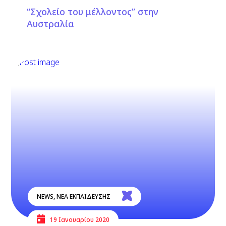
“Σχολείο του μέλλοντος” στην
Αυστραλία
NEWS
,
ΝΕΑ ΕΚΠΑΙΔΕΥΣΗΣ
19 Ιανουαρίου 2020