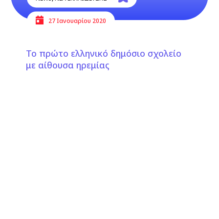
27 Ιανουαρίου 2020
Το πρώτο ελληνικό δημόσιο σχολείο
με αίθουσα ηρεμίας