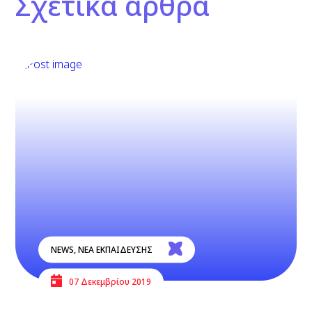
Σχετικά άρθρα
NEWS
,
ΝΕΑ ΕΚΠΑΙΔΕΥΣΗΣ
07 Δεκεμβρίου 2019