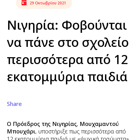
29 Οκτωβρίου 2021
Νιγηρία: Φοβούνται
να πάνε στο σχολείο
περισσότερα από 12
εκατομμύρια παιδιά
Share
Ο Πρόεδρος της Νιγηρίας
,
Μουχαμαντού
Μπουχάρι
, υποστήριξε πως περισσότερα από
12 εκατομμύρια παιδιά με «ψυχικά τραύματα»