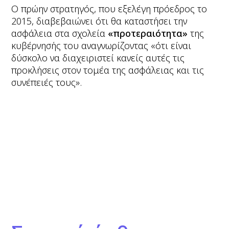
Ο πρώην στρατηγός, που εξελέγη πρόεδρος το
2015, διαβεβαιώνει ότι θα καταστήσει την
ασφάλεια στα σχολεία
«προτεραιότητα»
της
κυβέρνησής του αναγνωρίζοντας «ότι είναι
δύσκολο να διαχειριστεί κανείς αυτές τις
προκλήσεις στον τομέα της ασφάλειας και τις
συνέπειές τους».