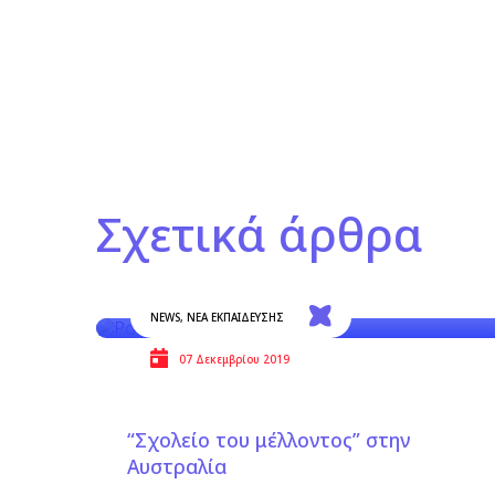
Σχετικά άρθρα
NEWS
,
ΝΕΑ ΕΚΠΑΙΔΕΥΣΗΣ
07 Δεκεμβρίου 2019
“Σχολείο του μέλλοντος” στην
Αυστραλία