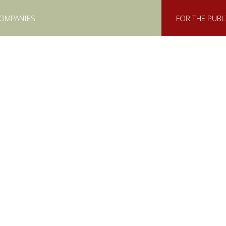
COMPANIES
FOR THE PUBL