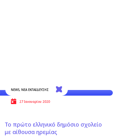
NEWS
,
ΝΕΑ ΕΚΠΑΙΔΕΥΣΗΣ
27 Ιανουαρίου 2020
Το πρώτο ελληνικό δημόσιο σχολείο
με αίθουσα ηρεμίας