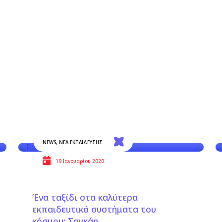
NEWS
,
ΝΕΑ ΕΚΠΑΙΔΕΥΣΗΣ
19 Ιανουαρίου 2020
Ένα ταξίδι στα καλύτερα
εκπαιδευτικά συστήματα του
κόσμου: Σαγκάη