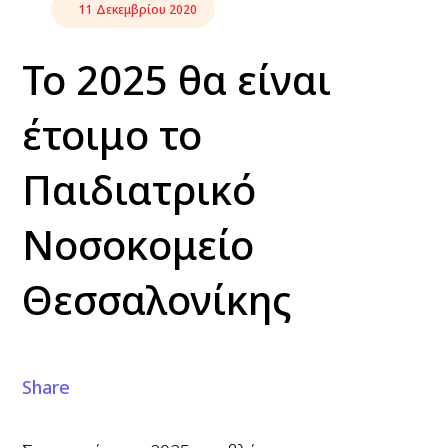
11 Δεκεμβρίου 2020
Το 2025 θα είναι
έτοιμο το
Παιδιατρικό
Νοσοκομείο
Θεσσαλονίκης
Share