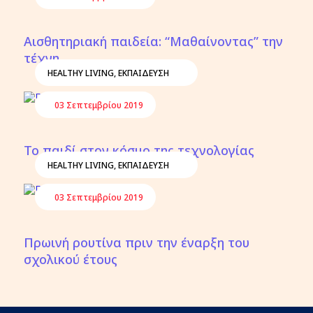
Αισθητηριακή παιδεία: “Μαθαίνοντας” την
τέχνη
HEALTHY LIVING
,
ΕΚΠΑΙΔΕΥΣΗ
03 Σεπτεμβρίου 2019
Το παιδί στον κόσμο της τεχνολογίας
HEALTHY LIVING
,
ΕΚΠΑΙΔΕΥΣΗ
03 Σεπτεμβρίου 2019
Πρωινή ρουτίνα πριν την έναρξη του
σχολικού έτους