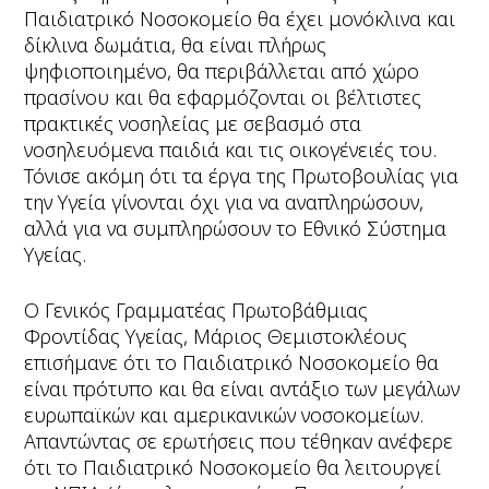
Παιδιατρικό Νοσοκομείο θα έχει μονόκλινα και
δίκλινα δωμάτια, θα είναι πλήρως
ψηφιοποιημένο, θα περιβάλλεται από χώρο
πρασίνου και θα εφαρμόζονται οι βέλτιστες
πρακτικές νοσηλείας με σεβασμό στα
νοσηλευόμενα παιδιά και τις οικογένειές του.
Τόνισε ακόμη ότι τα έργα της Πρωτοβουλίας για
την Υγεία γίνονται όχι για να αναπληρώσουν,
αλλά για να συμπληρώσουν το Εθνικό Σύστημα
Υγείας.
Ο Γενικός Γραμματέας Πρωτοβάθμιας
Φροντίδας Υγείας, Μάριος Θεμιστοκλέους
επισήμανε ότι το Παιδιατρικό Νοσοκομείο θα
είναι πρότυπο και θα είναι αντάξιο των μεγάλων
ευρωπαϊκών και αμερικανικών νοσοκομείων.
Απαντώντας σε ερωτήσεις που τέθηκαν ανέφερε
ότι το Παιδιατρικό Νοσοκομείο θα λειτουργεί