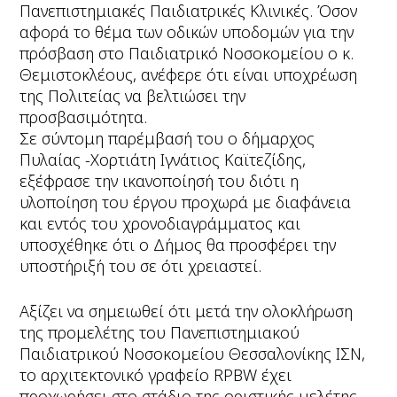
Πανεπιστημιακές Παιδιατρικές Κλινικές. Όσον
αφορά το θέμα των οδικών υποδομών για την
πρόσβαση στο Παιδιατρικό Νοσοκομείου ο κ.
Θεμιστοκλέους, ανέφερε ότι είναι υποχρέωση
της Πολιτείας να βελτιώσει την
προσβασιμότητα.
Σε σύντομη παρέμβασή του ο δήμαρχος
Πυλαίας -Χορτιάτη Ιγνάτιος Καϊτεζίδης,
εξέφρασε την ικανοποίησή του διότι η
υλοποίηση του έργου προχωρά με διαφάνεια
και εντός του χρονοδιαγράμματος και
υποσχέθηκε ότι ο Δήμος θα προσφέρει την
υποστήριξή του σε ότι χρειαστεί.
Αξίζει να σημειωθεί ότι μετά την ολοκλήρωση
της προμελέτης του Πανεπιστημιακού
Παιδιατρικού Νοσοκομείου Θεσσαλονίκης ΙΣΝ,
το αρχιτεκτονικό γραφείο RPBW έχει
προχωρήσει στο στάδιο της οριστικής μελέτης