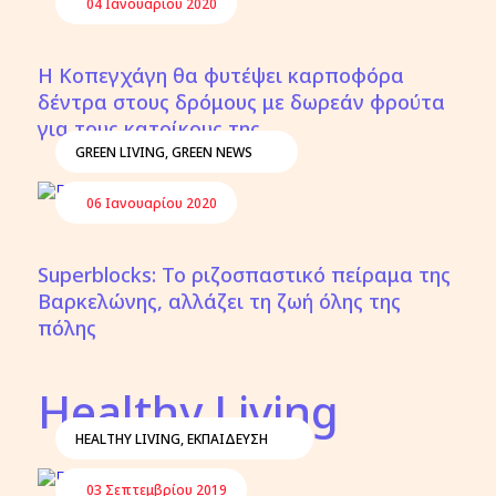
04 Ιανουαρίου 2020
Η Κοπεγχάγη θα φυτέψει καρποφόρα
δέντρα στους δρόμους με δωρεάν φρούτα
για τους κατοίκους της
GREEN LIVING
,
GREEN NEWS
06 Ιανουαρίου 2020
Superblocks: Το ριζοσπαστικό πείραμα της
Βαρκελώνης, αλλάζει τη ζωή όλης της
πόλης
Healthy Living
HEALTHY LIVING
,
ΕΚΠΑΙΔΕΥΣΗ
03 Σεπτεμβρίου 2019