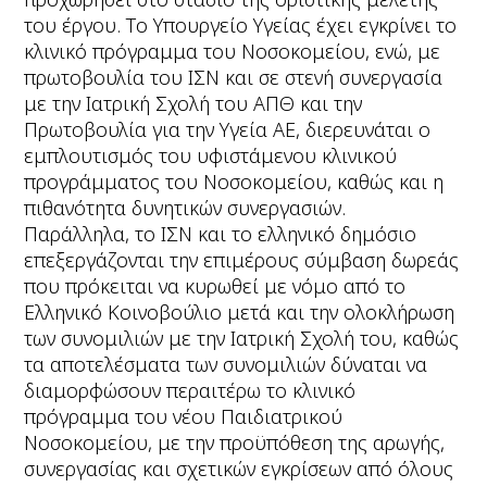
του έργου. Tο Υπουργείο Υγείας έχει εγκρίνει το
κλινικό πρόγραμμα του Νοσοκομείου, ενώ, με
πρωτοβουλία του ΙΣΝ και σε στενή συνεργασία
με την Ιατρική Σχολή του ΑΠΘ και την
Πρωτοβουλία για την Υγεία ΑΕ, διερευνάται ο
εμπλουτισμός του υφιστάμενου κλινικού
προγράμματος του Νοσοκομείου, καθώς και η
πιθανότητα δυνητικών συνεργασιών.
Παράλληλα, το ΙΣΝ και το ελληνικό δημόσιο
επεξεργάζονται την επιμέρους σύμβαση δωρεάς
που πρόκειται να κυρωθεί με νόμο από το
Ελληνικό Κοινοβούλιο μετά και την ολοκλήρωση
των συνομιλιών με την Ιατρική Σχολή του, καθώς
τα αποτελέσματα των συνομιλιών δύναται να
διαμορφώσουν περαιτέρω το κλινικό
πρόγραμμα του νέου Παιδιατρικού
Νοσοκομείου, με την προϋπόθεση της αρωγής,
συνεργασίας και σχετικών εγκρίσεων από όλους