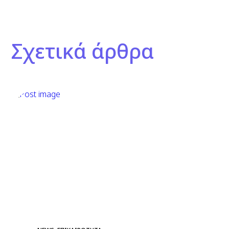
Σχετικά άρθρα