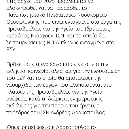
Στις αρχές του 2025 προβλέπεται να
ολοκληρωθεί και να παραδοθεί το
Πανεπιστημιακό Παιδιατρικό Νοσοκομείο
Θεσσαλονίκης που είναι ενταγμένο στα έργα της
Πρωτοβουλίας για την Υγεία του Ιδρύματος
«Σταύρος Νιάρχος» (ΙΣΝ) και το οποίο θα
λειτουργήσει ως ΝΠΙΔ πλήρως ενταγμένο στο
ΕΣΥ
Πρόκειται για ένα έργο που γίνεται για την
ελληνική κοινωνία, αλλά και για την ενδυνάμωση
του ΕΣΥ και το οποίο θα αποτελέσει την
ναυαρχίδα των έργων που υλοποιούνται στο
πλαίσιο της Πρωτοβουλίας για την Υγεία,
ανέφερε, κατά τη διάρκεια ενημερωτικής
εκδήλωσης για την πορεία του έργου, ο
πρόεδρος του ΙΣΝ,Ανδρέας Δρακόπουλος.
Όπως σημείωσε. ο κ Δρακόπουλος το