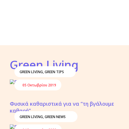
Green Living
GREEN LIVING
,
GREEN TIPS
05 Οκτωβρίου 2019
Φυσικά καθαριστικά για να “τη βγάλουμε
καθαρή”
GREEN LIVING
,
GREEN NEWS