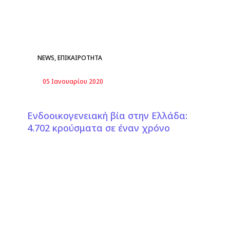
NEWS
,
ΕΠΙΚΑΙΡΟΤΗΤΑ
05 Ιανουαρίου 2020
Ενδοοικογενειακή βία στην Ελλάδα:
4.702 κρούσματα σε έναν χρόνο