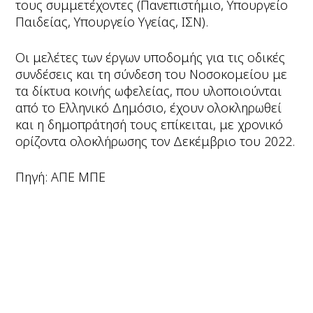
τους συμμετέχοντες (Πανεπιστήμιο, Υπουργείο
Παιδείας, Υπουργείο Υγείας, ΙΣΝ).
Οι μελέτες των έργων υποδομής για τις οδικές
συνδέσεις και τη σύνδεση του Νοσοκομείου με
τα δίκτυα κοινής ωφελείας, που υλοποιούνται
από το Ελληνικό Δημόσιο, έχουν ολοκληρωθεί
και η δημοπράτησή τους επίκειται, με χρονικό
ορίζοντα ολοκλήρωσης τον Δεκέμβριο του 2022.
Πηγή: ΑΠΕ ΜΠΕ