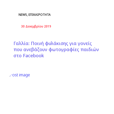
NEWS
,
ΕΠΙΚΑΙΡΟΤΗΤΑ
30 Δεκεμβρίου 2019
Γαλλία: Ποινή φυλάκισης για γονείς
που ανεβάζουν φωτογραφίες παιδιών
στο Facebook