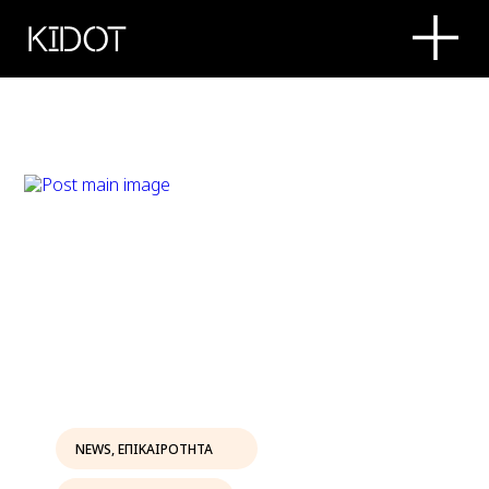
KIDOT
NEWS
,
ΕΠΙΚΑΙΡΟΤΗΤΑ