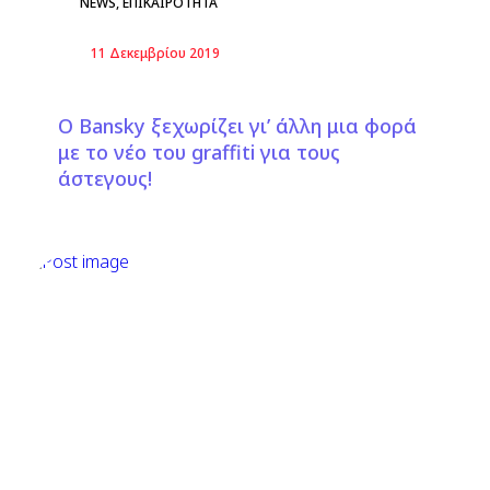
NEWS
,
ΕΠΙΚΑΙΡΟΤΗΤΑ
11 Δεκεμβρίου 2019
O Bansky ξεχωρίζει γι’ άλλη μια φορά
με το νέο του graffiti για τους
άστεγους!