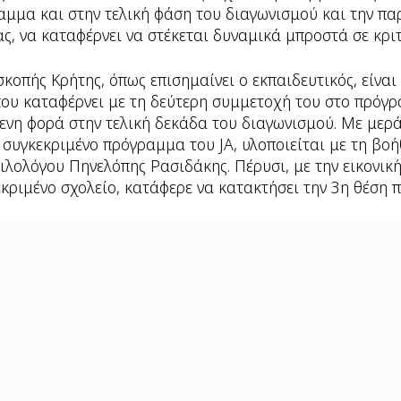
αμμα και στην τελική φάση του διαγωνισμού και την πα
ας, να καταφέρνει να στέκεται δυναμικά μπροστά σε κριτ
σκοπής Κρήτης, όπως επισημαίνει ο εκπαιδευτικός, είναι
ου καταφέρνει με τη δεύτερη συμμετοχή του στο πρόγρα
ενη φορά στην τελική δεκάδα του διαγωνισμού. Με μερά
 συγκεκριμένο πρόγραμμα του JA, υλοποιείται με τη βοήθ
ιλολόγου Πηνελόπης Ρασιδάκης. Πέρυσι, με την εικονικ
κριμένο σχολείο, κατάφερε να κατακτήσει την 3η θέση 