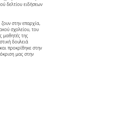
ού δελτίου ειδήσεων
 ζουν στην επαρχία,
ακού σχολείου, του
ς μαθητές της
στική δουλειά
και προκρίθηκε στην
ρόκριση μας στην