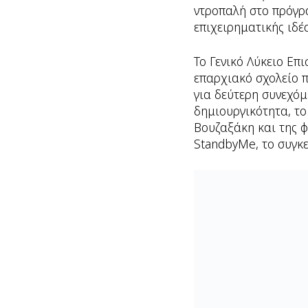
ντροπαλή στο πρόγρ
επιχειρηματικής ιδέ
Το Γενικό Λύκειο Επι
επαρχιακό σχολείο π
για δεύτερη συνεχόμ
δημιουργικότητα, το
Βουζαξάκη και της φ
StandbyMe, το συγκε