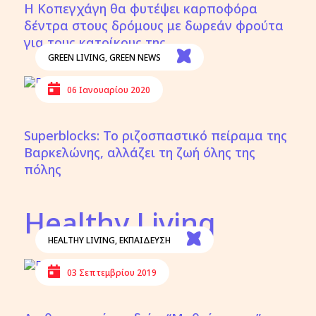
Η Κοπεγχάγη θα φυτέψει καρποφόρα
δέντρα στους δρόμους με δωρεάν φρούτα
για τους κατοίκους της
GREEN LIVING
,
GREEN NEWS
06 Ιανουαρίου 2020
Superblocks: Το ριζοσπαστικό πείραμα της
Βαρκελώνης, αλλάζει τη ζωή όλης της
πόλης
Healthy Living
HEALTHY LIVING
,
ΕΚΠΑΙΔΕΥΣΗ
03 Σεπτεμβρίου 2019