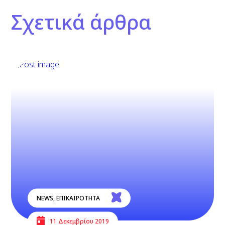
Σχετικά άρθρα
NEWS
,
ΕΠΙΚΑΙΡΟΤΗΤΑ
11 Δεκεμβρίου 2019