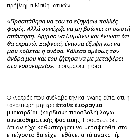
πρόβλημα Μαθηματικών.
«Προσπάθησα να του το εξηγήσω πολλές
φορές. Αλλά συνέχιζε να μη βρίσκει τη σωστή
απάντηση. Άρχισα να θυμώνω και ένιωσα ότι
θα εκραγώ. Ξαφνικά, ένιωσα έξαψη και να
μου κόβεται η ανάσα. Κάλεσα αμέσως τον
άνδρα μου και του ζήτησα να με μεταφέρει
στο νοσοκομείο»
, περιγράφει η ίδια.
Ο γιατρός που ανέλαβε την κα. Wang είπε, ότι η
ταλαίπωρη μητέρα
έπαθε έμφραγμα
μυοκαρδίου (καρδιακή προσβολή) λόγω
συναισθηματικής φόρτισης
. Πρόσθεσε δε,
ότι
αν είχε καθυστερήσει να μεταφερθεί στα
επείγοντα θα είχε πεθάνει από ανακοπή.