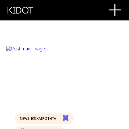
KIDOT
NEWS
,
ΕΠΙΚΑΙΡΟΤΗΤΑ