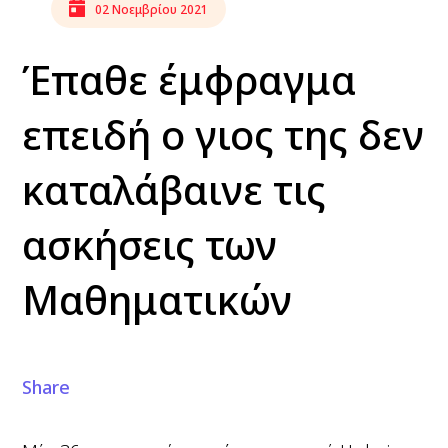
02 Νοεμβρίου 2021
Έπαθε έμφραγμα
επειδή ο γιος της δεν
καταλάβαινε τις
ασκήσεις των
Μαθηματικών
Share