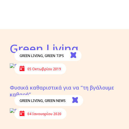
Green Living
GREEN LIVING
,
GREEN TIPS
05 Οκτωβρίου 2019
Φυσικά καθαριστικά για να “τη βγάλουμε
καθαρή”
GREEN LIVING
,
GREEN NEWS
04 Ιανουαρίου 2020