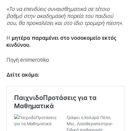
«Το να επενδύεις συναισθηματικά σε τέτοιο
βαθμό στην ακαδημαϊκή πορεία του παιδιού
σου, θα προκαλέσει και στο ίδιο τρομερή πίεση».
Η
μητέρα παραμένει στο νοσοκομείο εκτός
κινδύνου.
Πηγή enimerotiko
Δείτε ακόμα: