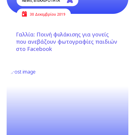
NEWS
,
ΕΠΙΚΑΙΡΟΤΗΤΑ
30 Δεκεμβρίου 2019
Γαλλία: Ποινή φυλάκισης για γονείς
που ανεβάζουν φωτογραφίες παιδιών
στο Facebook