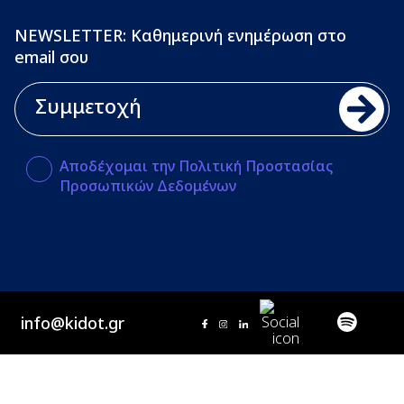
NEWSLETTER: Καθημερινή ενημέρωση στο
email σου
Αποδέχομαι την Πολιτική Προστασίας
Προσωπικών Δεδομένων
info@kidot.gr