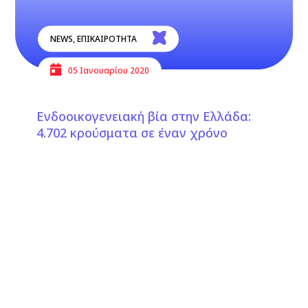
NEWS
,
ΕΠΙΚΑΙΡΟΤΗΤΑ
05 Ιανουαρίου 2020
Ενδοοικογενειακή βία στην Ελλάδα:
4.702 κρούσματα σε έναν χρόνο