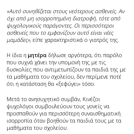
«Αυτό συνηθίζεται στους νεότερους ασθενείς. Αν
όχι από μη ισορροπημένη διατροφή, τότε από
ψυχολογικούς παράγοντες. Οι περισσότεροι
ασθενείς που το εμφανίζουν αυτό είναι νέες
μαμάδες»,
είπε χαρακτηριστικά ο γιατρός της.
Η ίδια η
μητέρα
δήλωσε αργότερα, ότι παρόλο
που συχνά χάνει την υπομονή της με τις
δυσκολίες που αντιμετωπίζουν τα παιδιά της με
τα μαθήματα του σχολείου, δεν περίμενε ποτέ
ότι η κατάσταση θα «ξεφύγει» τόσο.
Μετά το ανησυχητικό συμβάν, Κινέζοι
ψυχολόγοι συμβουλεύουν τους γονείς να
προσπαθούν για περισσότερη συναισθηματική
ισορροπία όταν βοηθούν τα παιδιά τους με τα
μαθήματα του σχολείου.