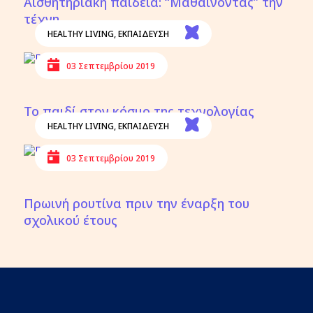
Αισθητηριακή παιδεία: “Μαθαίνοντας” την
τέχνη
HEALTHY LIVING
,
ΕΚΠΑΙΔΕΥΣΗ
03 Σεπτεμβρίου 2019
Το παιδί στον κόσμο της τεχνολογίας
HEALTHY LIVING
,
ΕΚΠΑΙΔΕΥΣΗ
03 Σεπτεμβρίου 2019
Πρωινή ρουτίνα πριν την έναρξη του
σχολικού έτους