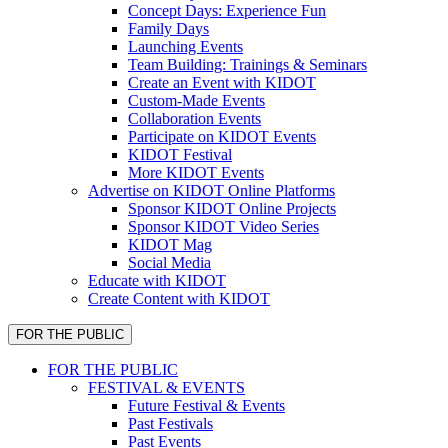
Concept Days: Experience Fun
Family Days
Launching Events
Team Building: Trainings & Seminars
Create an Event with KIDOT
Custom-Made Events
Collaboration Events
Participate on KIDOT Events
KIDOT Festival
More KIDOT Events
Advertise on KIDOT Online Platforms
Sponsor KIDOT Online Projects
Sponsor KIDOT Video Series
KIDOT Mag
Social Media
Educate with KIDOT
Create Content with KIDOT
FOR THE PUBLIC
FOR THE PUBLIC
FESTIVAL & EVENTS
Future Festival & Events
Past Festivals
Past Events