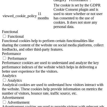
The cookie is set by the GDPR
Cookie Consent plugin and is
11
used to store whether or not user
viewed_cookie_policy
months
has consented to the use of
cookies. It does not store any
personal data.
Functional
Functional
Functional cookies help to perform certain functionalities like
sharing the content of the website on social media platforms, collect
feedbacks, and other third-party features.
Performance
Performance
Performance cookies are used to understand and analyze the key
performance indexes of the website which helps in delivering a
better user experience for the visitors.
Analytics
Analytics
Analytical cookies are used to understand how visitors interact with
the website. These cookies help provide information on metrics the
number of visitors, bounce rate, traffic source, etc.
Advertisement
Advertisement
Advertisement cookies are used to provide visitors with relevant ads