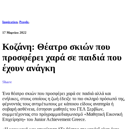
Inspiration
,
People
,
17 Μαρτίου 2022
Κοζάνη: Θέατρο σκιών που
προσφέρει χαρά σε παιδιά που
έχουν ανάγκη
Share
Ένα θέατρο σκιών που προσφέρει χαρά σε παιδιά αλλά και
ενήλικες, στους οποίους η ζωή έδειξε το πιο σκληρό πρόσωπό της,
φέρνοντάς τους αντιμέτωπους με κάποιου είδους αναπηρία ή
σοβαρή ασθένεια, έστησαν μαθητές του ΓΕΛ Σερβίων,
συμμετέχοντας στο πρόγραμμα/διαγωνισμό «Μαθητική Εικονική
Επιχείρηση» του Junior Achievement Greece.