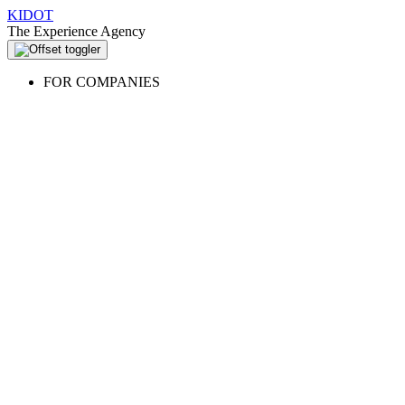
KIDOT
The Experience Agency
FOR COMPANIES