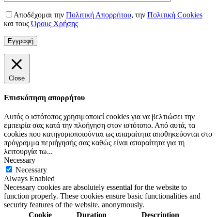
Αποδέχομαι την
Πολιτική Απορρήτου
,
την
Πολιτική Cookies
και τους
Όρους Χρήσης
Close
Επισκόπηση απορρήτου
Αυτός ο ιστότοπος χρησιμοποιεί cookies για να βελτιώσει την
εμπειρία σας κατά την πλοήγηση στον ιστότοπο. Από αυτά, τα
cookies που κατηγοριοποιούνται ως απαραίτητα αποθηκεύονται στο
πρόγραμμα περιήγησής σας καθώς είναι απαραίτητα για τη
λειτουργία τω
...
Necessary
Necessary
Always Enabled
Necessary cookies are absolutely essential for the website to
function properly. These cookies ensure basic functionalities and
security features of the website, anonymously.
Cookie
Duration
Description