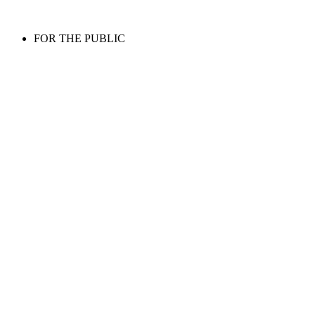
FOR THE PUBLIC