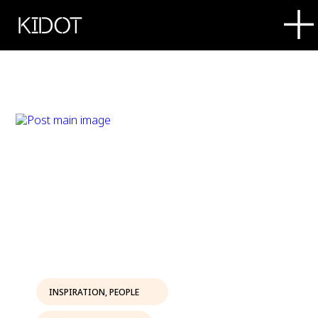
KIDOT
INSPIRATION
,
PEOPLE