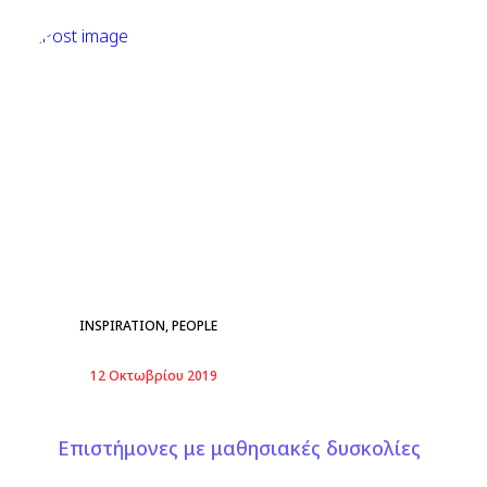
INSPIRATION
,
PEOPLE
12 Οκτωβρίου 2019
Επιστήμονες με μαθησιακές δυσκολίες