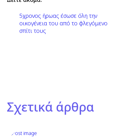
5χρονος ήρωας έσωσε όλη την
οικογένεια του από το φλεγόμενο
σπίτι τους
Σχετικά άρθρα