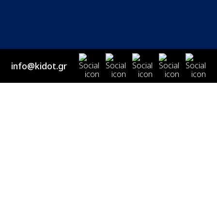
info@kidot.gr