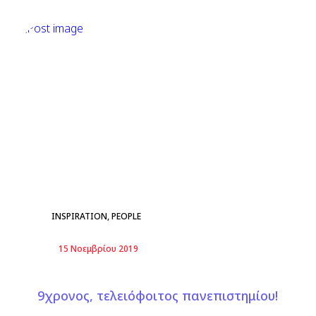
INSPIRATION
,
PEOPLE
15 Νοεμβρίου 2019
9χρονος, τελειόφοιτος πανεπιστημίου!