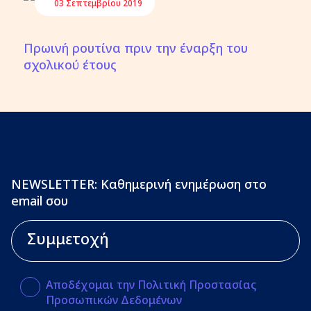
03 Σεπτεμβρίου 2019
Πρωινή ρουτίνα πριν την έναρξη του
σχολικού έτους
NEWSLETTER: Καθημερινή ενημέρωση στο
email σου
Αποδέχομαι την Πολιτική Προστασίας
Προσωπικών Δεδομένων