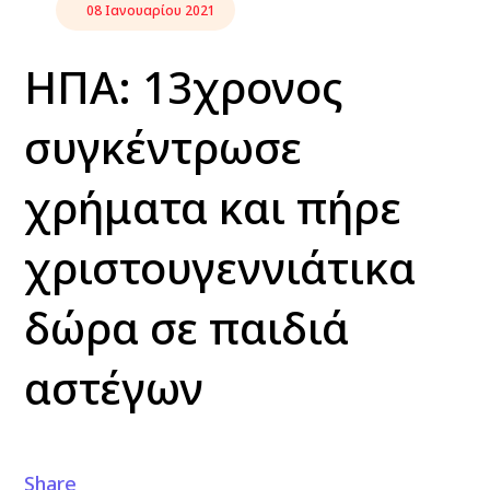
08 Ιανουαρίου 2021
ΗΠΑ: 13χρονος
συγκέντρωσε
χρήματα και πήρε
χριστουγεννιάτικα
δώρα σε παιδιά
αστέγων
Share