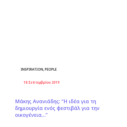
INSPIRATION
,
PEOPLE
18 Σεπτεμβρίου 2019
Μάκης Ανανιάδης: “Η ιδέα για τη
δημιουργία ενός φεστιβάλ για την
οικογένεια…”