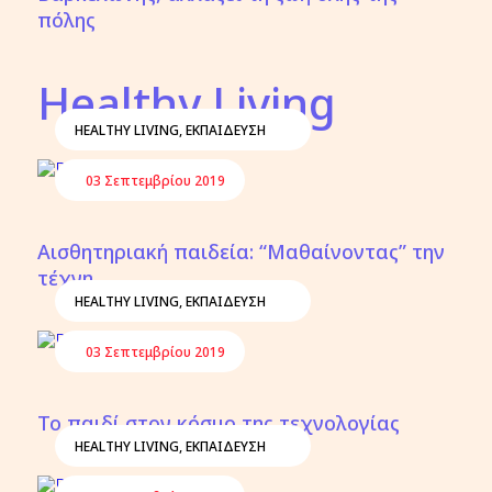
πόλης
Healthy Living
HEALTHY LIVING
,
ΕΚΠΑΙΔΕΥΣΗ
03 Σεπτεμβρίου 2019
Αισθητηριακή παιδεία: “Μαθαίνοντας” την
τέχνη
HEALTHY LIVING
,
ΕΚΠΑΙΔΕΥΣΗ
03 Σεπτεμβρίου 2019
Το παιδί στον κόσμο της τεχνολογίας
HEALTHY LIVING
,
ΕΚΠΑΙΔΕΥΣΗ