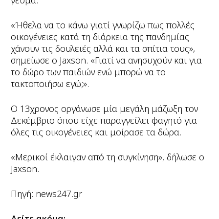
γεύμα.
«Ήθελα να το κάνω γιατί γνωρίζω πως πολλές
οικογένειες κατά τη διάρκεια της πανδημίας
χάνουν τις δουλειές αλλά και τα σπίτια τους»,
σημείωσε ο Jaxson. «Γιατί να ανησυχούν και για
το δώρο των παιδιών ενώ μπορώ να το
τακτοποιήσω εγώ;».
Ο 13χρονος οργάνωσε μία μεγάλη μάζωξη τον
Δεκέμβριο όπου είχε παραγγείλει φαγητό για
όλες τις οικογένειες και μοίρασε τα δώρα.
«Μερικοί έκλαιγαν από τη συγκίνηση», δήλωσε ο
Jaxson.
Πηγή: news247.gr
Δείτε ακόμα: