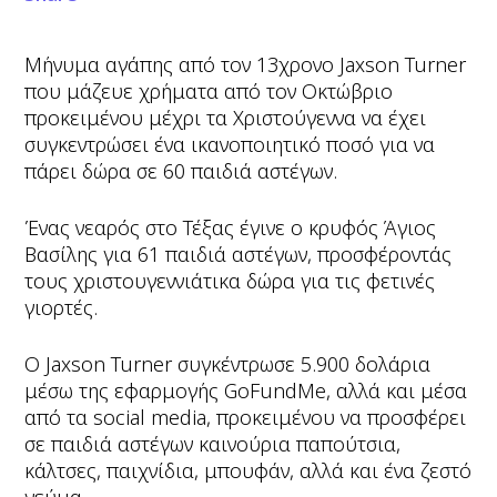
Μήνυμα αγάπης από τον 13χρονο Jaxson Turner
που μάζευε χρήματα από τον Οκτώβριο
προκειμένου μέχρι τα Χριστούγεννα να έχει
συγκεντρώσει ένα ικανοποιητικό ποσό για να
πάρει δώρα σε 60 παιδιά αστέγων.
Ένας νεαρός στο Τέξας έγινε ο κρυφός Άγιος
Βασίλης για 61 παιδιά αστέγων, προσφέροντάς
τους χριστουγεννιάτικα δώρα για τις φετινές
γιορτές.
Ο Jaxson Turner συγκέντρωσε 5.900 δολάρια
μέσω της εφαρμογής GoFundMe, αλλά και μέσα
από τα social media, προκειμένου να προσφέρει
σε παιδιά αστέγων καινούρια παπούτσια,
κάλτσες, παιχνίδια, μπουφάν, αλλά και ένα ζεστό