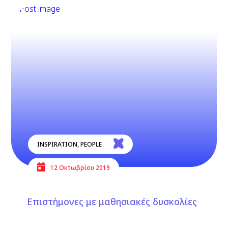
INSPIRATION
,
PEOPLE
12 Οκτωβρίου 2019
Επιστήμονες με μαθησιακές δυσκολίες