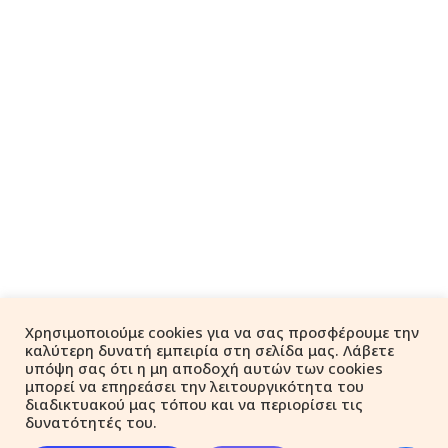
Χρησιμοποιούμε cookies για να σας προσφέρουμε την
καλύτερη δυνατή εμπειρία στη σελίδα μας. Λάβετε
υπόψη σας ότι η μη αποδοχή αυτών των cookies
μπορεί να επηρεάσει την λειτουργικότητα του
διαδικτυακού μας τόπου και να περιορίσει τις
δυνατότητές του.