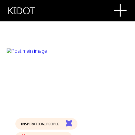
KIDOT
INSPIRATION
,
PEOPLE