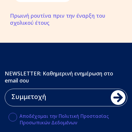
Πρωινή ρουτίνα πριν την έναρξη του
σχολικού έτους
NEWSLETTER: Καθημερινή ενημέρωση στο
email σου
Αποδέχομαι την Πολιτική Προστασίας
Προσωπικών Δεδομένων