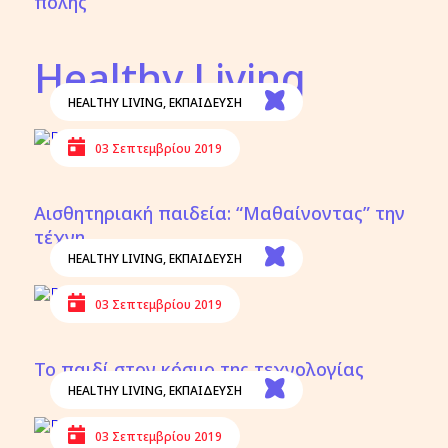
πόλης
Healthy Living
HEALTHY LIVING
,
ΕΚΠΑΙΔΕΥΣΗ
03 Σεπτεμβρίου 2019
Αισθητηριακή παιδεία: “Μαθαίνοντας” την
τέχνη
HEALTHY LIVING
,
ΕΚΠΑΙΔΕΥΣΗ
03 Σεπτεμβρίου 2019
Το παιδί στον κόσμο της τεχνολογίας
HEALTHY LIVING
,
ΕΚΠΑΙΔΕΥΣΗ
03 Σεπτεμβρίου 2019