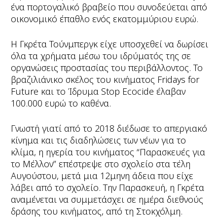
ένα πορτογαλικό βραβείο που συνοδεύεται από
οικονομικό έπαθλο ενός εκατομμύριου ευρώ.
Η Γκρέτα Τούνμπεργκ είχε υποσχεθεί να δωρίσει
όλα τα χρήματα μέσω του ιδρύματός της σε
οργανώσεις προστασίας του περιβάλλοντος. Το
βραζιλιάνικο σκέλος του κινήματος Fridays for
Future και το Ίδρυμα Stop Ecocide έλαβαν
100.000 ευρώ το καθένα.
Γνωστή γιατί από το 2018 διέδωσε το απεργιακό
κίνημα και τις διαδηλώσεις των νέων για το
κλίμα, η ηγερία του κινήματος “Παρασκευές για
το Μέλλον” επέστρεψε στο σχολείο στα τέλη
Αυγούστου, μετά μια 12μηνη άδεια που είχε
λάβει από το σχολείο. Την Παρασκευή, η Γκρέτα
αναμένεται να συμμετάσχει σε ημέρα διεθνούς
δράσης του κινήματος, από τη Στοκχόλμη.