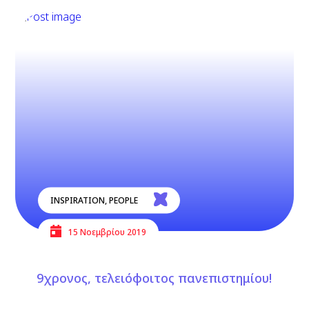
INSPIRATION
,
PEOPLE
15 Νοεμβρίου 2019
9χρονος, τελειόφοιτος πανεπιστημίου!