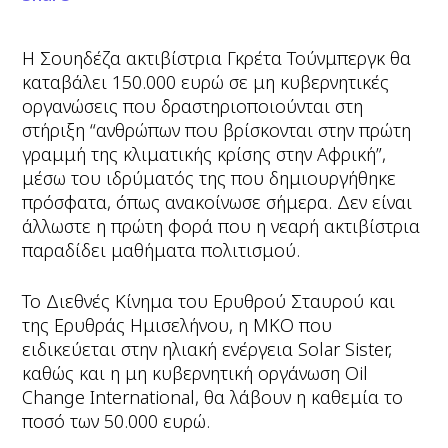
Η Σουηδέζα ακτιβίστρια Γκρέτα Τούνμπεργκ θα
καταβάλει 150.000 ευρώ σε μη κυβερνητικές
οργανώσεις που δραστηριοποιούνται στη
στήριξη “ανθρώπων που βρίσκονται στην πρώτη
γραμμή της κλιματικής κρίσης στην Αφρική”,
μέσω του ιδρύματός της που δημιουργήθηκε
πρόσφατα, όπως ανακοίνωσε σήμερα. Δεν είναι
άλλωστε η πρώτη φορά που η νεαρή ακτιβίστρια
παραδίδει μαθήματα πολιτισμού.
Το Διεθνές Κίνημα του Ερυθρού Σταυρού και
της Ερυθράς Ημισελήνου, η ΜΚΟ που
ειδικεύεται στην ηλιακή ενέργεια Solar Sister,
καθώς και η μη κυβερνητική οργάνωση Oil
Change International, θα λάβουν η καθεμία το
ποσό των 50.000 ευρώ.