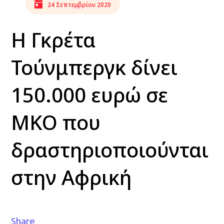
24 Σεπτεμβρίου 2020
Η Γκρέτα
Τούνμπεργκ δίνει
150.000 ευρώ σε
ΜΚΟ που
δραστηριοποιούνται
στην Αφρική
Share