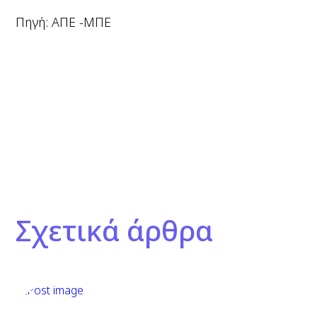
Πηγή: ΑΠΕ -ΜΠΕ
Σχετικά άρθρα