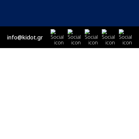
info@kidot.gr