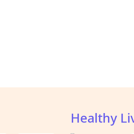
Healthy Li