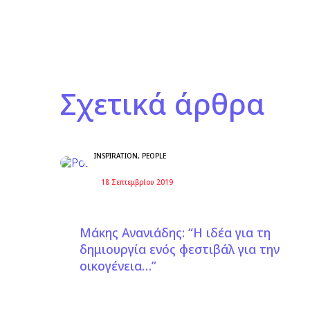
Σχετικά άρθρα
INSPIRATION
,
PEOPLE
18 Σεπτεμβρίου 2019
Μάκης Ανανιάδης: “Η ιδέα για τη
δημιουργία ενός φεστιβάλ για την
οικογένεια…”