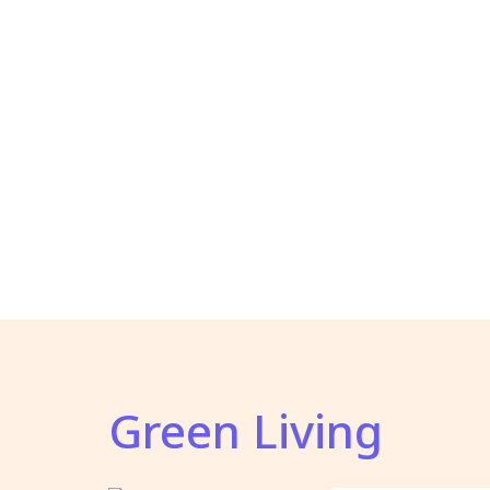
Green Living