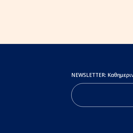
NEWSLETTER: Καθημεριν