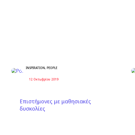
INSPIRATION
,
PEOPLE
12 Οκτωβρίου 2019
Επιστήμονες με μαθησιακές
δυσκολίες