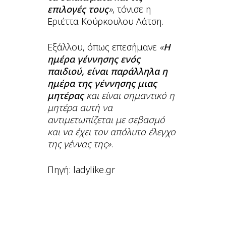
επιλογές τους
»
, τόνισε η
Εριέττα Κούρκουλου Λάτση.
Εξάλλου, όπως επεσήμανε
«
Η
ημέρα γέννησης ενός
παιδιού, είναι παράλληλα η
ημέρα της γέννησης μιας
μητέρας
και είναι σημαντικό η
μητέρα αυτή να
αντιμετωπίζεται με σεβασμό
και να έχει τον απόλυτο έλεγχο
της γέννας της»
.
Πηγή: ladylike.gr