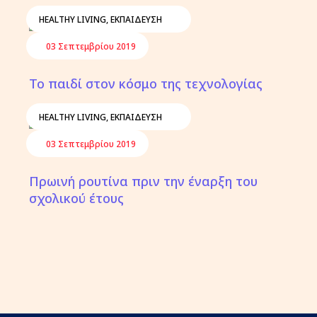
HEALTHY LIVING
,
ΕΚΠΑΊΔΕΥΣΗ
03 Σεπτεμβρίου 2019
Το παιδί στον κόσμο της τεχνολογίας
HEALTHY LIVING
,
ΕΚΠΑΊΔΕΥΣΗ
03 Σεπτεμβρίου 2019
Πρωινή ρουτίνα πριν την έναρξη του
σχολικού έτους