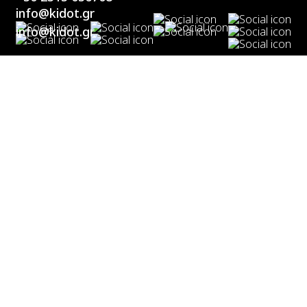
info@kidot.gr
info@kidot.gr