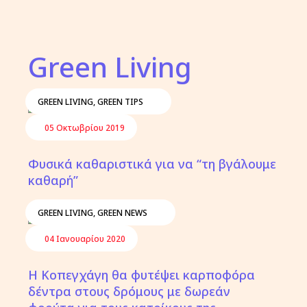
Green Living
GREEN LIVING
,
GREEN TIPS
05 Οκτωβρίου 2019
Φυσικά καθαριστικά για να “τη βγάλουμε
καθαρή”
GREEN LIVING
,
GREEN NEWS
04 Ιανουαρίου 2020
Η Κοπεγχάγη θα φυτέψει καρποφόρα
δέντρα στους δρόμους με δωρεάν