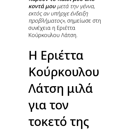
κοντά μου
μετά την γέννα,
εκτός αν υπήρχε ένδειξη
προβλήματος»
, σημείωσε στη
συνέχεια η Εριέττα
Κούρκουλου Λάτση.
Η Εριέττα
Κούρκουλου
Λάτση μιλά
για τον
τοκετό της