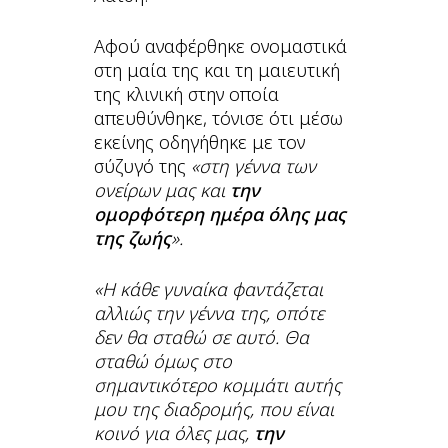
Αφού αναφέρθηκε ονομαστικά
στη μαία της και τη μαιευτική
της κλινική στην οποία
απευθύνθηκε, τόνισε ότι μέσω
εκείνης οδηγήθηκε με τον
σύζυγό της
«στη γέννα των
ονείρων μας και
την
ομορφότερη ημέρα όλης μας
της ζωής
».
«Η κάθε γυναίκα φαντάζεται
αλλιώς την γέννα της, οπότε
δεν θα σταθώ σε αυτό. Θα
σταθώ όμως στο
σημαντικότερο κομμάτι αυτής
μου της διαδρομής, που είναι
κοινό για όλες μας,
την