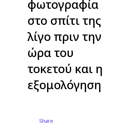
φωτογραφία
στο σπίτι της
λίγο πριν την
ώρα του
τοκετού και η
εξομολόγηση
Share