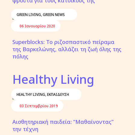
φρούτα για τους κατοίκους της
GREEN LIVING
,
GREEN NEWS
06 Ιανουαρίου 2020
Superblocks: Το ριζοσπαστικό πείραμα
της Βαρκελώνης, αλλάζει τη ζωή όλης της
πόλης
Healthy Living
HEALTHY LIVING
,
ΕΚΠΑΊΔΕΥΣΗ
03 Σεπτεμβρίου 2019
Αισθητηριακή παιδεία: “Μαθαίνοντας”
την τέχνη