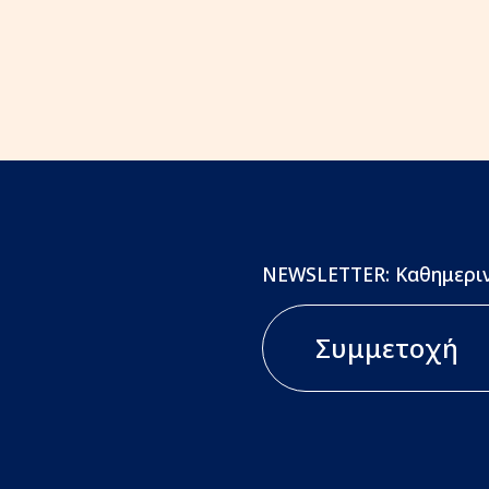
NEWSLETTER: Καθημεριν