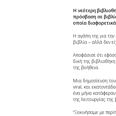
H
νεότερη βιβλιοθη
πρόσβαση σε βιβλί
οποία διαφορετικά 
Η αγάπη της για την
βιβλία – αλλά δεν εί
Αποφάσισε ότι εφόσο
δική της βιβλιοθήκη
της βοήθεια.
Μια δημοσίευση τους
viral, και εκατοντάδ
ένα μήνα κατάφεραν 
της λειτουργίας της 
“Ξεκινήσαμε με περ