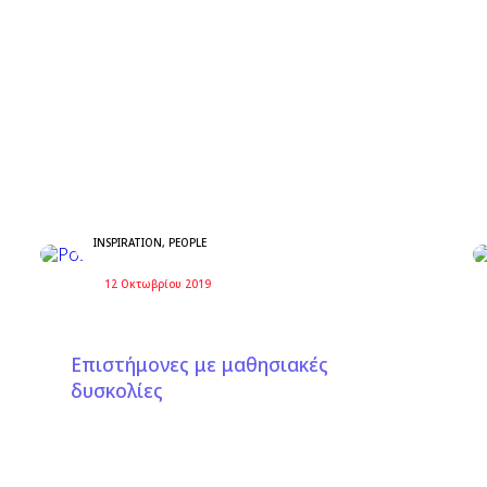
INSPIRATION
,
PEOPLE
12 Οκτωβρίου 2019
Επιστήμονες με μαθησιακές
δυσκολίες