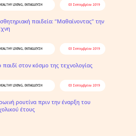
HEALTHY LIVING
,
ΕΚΠΑΙΔΕΥΣΗ
03 Σεπτεμβρίου 2019
ισθητηριακή παιδεία: “Μαθαίνοντας” την
έχνη
HEALTHY LIVING
,
ΕΚΠΑΙΔΕΥΣΗ
03 Σεπτεμβρίου 2019
ο παιδί στον κόσμο της τεχνολογίας
HEALTHY LIVING
,
ΕΚΠΑΙΔΕΥΣΗ
03 Σεπτεμβρίου 2019
ρωινή ρουτίνα πριν την έναρξη του
χολικού έτους