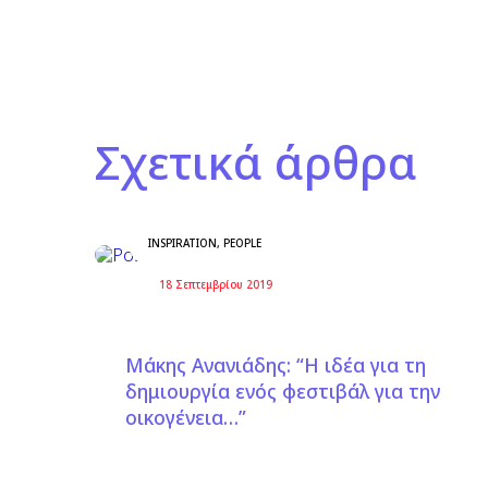
Σχετικά άρθρα
INSPIRATION
,
PEOPLE
18 Σεπτεμβρίου 2019
Μάκης Ανανιάδης: “Η ιδέα για τη
δημιουργία ενός φεστιβάλ για την
οικογένεια…”