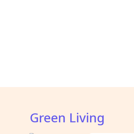
Green Living