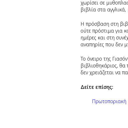
χωρίσει σε μυθοπλασ
βιβλία στα αγγλικά, 
Η πρόσβαση στη βιβλ
ούτε πρόστιμα για κ
ημέρες και στη συνέ
αναπηρίες που δεν μ
Το όνειρο της Γιασόν
βιβλιοθηκάριος, θα 
δεν χρειάζεται να π
Δείτε επίσης:
Πρωτοποριακή κ