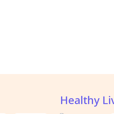
Healthy Li