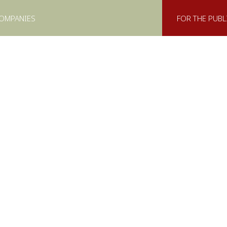
COMPANIES
FOR THE PUBL