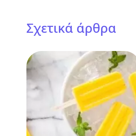
Σχετικά άρθρα