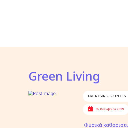
Green Living
GREEN LIVING
,
GREEN TIPS
05 Οκτωβρίου 2019
Φυσικά καθαριστι