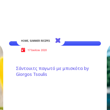
HOME
,
SUMMER RECIPES
17 Ιουλίου 2020
Σάντουιτς παγωτό με μπισκότα by
Giorgos Tsoulis