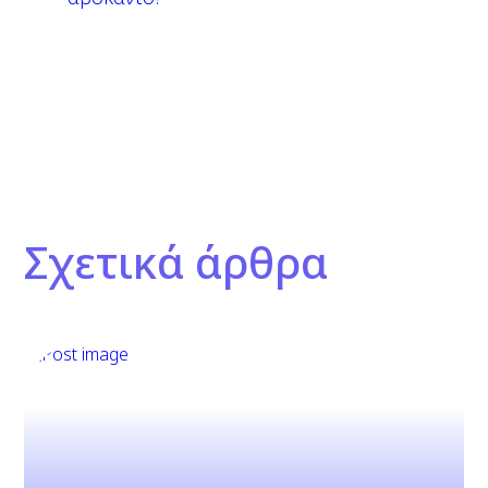
Σχετικά άρθρα