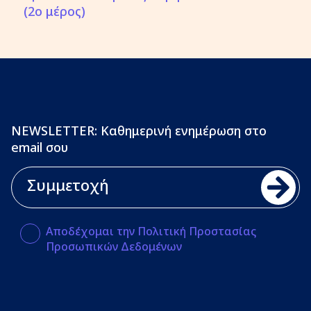
(2ο μέρος)
NEWSLETTER: Καθημερινή ενημέρωση στο
email σου
Αποδέχομαι την Πολιτική Προστασίας
Προσωπικών Δεδομένων