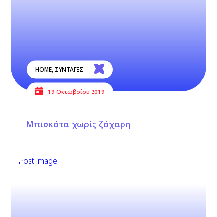
HOME
,
ΣΥΝΤΑΓΕΣ
19 Οκτωβρίου 2019
Μπισκότα χωρίς ζάχαρη