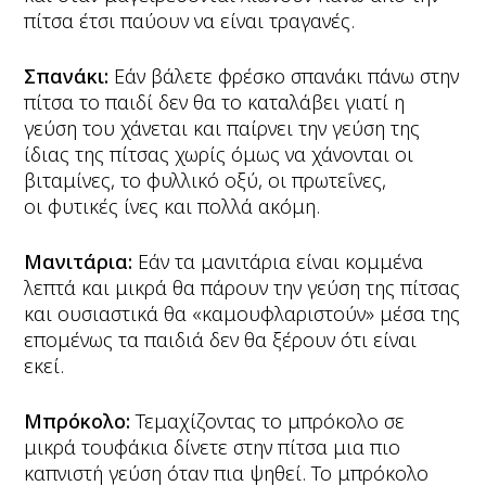
πίτσα έτσι παύουν να είναι τραγανές.
Σπανάκι:
Εάν βάλετε φρέσκο σπανάκι πάνω στην
πίτσα το παιδί δεν θα το καταλάβει γιατί η
γεύση του χάνεται και παίρνει την γεύση της
ίδιας της πίτσας χωρίς όμως να χάνονται οι
βιταμίνες, το φυλλικό οξύ, οι πρωτεΐνες,
οι φυτικές ίνες και πολλά ακόμη.
Μανιτάρια:
Εάν τα μανιτάρια είναι κομμένα
λεπτά και μικρά θα πάρουν την γεύση της πίτσας
και ουσιαστικά θα «καμουφλαριστούν» μέσα της
επομένως τα παιδιά δεν θα ξέρουν ότι είναι
εκεί.
Μπρόκολο:
Τεμαχίζοντας το μπρόκολο σε
μικρά τουφάκια δίνετε στην πίτσα μια πιο
καπνιστή γεύση όταν πια ψηθεί. Το μπρόκολο