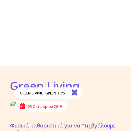
Green Living
GREEN LIVING
,
GREEN TIPS
05 Οκτωβρίου 2019
Φυσικά καθαριστικά για να “τη βγάλουμε