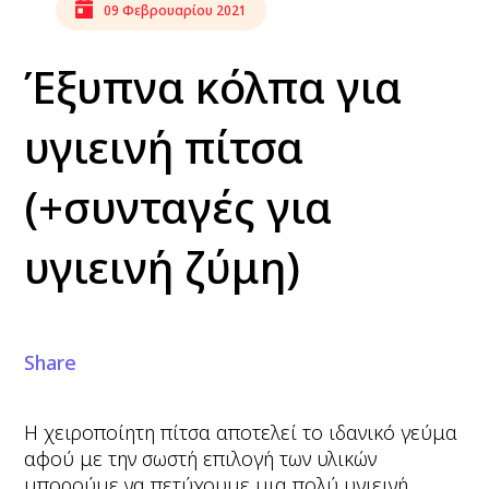
09 Φεβρουαρίου 2021
Έξυπνα κόλπα για
υγιεινή πίτσα
(+συνταγές για
υγιεινή ζύμη)
Share
H χειροποίητη πίτσα αποτελεί το ιδανικό γεύμα
αφού με την σωστή επιλογή των υλικών
μπορούμε να πετύχουμε μια πολύ υγιεινή