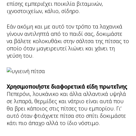
επίσης εμπεριέχει ποικιλία βιταμινών,
ιχνοστοιχείων, κάλιο, σίδηρο.
Εάν ακόμη και με αυτό τον τρόπο τα λαχανικά
γίνουν αντιληπτά από το παιδί σας, δοκιμάστε
να βάλετε κολοκυθάκι στην σάλτσα της πίτσας το
οποίο όταν μαγειρευτεί λιώνει και χάνει τη
γεύση του.
Χρησιμοποιήστε διαφορετικά είδη πρωτεΐνης
Πεπερόνι, λουκάνικο και άλλα αλλαντικά υψηλά
σε λιπαρά, θερμίδες και νάτριο είναι αυτά που
θα βρει κάποιος στις πίτσες του εμπορίου. Γι’
αυτό όταν φτιάχνετε πίτσα στο σπίτι δοκιμάστε
κάτι πιο άπαχο αλλά το ίδιο νόστιμο.