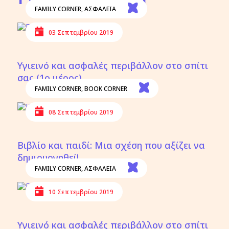
FAMILY CORNER
,
ΑΣΦΑΛΕΙΑ
03 Σεπτεμβρίου 2019
Υγιεινό και ασφαλές περιβάλλον στο σπίτι
σας (1ο μέρος)
FAMILY CORNER
,
BOOK CORNER
08 Σεπτεμβρίου 2019
Βιβλίο και παιδί: Μια σχέση που αξίζει να
δημιουργηθεί!
FAMILY CORNER
,
ΑΣΦΑΛΕΙΑ
10 Σεπτεμβρίου 2019
Υγιεινό και ασφαλές περιβάλλον στο σπίτι