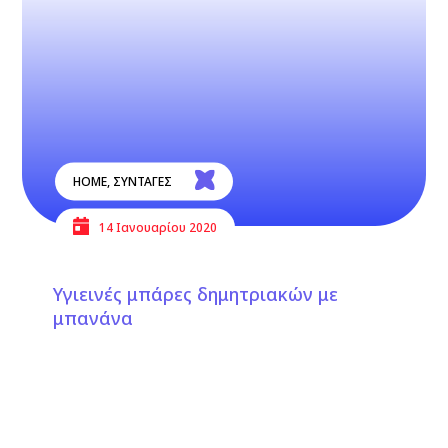
HOME
,
ΣΥΝΤΑΓΕΣ
14 Ιανουαρίου 2020
Υγιεινές μπάρες δημητριακών με
μπανάνα