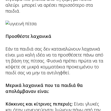
αλεύρι μπορεί να αρέσει περισσότερο στα
παιδιά.
Προσθέστε
λαχανικά
Εάν τα παιδιά σας δεν καταναλώνουν λαχανικά
είναι μια καλή ιδέα να τα προσθέσετε πάνω από
τη βάση της πίτσας. Φυσικά πρέπει πρώτα να τα
κόψετε σε μικρά κομματάκια προκειμένου το
παιδί σας να μην τα αντιληφθεί.
Μερικά λαχανικά που τα παιδιά θα
απολάμβαναν είναι:
Κόκκινες και κίτρινες πιπεριές:
Είναι γλυκές
και όταν μαγειρεύονται λιώνουν πάνω από την