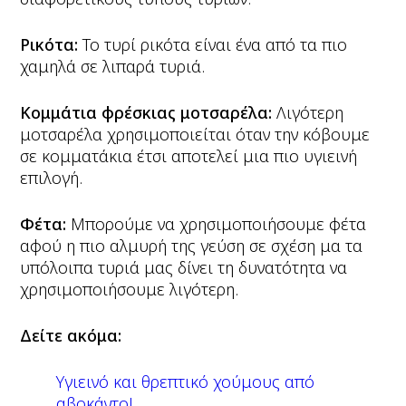
Ρικότα:
Το τυρί ρικότα είναι ένα από τα πιο
χαμηλά σε λιπαρά τυριά.
Κομμάτια φρέσκιας μοτσαρέλα:
Λιγότερη
μοτσαρέλα χρησιμοποιείται όταν την κόβουμε
σε κομματάκια έτσι αποτελεί μια πιο υγιεινή
επιλογή.
Φέτα:
Μπορούμε να χρησιμοποιήσουμε φέτα
αφού η πιο αλμυρή της γεύση σε σχέση μα τα
υπόλοιπα τυριά μας δίνει τη δυνατότητα να
χρησιμοποιήσουμε λιγότερη.
Δείτε ακόμα:
Υγιεινό και θρεπτικό χούμους από
αβοκάντο!