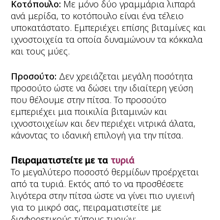
Κοτόπουλο:
Mε μόνο δύο γραμμάρια λιπαρά
ανά μερίδα, το κοτόπουλο είναι ένα τέλειο
υποκατάστατο. Εμπεριέχει επίσης βιταμίνες και
ιχνοστοιχεία τα οποία δυναμώνουν τα κόκκαλα
και τους μύες.
Προσούτο:
Δεν χρειάζεται μεγάλη ποσότητα
προσούτο ώστε να δώσει την ιδιαίτερη γεύση
που θέλουμε στην πίτσα. Το προσούτο
εμπεριέχει μια ποικιλία βιταμινών και
ιχνοστοιχείων και δεν περιέχει νιτρικά άλατα,
κάνοντας το ιδανική επιλογή για την πίτσα.
Πειραματιστείτε με τα
τυριά
Το μεγαλύτερο ποσοστό θερμίδων προέρχεται
από τα τυριά. Εκτός από το να προσθέσετε
λιγότερα στην πίτσα ώστε να γίνει πιο υγιεινή
για το μικρό σας, πειραματιστείτε με
διαφορετικούς τύπους τυριών: