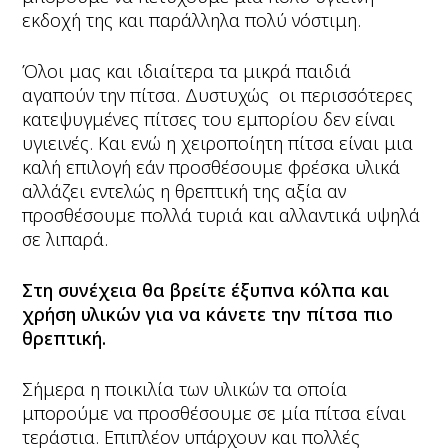
εκδοχή της και παράλληλα πολύ νόστιμη.
Όλοι μας και ιδιαίτερα τα μικρά παιδιά
αγαπούν την πίτσα. Δυστυχώς οι περισσότερες
κατεψυγμένες πίτσες του εμπορίου δεν είναι
υγιεινές. Και ενώ η χειροποίητη πίτσα είναι μια
καλή επιλογή εάν προσθέσουμε φρέσκα υλικά
αλλάζει εντελώς η θρεπτική της αξία αν
προσθέσουμε πολλά τυριά και αλλαντικά υψηλά
σε λιπαρά.
Στη συνέχεια θα βρείτε έξυπνα κόλπα και
χρήση υλικών για να κάνετε την πίτσα πιο
θρεπτική.
Σήμερα η ποικιλία των υλικών τα οποία
μπορούμε να προσθέσουμε σε μία πίτσα είναι
τεράστια. Επιπλέον υπάρχουν και πολλές