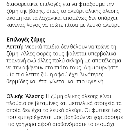
διαφορετικές επιλογές για να φτιάξουμε την
ζύμη της βάσης, όπως το αλεύρι ολικής άλεσης
ακόμη και τα λαχανικά, επομένως δεν υπάρχει
κανένας λόγος να τρώτε πίτσα με λευκό αλεύρι.
Επιλογές ζύμης
Λεπτή:
Μερικά παιδιά δεν θέλουν να τρώνε τη
ζύμη. Άλλες φορές τους φαίνεται υπερβολικά
τραγανή ενώ άλλες πολύ σκληρή με αποτέλεσμα
να την αφήνουν στο πιάτο τους. Δημιουργήστε
μία πιο λεπτή ζύμη αφού έχει λιγότερες
θερμίδες και έτσι γίνεται και πιο υγιεινή
Ολικής Άλεσης:
Η ζύμη ολικής άλεσης είναι
πλούσια σε βιταμίνες και μεταλλικά στοιχεία τα
οποία δεν έχει το λευκό αλεύρι. Οι φυτικές ίνες
που εμπεριέχονται μας βοηθούν να χορτάσουμε
πιο γρήγορα αφού αισθανόμαστε το στομάχι