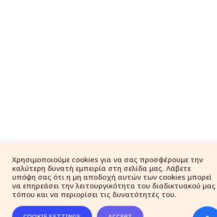
Χρησιμοποιούμε cookies για να σας προσφέρουμε την
καλύτερη δυνατή εμπειρία στη σελίδα μας. Λάβετε
υπόψη σας ότι η μη αποδοχή αυτών των cookies μπορεί
να επηρεάσει την λειτουργικότητα του διαδικτυακού μας
τόπου και να περιορίσει τις δυνατότητές του.
COOKIE SETTINGS
ACCEPT