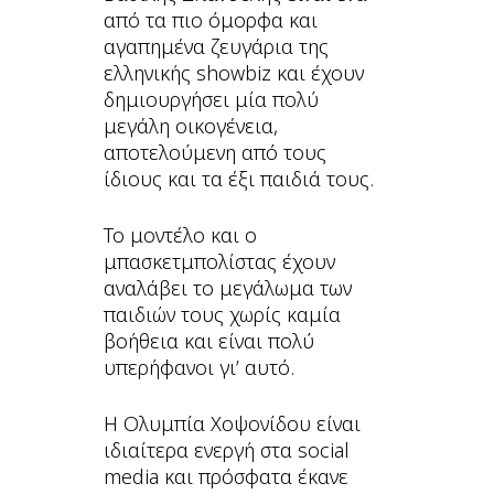
από τα πιο όμορφα και
αγαπημένα ζευγάρια της
ελληνικής showbiz και έχουν
δημιουργήσει μία πολύ
μεγάλη οικογένεια,
αποτελούμενη από τους
ίδιους και τα έξι παιδιά τους.
Το μοντέλο και ο
μπασκετμπολίστας έχουν
αναλάβει το μεγάλωμα των
παιδιών τους χωρίς καμία
βοήθεια και είναι πολύ
υπερήφανοι γι’ αυτό.
Η Ολυμπία Χοψονίδου είναι
ιδιαίτερα ενεργή στα social
media και πρόσφατα έκανε