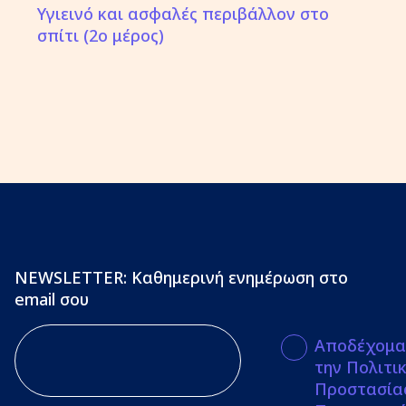
Υγιεινό και ασφαλές περιβάλλον στο
σπίτι (2ο μέρος)
NEWSLETTER: Καθημερινή ενημέρωση στο
email σου
Αποδέχομα
την Πολιτι
Προστασία