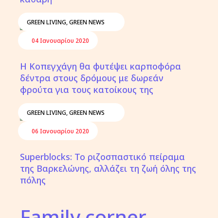
GREEN LIVING
,
GREEN NEWS
04 Ιανουαρίου 2020
Η Κοπεγχάγη θα φυτέψει καρποφόρα
δέντρα στους δρόμους με δωρεάν
φρούτα για τους κατοίκους της
GREEN LIVING
,
GREEN NEWS
06 Ιανουαρίου 2020
Superblocks: Το ριζοσπαστικό πείραμα
της Βαρκελώνης, αλλάζει τη ζωή όλης της
πόλης
Family corner