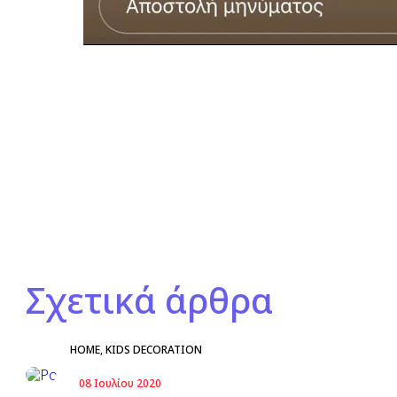
Σχετικά άρθρα
HOME
,
KIDS DECORATION
08 Ιουλίου 2020