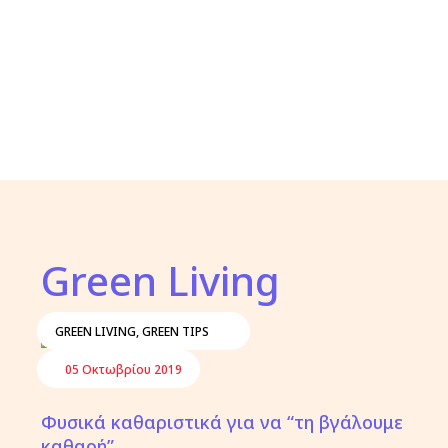
Green Living
GREEN LIVING
,
GREEN TIPS
05 Οκτωβρίου 2019
Φυσικά καθαριστικά για να “τη βγάλουμε
καθαρή”