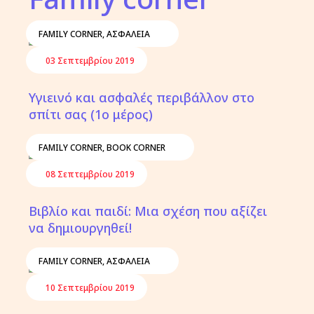
FAMILY CORNER
,
ΑΣΦΆΛΕΙΑ
03 Σεπτεμβρίου 2019
Υγιεινό και ασφαλές περιβάλλον στο
σπίτι σας (1ο μέρος)
FAMILY CORNER
,
BOOK CORNER
08 Σεπτεμβρίου 2019
Βιβλίο και παιδί: Μια σχέση που αξίζει
να δημιουργηθεί!
FAMILY CORNER
,
ΑΣΦΆΛΕΙΑ
10 Σεπτεμβρίου 2019