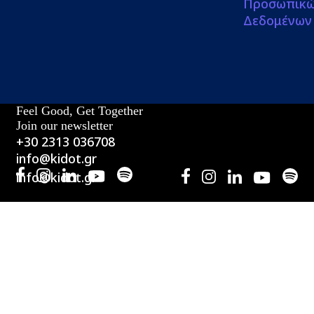
Προσωπικ
Δεδομένων
Feel Good, Get Together
Join our newsletter
+30 2313 036708
info@kidot.gr
info@kidot.gr