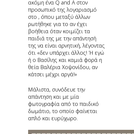
ακόμη ένα Q and A στον
προσωπικό της λογαριασμό
στο , όπου μεταξύ άλλων
ρωτήθηκε για το αν έχει
βοήθεια όταν κοιμίζει τα
παιδιά της με την απάντησή
της να είναι αρνητική, λέγοντας
ότι «δεν υπάρχει άλλος! Ή εγώ
ή ο Βασίλης και καμιά φορά η
θεία Βαλέρια Χοψονίδου, αν
κάτσει μέχρι αργά!»
Μάλιστα, συνόδευε την
απάντηση και με μία
φωτογραφία από το παιδικό
δωμάτιο, το οποίο φαίνεται
απλό και ευρύχωρο.