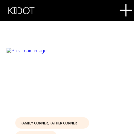
KIDOT
FAMILY CORNER
,
FATHER CORNER