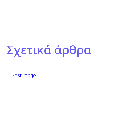
Σχετικά άρθρα