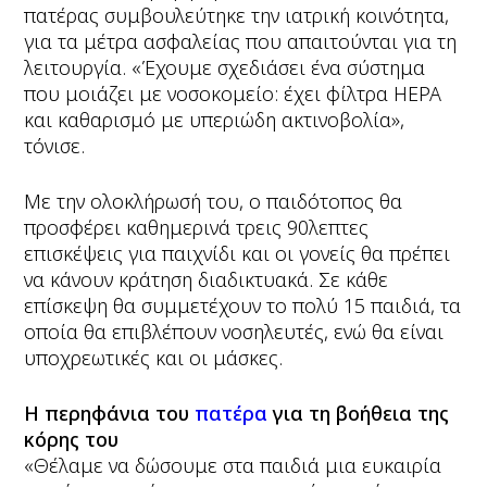
πατέρας συμβουλεύτηκε την ιατρική κοινότητα,
για τα μέτρα ασφαλείας που απαιτούνται για τη
λειτουργία. «Έχουμε σχεδιάσει ένα σύστημα
που μοιάζει με νοσοκομείο: έχει φίλτρα HEPA
και καθαρισμό με υπεριώδη ακτινοβολία»,
τόνισε.
Με την ολοκλήρωσή του, ο παιδότοπος θα
προσφέρει καθημερινά τρεις 90λεπτες
επισκέψεις για παιχνίδι και οι γονείς θα πρέπει
να κάνουν κράτηση διαδικτυακά. Σε κάθε
επίσκεψη θα συμμετέχουν το πολύ 15 παιδιά, τα
οποία θα επιβλέπουν νοσηλευτές, ενώ θα είναι
υποχρεωτικές και οι μάσκες.
Η περηφάνια του
πατέρα
για τη βοήθεια της
κόρης του
«Θέλαμε να δώσουμε στα παιδιά μια ευκαιρία