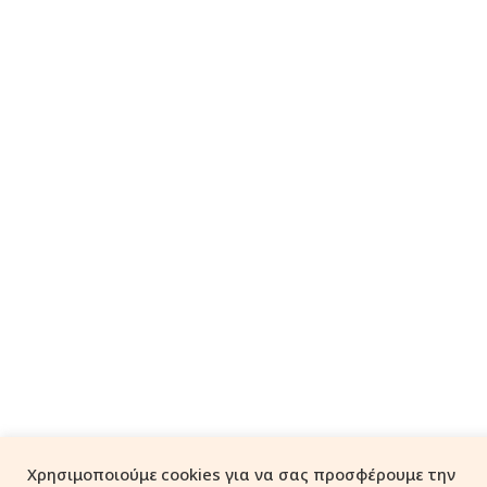
Χρησιμοποιούμε cookies για να σας προσφέρουμε την