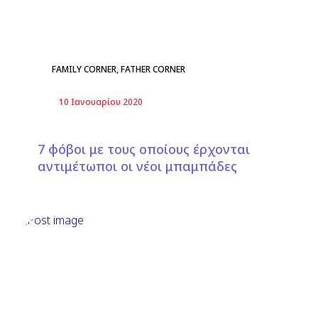
FAMILY CORNER
,
FATHER CORNER
10 Ιανουαρίου 2020
7 φόβοι με τους οποίους έρχονται
αντιμέτωποι οι νέοι μπαμπάδες