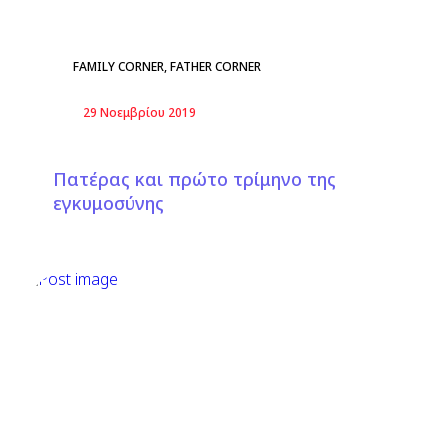
FAMILY CORNER
,
FATHER CORNER
29 Νοεμβρίου 2019
Πατέρας και πρώτο τρίμηνο της
εγκυμοσύνης