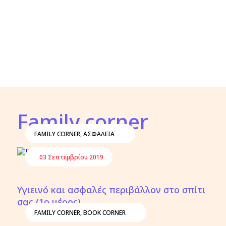
Family corner
FAMILY CORNER
,
ΑΣΦΑΛΕΙΑ
03 Σεπτεμβρίου 2019
Υγιεινό και ασφαλές περιβάλλον στο σπίτι
σας (1ο μέρος)
FAMILY CORNER
,
BOOK CORNER