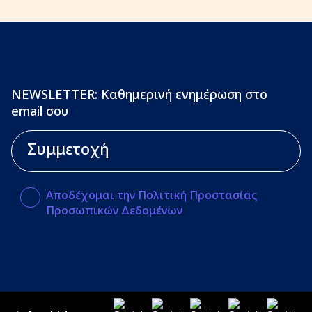
NEWSLETTER: Καθημερινή ενημέρωση στο
email σου
Αποδέχομαι την Πολιτική Προστασίας
Προσωπικών Δεδομένων