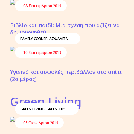
08 Σεπτεμβρίου 2019
Βιβλίο και παιδί: Μια σχέση που αξίζει να
δημιουργηθεί!
FAMILY CORNER
,
ΑΣΦΑΛΕΙΑ
10 Σεπτεμβρίου 2019
Υγιεινό και ασφαλές περιβάλλον στο σπίτι
(2ο μέρος)
Green Living
GREEN LIVING
,
GREEN TIPS
05 Οκτωβρίου 2019