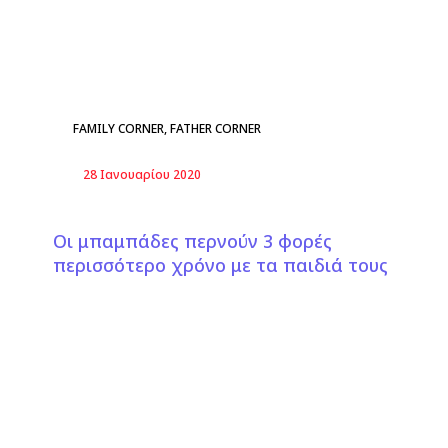
FAMILY CORNER
,
FATHER CORNER
28 Ιανουαρίου 2020
Οι μπαμπάδες περνούν 3 φορές
περισσότερο χρόνο με τα παιδιά τους