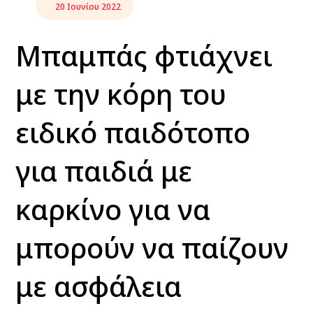
20 Ιουνίου 2022
Μπαμπάς φτιάχνει
με την κόρη του
ειδικό παιδότοπο
για παιδιά με
καρκίνο για να
μπορούν να παίζουν
με ασφάλεια