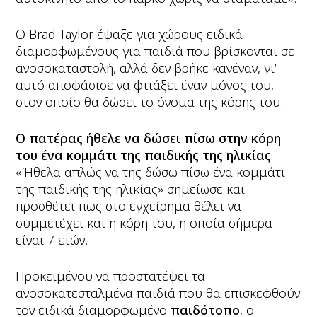
Ο Brad Taylor έψαξε για χώρους ειδικά
διαμορφωμένους για παιδιά που βρίσκονται σε
ανοσοκαταστολή, αλλά δεν βρήκε κανέναν, γι’
αυτό αποφάσισε να φτιάξει έναν μόνος του,
στον οποίο θα δώσει το όνομα της κόρης του.
Ο πατέρας ήθελε να δώσει πίσω στην κόρη
του ένα κομμάτι της παιδικής της ηλικίας
«Ήθελα απλώς να της δώσω πίσω ένα κομμάτι
της παιδικής της ηλικίας» σημείωσε και
προσθέτει πως στο εγχείρημα θέλει να
συμμετέχει και η κόρη του, η οποία σήμερα
είναι 7 ετών.
Προκειμένου να προστατέψει τα
ανοσοκατεσταλμένα παιδιά που θα επισκεφθούν
τον ειδικά διαμορφωμένο
παιδότοπο
, ο