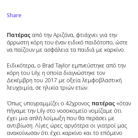
Share
Πατέρας
από την Αριζόνα, φτιάχνει για την
άρρωστη κόρη του έναν ειδικό παιδότοπο, ώστε
να παίζουν με ασφάλεια τα παιδιά με καρκίνο.
Ειδικότερα, ο Brad Taylor εμπνεύστηκε από την
κόρη του Lily, η οποία διαγνώστηκε τον
Δεκέμβρη του 2017 με οξεία λεμφοβλαστική
λευχαιμία, σε ηλικία τριών ετών.
Όπως υπογραμμίζει ο 42χρονος
πατέρας
«όταν
πήγαμε την Lily στο νοσοκομείο νομίζαμε ότι
έχει μια απλή λοίμωξη που θα περάσει με
αντιβίωση. Λίγες ώρες αργότερα οι γιατροί μας
ανακοίνωσαν ότι έχει καρκίνο και το επόμενο