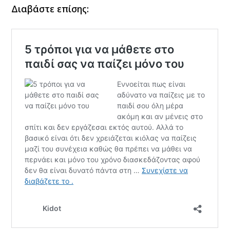
Διαβάστε επίσης: