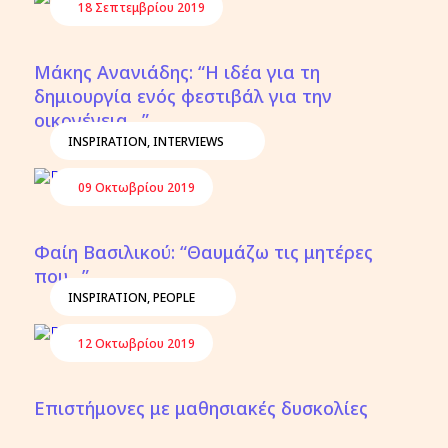
18 Σεπτεμβρίου 2019
Μάκης Ανανιάδης: “Η ιδέα για τη
δημιουργία ενός φεστιβάλ για την
οικογένεια…”
INSPIRATION
,
INTERVIEWS
09 Οκτωβρίου 2019
Φαίη Βασιλικού: “Θαυμάζω τις μητέρες
που…”
INSPIRATION
,
PEOPLE
12 Οκτωβρίου 2019
Επιστήμονες με μαθησιακές δυσκολίες