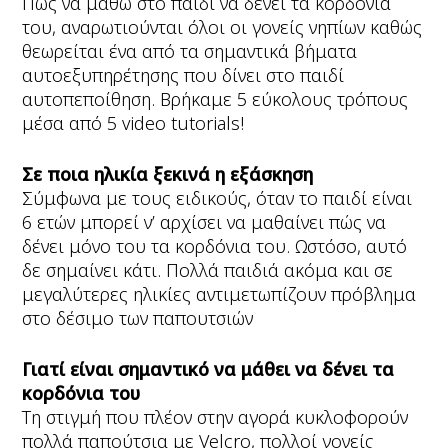
Πώς να μάθω στο παιδί να δένει τα κορδόνια
του, αναρωτιούνται όλοι οι γονείς νηπίων καθώς
θεωρείται ένα από τα σημαντικά βήματα
αυτοεξυπηρέτησης που δίνει στο παιδί
αυτοπεποίθηση. Βρήκαμε 5 εύκολους τρόπους
μέσα από 5 video tutorials!
Σε ποια ηλικία ξεκινά η εξάσκηση
Σύμφωνα με τους ειδικούς, όταν το παιδί είναι
6 ετών μπορεί ν’ αρχίσει να μαθαίνει πώς να
δένει μόνο του τα κορδόνια του. Ωστόσο, αυτό
δε σημαίνει κάτι. Πολλά παιδιά ακόμα και σε
μεγαλύτερες ηλικίες αντιμετωπίζουν πρόβλημα
στο δέσιμο των παπουτσιών
Γιατί είναι σημαντικό να μάθει να δένει τα
κορδόνια του
Τη στιγμή που πλέον στην αγορά κυκλοφορούν
πολλά παπούτσια με Velcro, πολλοί γονείς