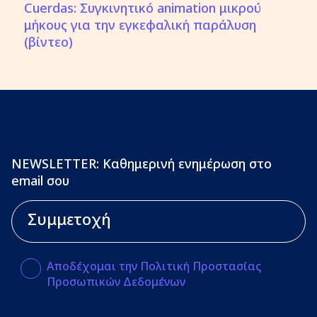
Cuerdas: Συγκινητικό animation μικρού
μήκους για την εγκεφαλική παράλυση
(βίντεο)
NEWSLETTER: Καθημερινή ενημέρωση στο
email σου
Αποδέχομαι την Πολιτική Προστασίας
Προσωπικών Δεδομένων