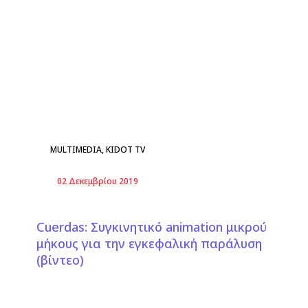
MULTIMEDIA
,
KIDOT TV
02 Δεκεμβρίου 2019
Cuerdas: Συγκινητικό animation μικρού
μήκους για την εγκεφαλική παράλυση
(βίντεο)