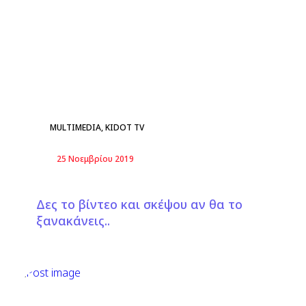
MULTIMEDIA
,
KIDOT TV
25 Νοεμβρίου 2019
Δες το βίντεο και σκέψου αν θα το
ξανακάνεις..