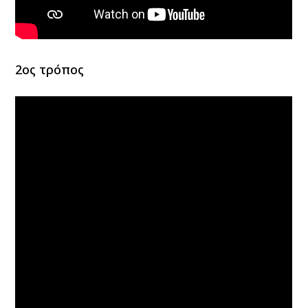
2ος τρόπος