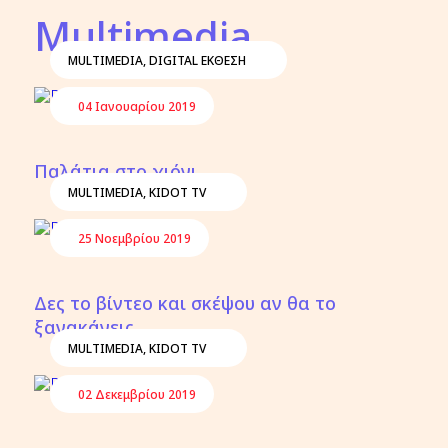
Multimedia
MULTIMEDIA
,
DIGITAL ΕΚΘΕΣΗ
04 Ιανουαρίου 2019
Παλάτια στο χιόνι
MULTIMEDIA
,
KIDOT TV
25 Νοεμβρίου 2019
Δες το βίντεο και σκέψου αν θα το
ξανακάνεις..
MULTIMEDIA
,
KIDOT TV
02 Δεκεμβρίου 2019