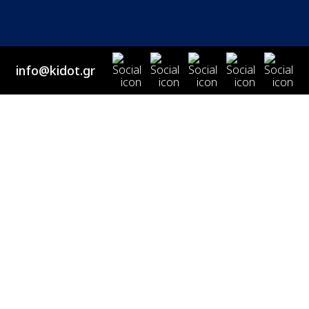
info@kidot.gr