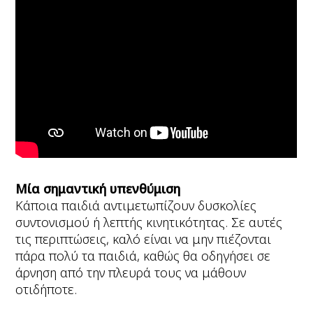
Μία σημαντική υπενθύμιση
Κάποια παιδιά αντιμετωπίζουν δυσκολίες
συντονισμού ή λεπτής κινητικότητας. Σε αυτές
τις περιπτώσεις, καλό είναι να μην πιέζονται
πάρα πολύ τα παιδιά, καθώς θα οδηγήσει σε
άρνηση από την πλευρά τους να μάθουν
οτιδήποτε.