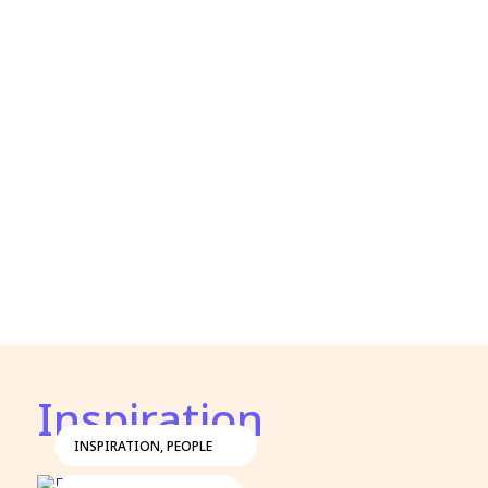
Inspiration
INSPIRATION
,
PEOPLE