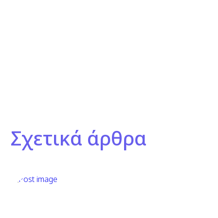
Σχετικά άρθρα