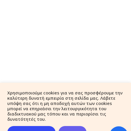
Χρησιμοποιούμε cookies για να σας προσφέρουμε την
καλύτερη δυνατή εμπειρία στη σελίδα μας. Λάβετε
υπόψη σας ότι η μη αποδοχή αυτών των cookies
μπορεί να επηρεάσει την λειτουργικότητα του
διαδικτυακού μας τόπου και να περιορίσει τις
δυνατότητές του.