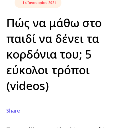
14 Ιανουαρίου 2021
Πώς να μάθω στο
παιδί να δένει τα
κορδόνια του; 5
εύκολοι τρόποι
(videos)
Share