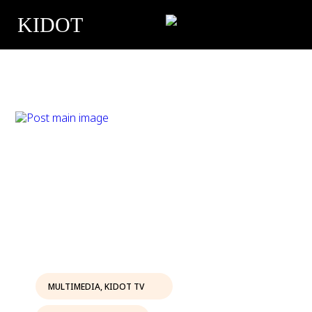
KIDOT
MULTIMEDIA
,
KIDOT TV