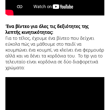
Ένα βίντεο για όλες τις δεξιότητες της
λεπτής κινητικότητας:
Για το τέλος, έχουμε ένα βίντεο που δείχνει
εύκολα πώς να μάθουμε στο παιδί να
κουμπώνει ένα κουμπί, να κλείνει ένα φερμουάρ
αλλά και να δένει τα κορδόνια του. To tip για το
τελευταίο είναι κορδόνια σε δύο διαφορετικά
χρώματα: