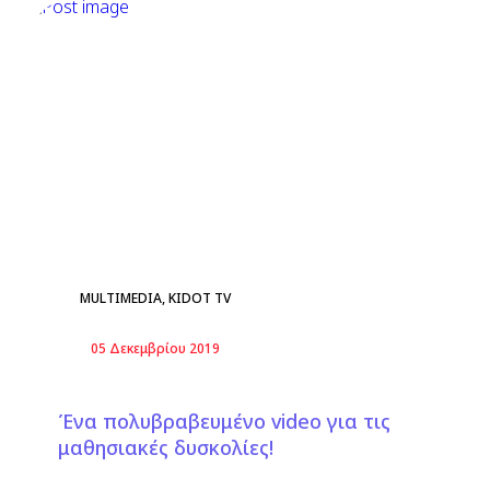
MULTIMEDIA
,
KIDOT TV
05 Δεκεμβρίου 2019
Ένα πολυβραβευμένο video για τις
μαθησιακές δυσκολίες!