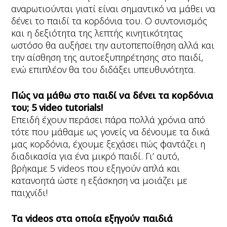
αναρωτιούνται γιατί είναι σημαντικό να μάθει να
δένει το παιδί τα κορδόνια του. Ο συντονισμός
και η δεξιότητα της λεπτής κινητικότητας
ωστόσο θα αυξήσει την αυτοπεποίθηση αλλά και
την αίσθηση της αυτοεξυπηρέτησης στο παιδί,
ενώ επιπλέον θα του διδάξει υπευθυνότητα.
Πώς να μάθω στο παιδί να δένει τα κορδόνια
του; 5
video
tutorials
!
Επειδή έχουν περάσει πάρα πολλά χρόνια από
τότε που μάθαμε ως γονείς να δένουμε τα δικά
μας κορδόνια, έχουμε ξεχάσει πώς φαντάζει η
διαδικασία για ένα μικρό παιδί. Γι’ αυτό,
βρήκαμε 5 videos που εξηγούν απλά και
κατανοητά ώστε η εξάσκηση να μοιάζει με
παιχνίδι!
Τα videos στα οποία εξηγούν παιδιά