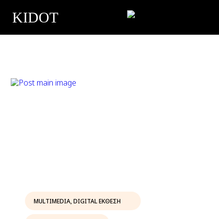
KIDOT
MULTIMEDIA
,
DIGITAL ΕΚΘΕΣΗ