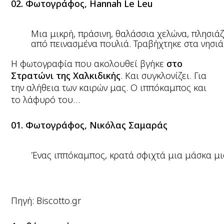
02. Φωτογράφος, Hannah Le Leu
Μια μικρή, πράσινη, θαλάσσια χελώνα, πλησιάζ
από πεινασμένα πουλιά. Τραβήχτηκε στα νησιά
Η φωτογραφία που ακολουθεί βγήκε
στο
Στρατώνι της Χαλκιδικής
. Και συγκλονίζει. Για
την αλήθεια των καιρών μας. Ο ιππόκαμπος και
το λάφυρό του…
01. Φωτογράφος, Νικόλας Σαμαράς
Ένας ιππόκαμπος, κρατά σφιχτά μια μάσκα μι
Πηγή: Biscotto.gr