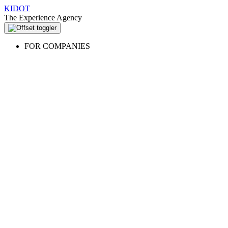
KIDOT
The Experience Agency
FOR COMPANIES