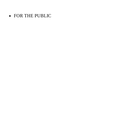
FOR THE PUBLIC