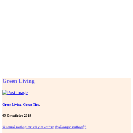
Green Living
Green Living
,
Green Tips
,
05 Οκτωβρίου 2019
Φυσικά καθαριστικά για να “τη βγάλουμε καθαρή”