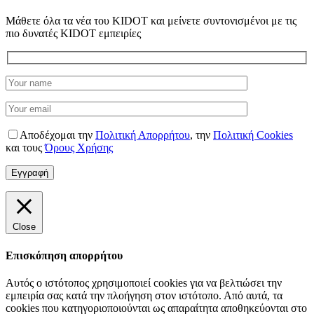
Μάθετε όλα τα νέα του KIDOT και μείνετε συντονισμένοι με τις
πιο δυνατές KIDOT εμπειρίες
Αποδέχομαι την
Πολιτική Απορρήτου
,
την
Πολιτική Cookies
και τους
Όρους Χρήσης
Close
Επισκόπηση απορρήτου
Αυτός ο ιστότοπος χρησιμοποιεί cookies για να βελτιώσει την
εμπειρία σας κατά την πλοήγηση στον ιστότοπο. Από αυτά, τα
cookies που κατηγοριοποιούνται ως απαραίτητα αποθηκεύονται στο