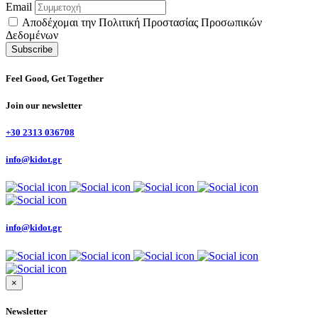
Email
Αποδέχομαι την Πολιτική Προστασίας Προσωπικών
Δεδομένων
Feel Good, Get Together
Join our newsletter
+30 2313 036708
info@kidot.gr
info@kidot.gr
×
Newsletter