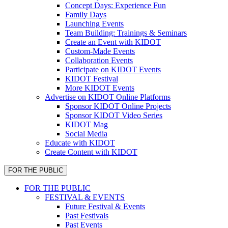
Concept Days: Experience Fun
Family Days
Launching Events
Team Building: Trainings & Seminars
Create an Event with KIDOT
Custom-Made Events
Collaboration Events
Participate on KIDOT Events
KIDOT Festival
More KIDOT Events
Advertise on KIDOT Online Platforms
Sponsor KIDOT Online Projects
Sponsor KIDOT Video Series
KIDOT Mag
Social Media
Educate with KIDOT
Create Content with KIDOT
FOR THE PUBLIC
FOR THE PUBLIC
FESTIVAL & EVENTS
Future Festival & Events
Past Festivals
Past Events