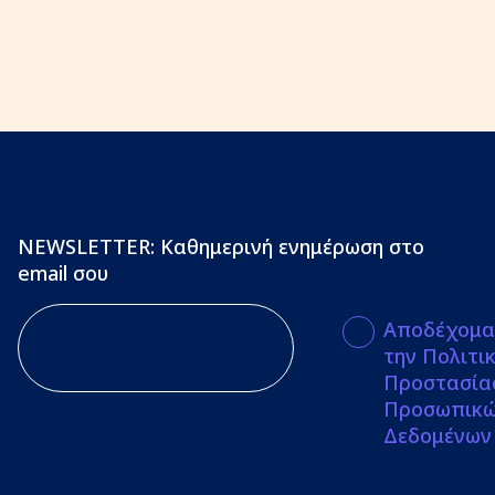
NEWSLETTER: Καθημερινή ενημέρωση στο
email σου
Αποδέχομα
την Πολιτι
Προστασία
Προσωπικ
Δεδομένων