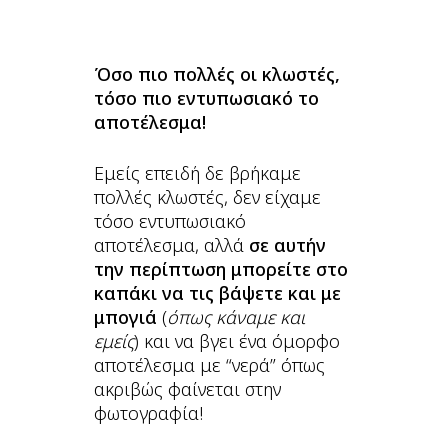
Όσο πιο πολλές οι κλωστές,
τόσο πιο εντυπωσιακό το
αποτέλεσμα!
Εμείς επειδή δε βρήκαμε
πολλές κλωστές, δεν είχαμε
τόσο εντυπωσιακό
αποτέλεσμα, αλλά
σε αυτήν
την περίπτωση μπορείτε στο
καπάκι να τις βάψετε και με
μπογιά
(
όπως κάναμε και
εμείς
) και να βγει ένα όμορφο
αποτέλεσμα με “νερά” όπως
ακριβώς φαίνεται στην
φωτογραφία!