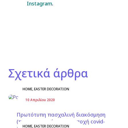
Instagram
.
Σχετικά άρθρα
HOME
,
EASTER DECORATION
10 Απριλίου 2020
Πρωτότυπη πασχαλινή διακόσμηση
(προσαρμοσμένη στην εποχή covid-
HOME
,
EASTER DECORATION