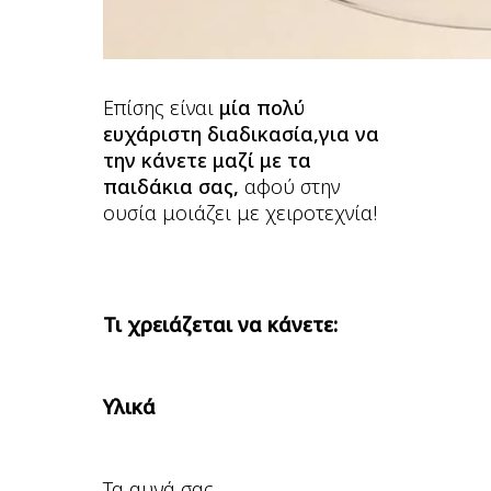
Επίσης είναι
μία πολύ
ευχάριστη διαδικασία,για να
την κάνετε μαζί με τα
παιδάκια σας,
αφού στην
ουσία μοιάζει με χειροτεχνία!
Τι χρειάζεται να κάνετε:
Υλικά
Τα αυγά σας