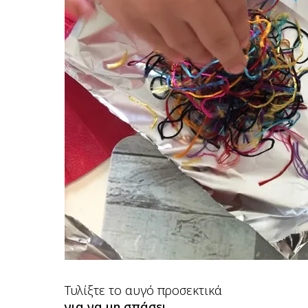
Τυλίξτε το αυγό προσεκτικά
για να μη σπάσει.