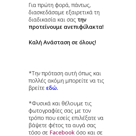
Για πρώτη φορά, πάντως,
διασκεδάσαμε εξαιρετικά τη
διαδικασία και σας
την
προτείνουμε ανεπιφύλακτα!
Καλή Ανάσταση σε όλους!
*Την πρόταση αυτή όπως και
πολλές ακόμη μπορείτε να τις
βρείτε
εδώ
.
*Φυσικά και θέλουμε τις
φωτογραφίες σας με τον
τρόπο που εσείς επιλέξατε να
βάψετε φέτος τα αυγά σας
τόσο σε
Facebook
όσο και σε