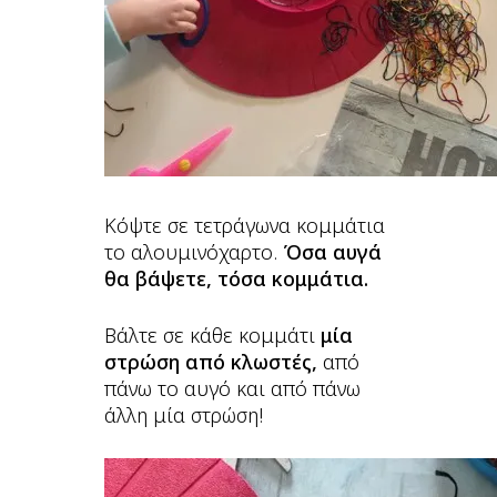
Κόψτε σε τετράγωνα κομμάτια
το αλουμινόχαρτο.
Όσα αυγά
θα βάψετε, τόσα κομμάτια.
Βάλτε σε κάθε κομμάτι
μία
στρώση από κλωστές,
από
πάνω το αυγό και από πάνω
άλλη μία στρώση!