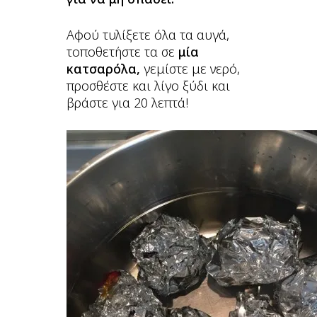
Αφού τυλίξετε όλα τα αυγά,
τοποθετήστε τα σε
μία
κατσαρόλα,
γεμίστε με νερό,
προσθέστε και λίγο ξύδι και
βράστε για 20 λεπτά!