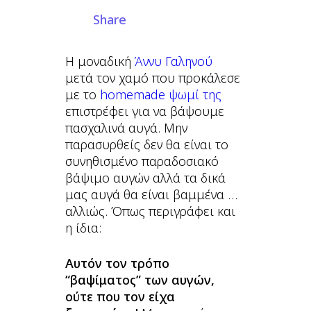
Share
Η μοναδική
Άννυ Γαληνού
μετά τον χαμό που προκάλεσε
με το
homemade ψωμί της
επιστρέφει για να βάψουμε
πασχαλινά αυγά. Μην
παρασυρθείς δεν θα είναι το
συνηθισμένο παραδοσιακό
βάψιμο αυγών αλλά τα δικά
μας αυγά θα είναι βαμμένα …
αλλιώς. Όπως περιγράφει και
η ίδια:
Αυτόν τον τρόπο
“βαψίματος” των αυγών,
ούτε που τον είχα