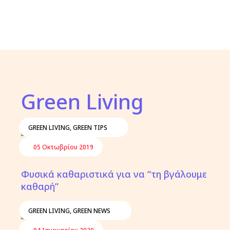
Green Living
GREEN LIVING
,
GREEN TIPS
05 Οκτωβρίου 2019
Φυσικά καθαριστικά για να “τη βγάλουμε
καθαρή”
GREEN LIVING
,
GREEN NEWS