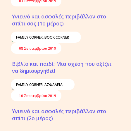
03 Σεπτεμβρίου 2019
Υγιεινό και ασφαλές περιβάλλον στο
σπίτι σας (1ο μέρος)
FAMILY CORNER
,
BOOK CORNER
08 Σεπτεμβρίου 2019
Βιβλίο και παιδί: Μια σχέση που αξίζει
να δημιουργηθεί!
FAMILY CORNER
,
ΑΣΦΆΛΕΙΑ
10 Σεπτεμβρίου 2019
Υγιεινό και ασφαλές περιβάλλον στο
σπίτι (2ο μέρος)