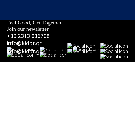
Feel Good, Get Together
Join our newsletter
+30 2313 036708
info@kidot.gr
info@kidot.gr