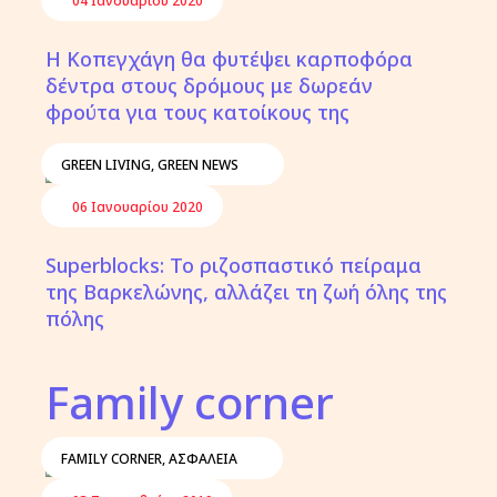
04 Ιανουαρίου 2020
Η Κοπεγχάγη θα φυτέψει καρποφόρα
δέντρα στους δρόμους με δωρεάν
φρούτα για τους κατοίκους της
GREEN LIVING
,
GREEN NEWS
06 Ιανουαρίου 2020
Superblocks: Το ριζοσπαστικό πείραμα
της Βαρκελώνης, αλλάζει τη ζωή όλης της
πόλης
Family corner
FAMILY CORNER
,
ΑΣΦΆΛΕΙΑ