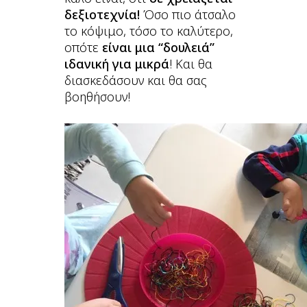
δεξιοτεχνία!
Όσο πιο άτσαλο
το κόψιμο, τόσο το καλύτερο,
οπότε
είναι μια “δουλειά”
ιδανική για μικρά
! Και θα
διασκεδάσουν και θα σας
βοηθήσουν!