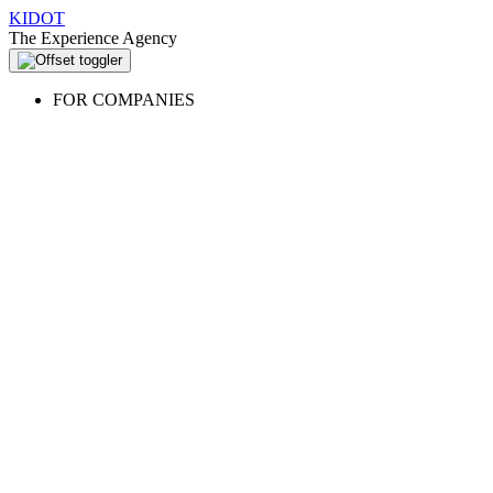
KIDOT
The Experience Agency
FOR COMPANIES