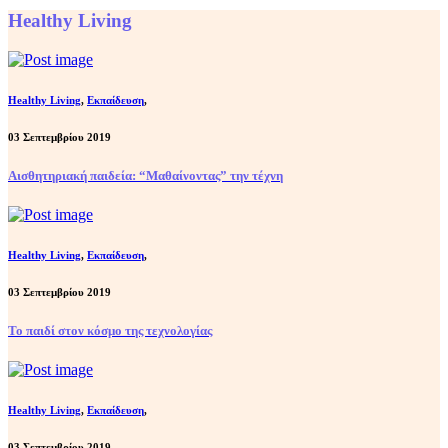
Healthy Living
Healthy Living
,
Εκπαίδευση
,
03 Σεπτεμβρίου 2019
Αισθητηριακή παιδεία: “Μαθαίνοντας” την τέχνη
Healthy Living
,
Εκπαίδευση
,
03 Σεπτεμβρίου 2019
Το παιδί στον κόσμο της τεχνολογίας
Healthy Living
,
Εκπαίδευση
,
03 Σεπτεμβρίου 2019