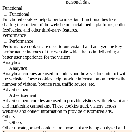
personal data.
Functional
Functional
Functional cookies help to perform certain functionalities like
sharing the content of the website on social media platforms, collect
feedbacks, and other third-party features.
Performance
Performance
Performance cookies are used to understand and analyze the key
performance indexes of the website which helps in delivering a
better user experience for the visitors.
Analytics
Analytics
Analytical cookies are used to understand how visitors interact with
the website. These cookies help provide information on metrics the
number of visitors, bounce rate, traffic source, etc.
Advertisement
Advertisement
Advertisement cookies are used to provide visitors with relevant ads
and marketing campaigns. These cookies track visitors across
websites and collect information to provide customized ads.
Others
Others
Other uncategorized cookies are those that are being analyzed and