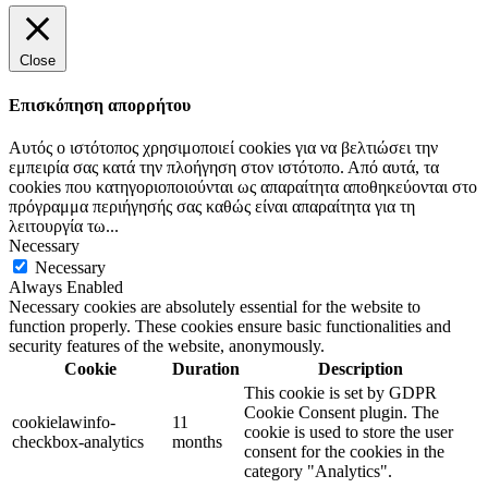
Close
Επισκόπηση απορρήτου
Αυτός ο ιστότοπος χρησιμοποιεί cookies για να βελτιώσει την
εμπειρία σας κατά την πλοήγηση στον ιστότοπο. Από αυτά, τα
cookies που κατηγοριοποιούνται ως απαραίτητα αποθηκεύονται στο
πρόγραμμα περιήγησής σας καθώς είναι απαραίτητα για τη
λειτουργία τω
...
Necessary
Necessary
Always Enabled
Necessary cookies are absolutely essential for the website to
function properly. These cookies ensure basic functionalities and
security features of the website, anonymously.
Cookie
Duration
Description
This cookie is set by GDPR
Cookie Consent plugin. The
cookielawinfo-
11
cookie is used to store the user
checkbox-analytics
months
consent for the cookies in the
category "Analytics".