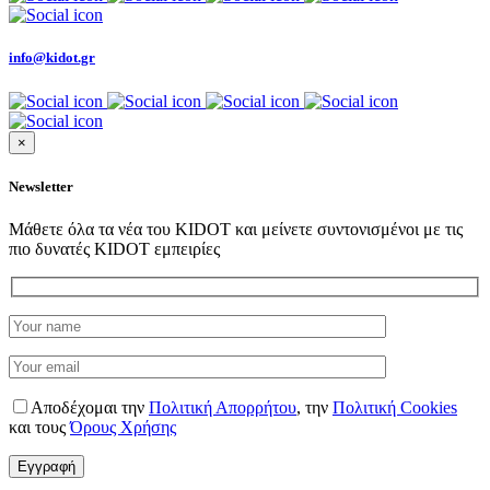
info@kidot.gr
×
Newsletter
Μάθετε όλα τα νέα του KIDOT και μείνετε συντονισμένοι με τις
πιο δυνατές KIDOT εμπειρίες
Αποδέχομαι την
Πολιτική Απορρήτου
,
την
Πολιτική Cookies
και τους
Όρους Χρήσης