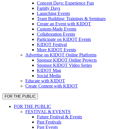
Concept Days: Experience Fun
Family Days
Launching Events
Team Building: Trainings & Seminars
Create an Event with KIDOT
Custom-Made Events
Collaboration Events
Participate on KIDOT Events
KIDOT Festival
More KIDOT Events
Advertise on KIDOT Online Platforms
Sponsor KIDOT Online Projects
Sponsor KIDOT Video Series
KIDOT Mag
Social Media
Educate with KIDOT
Create Content with KIDOT
FOR THE PUBLIC
FOR THE PUBLIC
FESTIVAL & EVENTS
Future Festival & Events
Past Festivals
Past Events