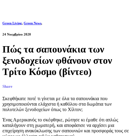
Green Living
,
Green News
,
24 Νοεμβρίου 2020
Πώς τα σαπουνάκια των
ξενοδοχείων φθάνουν στον
Τρίτο Κόσμο (βίντεο)
Share
Σκεφθήκατε ποτέ τι γίνεται με όλα τα σαπουνάκια που
χρησιμοποιούνται ελάχιστα ή καθόλου στα δωμάτια των
πολυτελών ξενοδοχείων όπως το Χίλτον;
Ένας Αμερικανός το σκέφθηκε, ρώτησε κι έμαθε ότι απλώς
καταλήγουν στη χωματερή, και αποφάσισε να αρχίσει μια
επιχείρηση ανακύκλωσης των σαπουνιών και προσφοράς τους σε