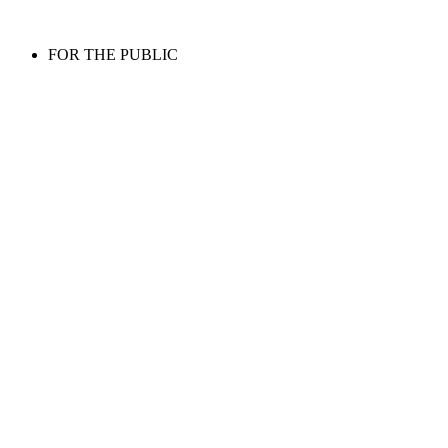
FOR THE PUBLIC