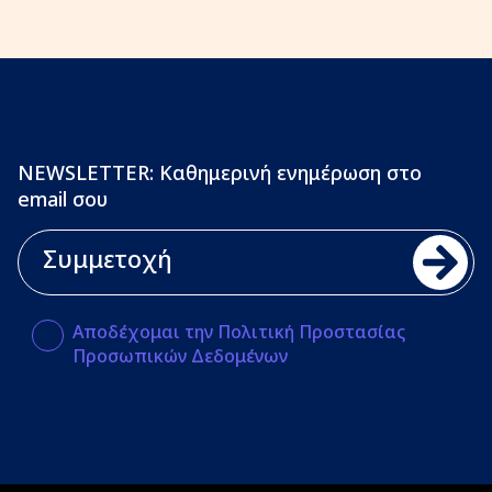
NEWSLETTER: Καθημερινή ενημέρωση στο
email σου
Αποδέχομαι την Πολιτική Προστασίας
Προσωπικών Δεδομένων