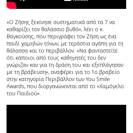
«Ο Ζήσης ξεκίνησε συστηματικά από τα 7 να
καθαρίζει τον θαλάσσιο βυθό», λέει ο κ.
Βαγκούσης, που περιγράφει τον Ζήση ως ένα
παιδί χαμηλών τόνων, με τεράστια αγάπη για τη
θάλασσα και το περιβάλλον. «Να φανταστείτε
ότι κάποιοι από τους καθηγητές του δεν
γνώριζαν καν για τη δράση του και εξεπλάγησαν
με τη βράβευση», αναφέρει για το 1ο βραβείο
στην κατηγορία Περιβάλλον των You Smile
Awards, που διοργανώνονται από το «Χαμόγελο
του Παιδιού».