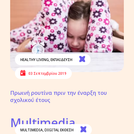
HEALTHY LIVING
,
ΕΚΠΑΙΔΕΥΣΗ
03 Σεπτεμβρίου 2019
Πρωινή ρουτίνα πριν την έναρξη του
σχολικού έτους
Multimedia
MULTIMEDIA
,
DIGITAL ΕΚΘΕΣΗ