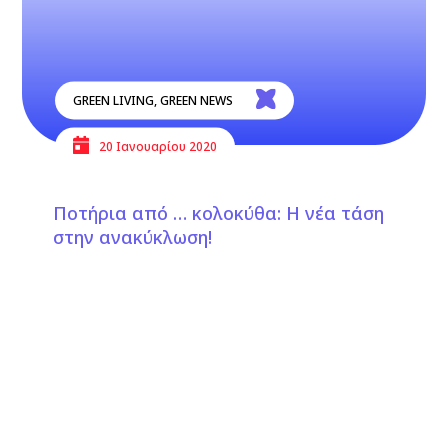
GREEN LIVING
,
GREEN NEWS
20 Ιανουαρίου 2020
Ποτήρια από … κολοκύθα: Η νέα τάση
στην ανακύκλωση!