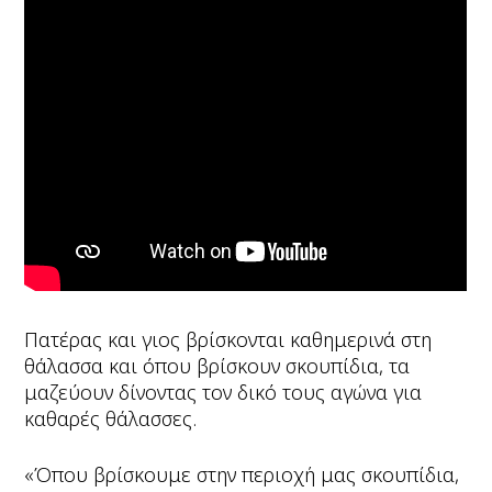
Πατέρας και γιος βρίσκονται καθημερινά στη
θάλασσα και όπου βρίσκουν σκουπίδια, τα
μαζεύουν δίνοντας τον δικό τους αγώνα για
καθαρές θάλασσες.
«Όπου βρίσκουμε στην περιοχή μας σκουπίδια,