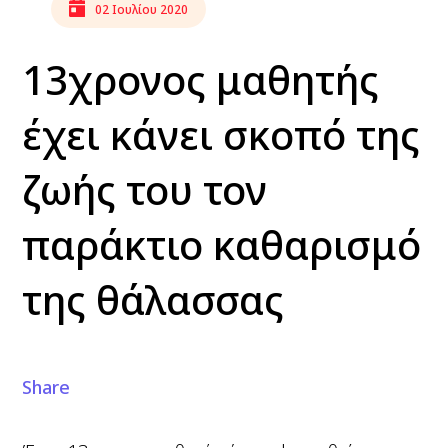
02 Ιουλίου 2020
13χρονος μαθητής
έχει κάνει σκοπό της
ζωής του τον
παράκτιο καθαρισμό
της θάλασσας
Share