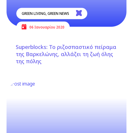
GREEN LIVING
,
GREEN NEWS
06 Ιανουαρίου 2020
Superblocks: Το ριζοσπαστικό πείραμα
της Βαρκελώνης, αλλάζει τη ζωή όλης
της πόλης