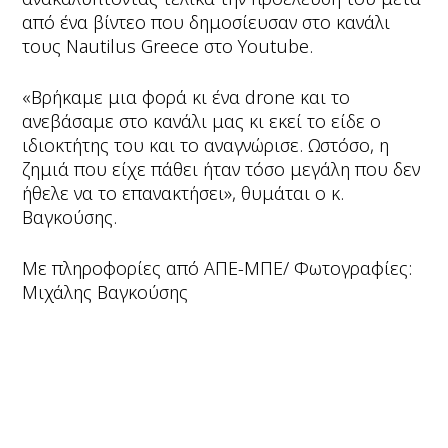
από ένα βίντεο που δημοσίευσαν στο κανάλι
τους Nautilus Greece στο Υoutube.
«Βρήκαμε μια φορά κι ένα drone και το
ανεβάσαμε στο κανάλι μας κι εκεί το είδε ο
ιδιοκτήτης του και το αναγνώρισε. Ωστόσο, η
ζημιά που είχε πάθει ήταν τόσο μεγάλη που δεν
ήθελε να το επανακτήσει», θυμάται ο κ.
Βαγκούσης.
Με πληροφορίες από ΑΠΕ-ΜΠΕ/ Φωτογραφίες:
Μιχάλης Βαγκούσης