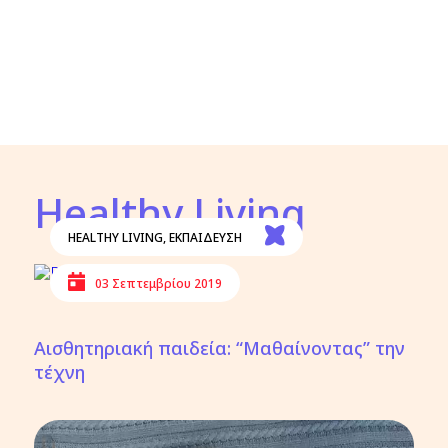
Healthy Living
HEALTHY LIVING
,
ΕΚΠΑΙΔΕΥΣΗ
03 Σεπτεμβρίου 2019
Αισθητηριακή παιδεία: “Μαθαίνοντας” την
τέχνη