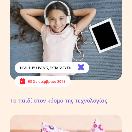
HEALTHY LIVING
,
ΕΚΠΑΙΔΕΥΣΗ
03 Σεπτεμβρίου 2019
Το παιδί στον κόσμο της τεχνολογίας