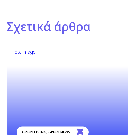
Σχετικά άρθρα
GREEN LIVING
,
GREEN NEWS