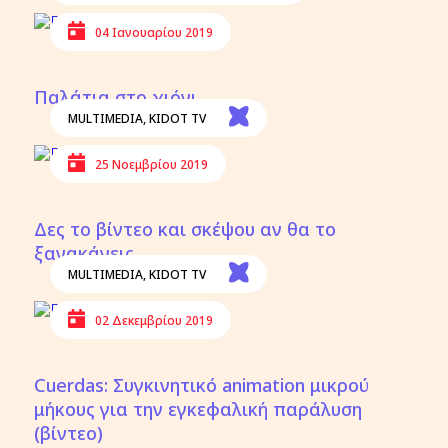
04 Ιανουαρίου 2019
Παλάτια στο χιόνι
MULTIMEDIA
,
KIDOT TV
25 Νοεμβρίου 2019
Δες το βίντεο και σκέψου αν θα το
ξανακάνεις..
MULTIMEDIA
,
KIDOT TV
02 Δεκεμβρίου 2019
Cuerdas: Συγκινητικό animation μικρού
μήκους για την εγκεφαλική παράλυση
(βίντεο)