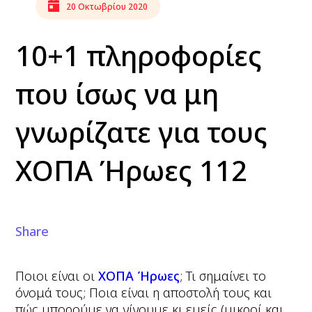
20 Οκτωβρίου 2020
10+1 πληροφορίες
που ίσως να μη
γνωρίζατε για τους
ΧΟΠΑ Ήρωες 112
Share
Ποιοι είναι οι
ΧΟΠΑ Ήρωες
; Τι σημαίνει το
όνομά τους; Ποια είναι η αποστολή τους και
πώς μπορούμε να γίνουμε κι εμείς (μικροί και