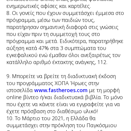
ενημερωτικές αφίσες και καρτέλες.
8. Οι γονείς που έχουν συμμετάσχει έμμεσα στο
πρόγραμμα, μέσω των παιδιών τους,
παρατήρησαν σημαντική διαφορά στις γνώσεις
που είχαν πριν τη συμμετοχή τους στο
πρόγραμμα και μετά. Ειδικότερα, παρατηρήθηκε
αύξηση κατά 47% στα 3 συμπτώματα του
εγκεφαλικού ενώ έμαθαν όλοι ανεξαιρέτως τον
κατάλληλο αριθμό έκτακτης ανάγκης, 112.
9. Μπορείτε να βρείτε τη διαδικτυακή έκδοση
του προγράμματος ΧΟΠΑ Ήρωες στην
ιστοσελίδα
www.fastheroes.com
με τη μορφή
online βίντεο ή/και διαδικτυακά βιβλία. Το μόνο
που έχετε να κάνετε είναι να εγγραφείτε για να
έχετε πρόσβαση στο διαθέσιμο υλικό!
10. Το Μάρτιο του 2021, η Ελλάδα θα
συμμετάσχει στην πρόκληση του Παγκόσμιου