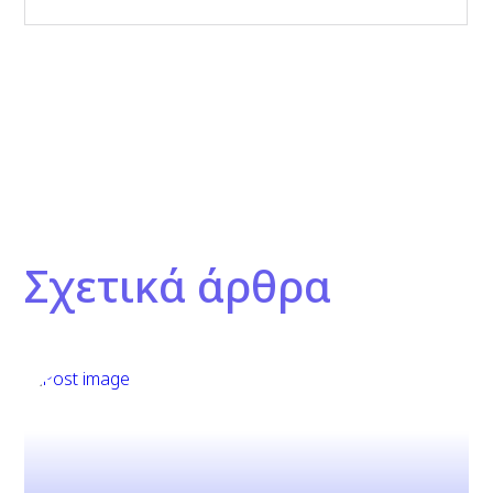
Σχετικά άρθρα