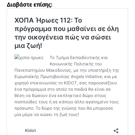
Διαβάστε επίσης: