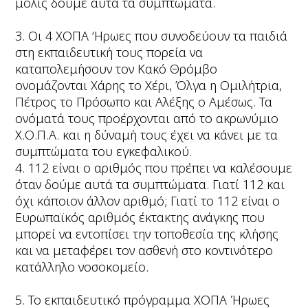
μόλις δούμε αυτά τα συμπτώματα.
3. Οι 4 ΧΟΠΑ ‘Ηρωες που συνοδεύουν τα παιδιά
στη εκπαιδευτική τους πορεία να
καταπολεμήσουν τον Κακό Θρόμβο
ονομάζονται Χάρης το Χέρι, Όλγα η Ομιλήτρια,
Πέτρος το Πρόσωπο και Αλέξης ο Αμέσως. Τα
ονόματά τους προέρχονται από το ακρωνύμιο
Χ.Ο.Π.Α. και η δύναμή τους έχει να κάνει με τα
συμπτώματα του εγκεφαλικού.
4. 112 είναι ο αριθμός που πρέπει να καλέσουμε
όταν δούμε αυτά τα συμπτώματα. Γιατί 112 και
όχι κάποιον άλλον αριθμό; Γιατί το 112 είναι ο
Ευρωπαϊκός αριθμός έκτακτης ανάγκης που
μπορεί να εντοπίσει την τοποθεσία της κλήσης
και να μεταφέρει τον ασθενή στο κοντινότερο
κατάλληλο νοσοκομείο.
5. To εκπαιδευτικό πρόγραμμα ΧΟΠΑ Ήρωες