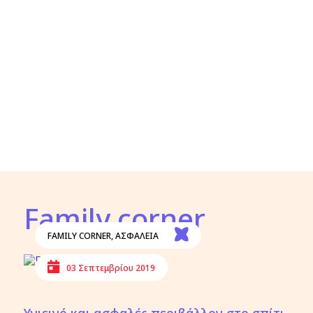
Family corner
FAMILY CORNER
,
ΑΣΦΑΛΕΙΑ
03 Σεπτεμβρίου 2019