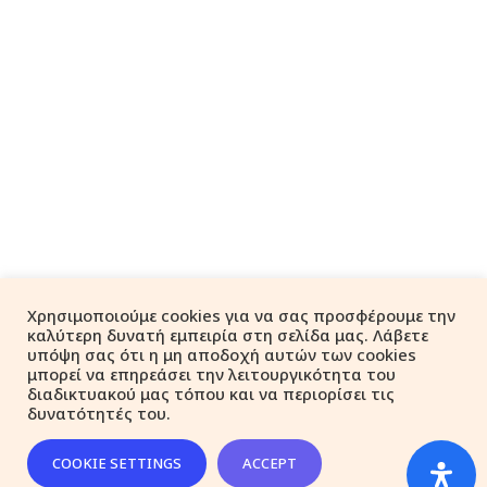
Χρησιμοποιούμε cookies για να σας προσφέρουμε την
καλύτερη δυνατή εμπειρία στη σελίδα μας. Λάβετε
υπόψη σας ότι η μη αποδοχή αυτών των cookies
μπορεί να επηρεάσει την λειτουργικότητα του
διαδικτυακού μας τόπου και να περιορίσει τις
δυνατότητές του.
COOKIE SETTINGS
ACCEPT