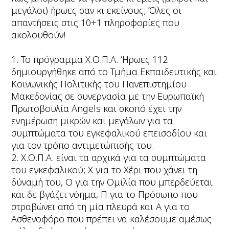
μεγάλοι) ήρωες σαν κι εκείνους; Όλες οι
απαντήσεις στις 10+1 πληροφορίες που
ακολουθούν!
1. Το πρόγραμμα Χ.Ο.Π.Α. Ήρωες 112
δημιουργήθηκε από το Τμήμα Εκπαιδευτικής και
Κοινωνικής Πολιτικής του Πανεπιστημίου
Μακεδονίας σε συνεργασία με την Ευρωπαϊκή
Πρωτοβουλία Angels και σκοπό έχει την
ενημέρωση μικρών και μεγάλων για τα
συμπτώματα του εγκεφαλικού επεισοδίου και
για τον τρόπο αντιμετώπισής του.
2. Χ.Ο.Π.Α. είναι τα αρχικά για τα συμπτώματα
του εγκεφαλικού; Χ για το Χέρι που χάνει τη
δύναμή του, Ο για την Ομιλία που μπερδεύεται
και δε βγάζει νόημα, Π για το Πρόσωπο που
στραβώνει από τη μία πλευρά και Α για το
Ασθενοφόρο που πρέπει να καλέσουμε αμέσως