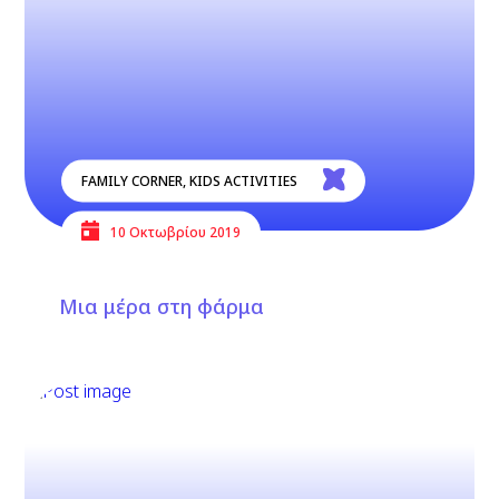
FAMILY CORNER
,
KIDS ACTIVITIES
10 Οκτωβρίου 2019
Μια μέρα στη φάρμα