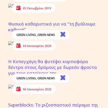
05 Οκτωβρίου 2019
Φυσικά καθαριστικά για να “τη βγάλουμε
καθαρή”
GREEN LIVING
,
GREEN NEWS
04 Ιανουαρίου 2020
Η Κοπεγχάγη θα φυτέψει καρποφόρα
δέντρα στους δρόμους με δωρεάν φρούτα
για τους κατοίκους της
GREEN LIVING
,
GREEN NEWS
06 Ιανουαρίου 2020
Superblocks: Το ριζοσπαστικό πείραμα της