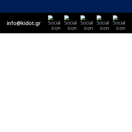
info@kidot.gr