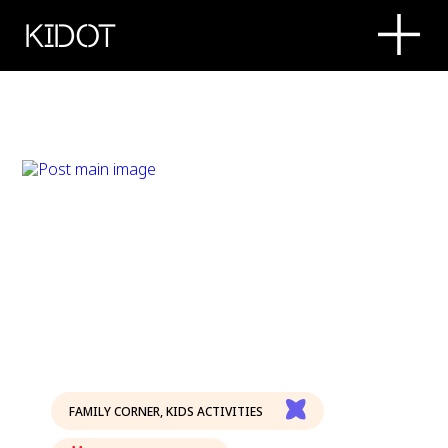
KIDOT
FAMILY CORNER
,
KIDS ACTIVITIES