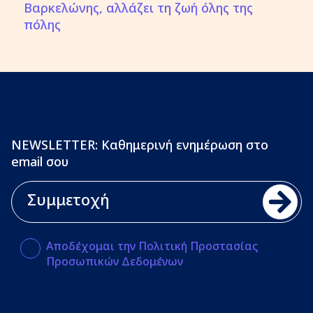
Βαρκελώνης, αλλάζει τη ζωή όλης της
πόλης
NEWSLETTER: Καθημερινή ενημέρωση στο
email σου
Αποδέχομαι την Πολιτική Προστασίας
Προσωπικών Δεδομένων