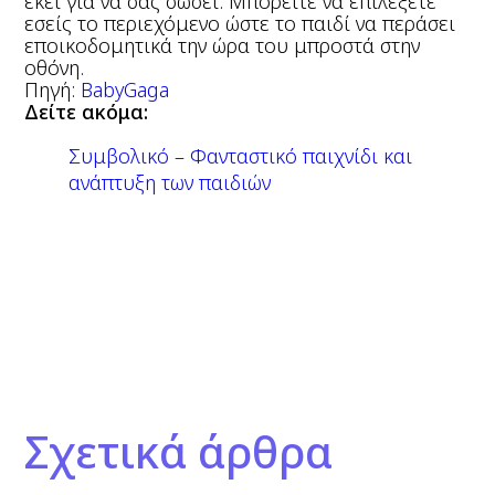
εκεί για να σας σώσει. Μπορείτε να επιλέξετε
εσείς το περιεχόμενο ώστε το παιδί να περάσει
εποικοδομητικά την ώρα του μπροστά στην
οθόνη.
Πηγή:
BabyGaga
Δείτε ακόμα:
Συμβολικό – Φανταστικό παιχνίδι και
ανάπτυξη των παιδιών
Σχετικά άρθρα