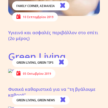
FAMILY CORNER
,
ΑΣΦΑΛΕΙΑ
10 Σεπτεμβρίου 2019
Υγιεινό και ασφαλές περιβάλλον στο σπίτι
(2ο μέρος)
Green Living
GREEN LIVING
,
GREEN TIPS
05 Οκτωβρίου 2019
Φυσικά καθαριστικά για να “τη βγάλουμε
καθαρή”
GREEN LIVING
,
GREEN NEWS