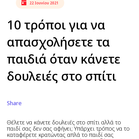
22 Ιουνίου 2021
10 τρόποι για να
απασχολήσετε τα
παιδιά όταν κάνετε
δουλειές στο σπίτι
Share
Θέλετε να κάνετε δουλειές στο σπίτι αλλά το
παιδί σας δεν σας αφήνει; Υπάρχει τρόπος να το
καταφέρετε κρατώντας απλά το παιδί σας