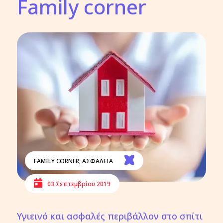
Family corner
FAMILY CORNER
,
ΑΣΦΑΛΕΙΑ
03 Σεπτεμβρίου 2019
Υγιεινό και ασφαλές περιβάλλον στο σπίτι