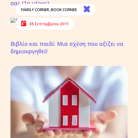
σας (1ο μέρος)
FAMILY CORNER
,
BOOK CORNER
08 Σεπτεμβρίου 2019
Βιβλίο και παιδί: Μια σχέση που αξίζει να
δημιουργηθεί!