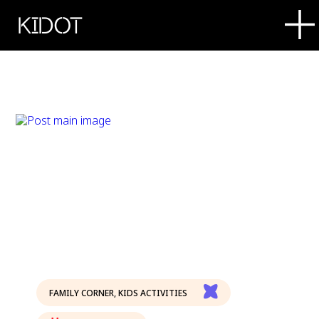
KIDOT
FAMILY CORNER
,
KIDS ACTIVITIES