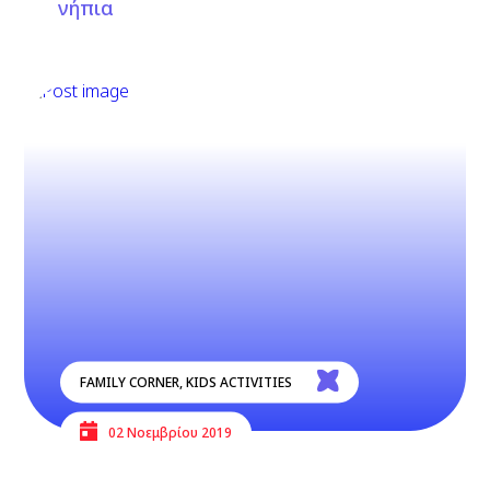
νήπια
FAMILY CORNER
,
KIDS ACTIVITIES
02 Νοεμβρίου 2019