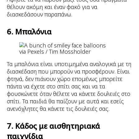
θέλουν ακόμη και έναν φακό για να
διασκεδάσουν παραπάνω.
6. Μπαλόνια
via Pexels / Tim Mossholder
Τα μπαλόνια είναι υποτιμημένα αναλογικά με τη
διασκέδαση που μπορούν να προσφέρουν. Είναι
φτηνά, δεν πιάνουν χώρο επομένως μπορείτε
πάντα να έχετε στο σπίτι σας και να τα
φουσκώνετε όταν θέλετε να κάνετε δουλειές στο
σπίτι. Τα παιδιά θα παίζουν με αυτά και εσείς
ανενόχλητες θα κάνετε τις δουλειές σας.
7. Κάδος με αισθητηριακά
παιχνίδια