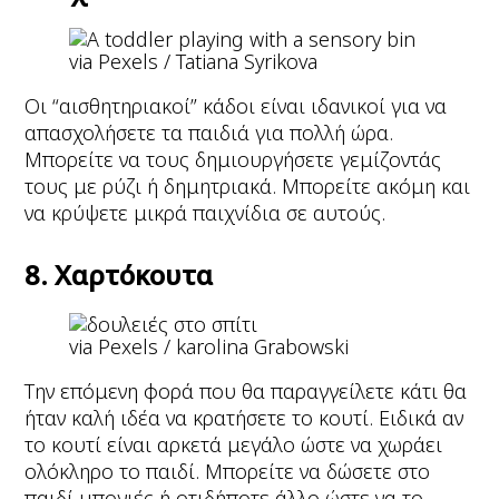
via Pexels / Tatiana Syrikova
Οι “αισθητηριακοί” κάδοι είναι ιδανικοί για να
απασχολήσετε τα παιδιά για πολλή ώρα.
Μπορείτε να τους δημιουργήσετε γεμίζοντάς
τους με ρύζι ή δημητριακά. Μπορείτε ακόμη και
να κρύψετε μικρά παιχνίδια σε αυτούς.
8. Χαρτόκουτα
via Pexels / karolina Grabowski
Την επόμενη φορά που θα παραγγείλετε κάτι θα
ήταν καλή ιδέα να κρατήσετε το κουτί. Ειδικά αν
το κουτί είναι αρκετά μεγάλο ώστε να χωράει
ολόκληρο το παιδί. Μπορείτε να δώσετε στο
παιδί μπογιές ή οτιδήποτε άλλο ώστε να το