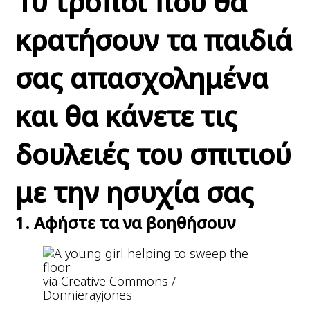
10 τρόποι που θα
κρατήσουν τα παιδιά
σας απασχολημένα
και θα κάνετε τις
δουλειές του σπιτιού
με την ησυχία σας
1. Αφήστε τα να βοηθήσουν
via Creative Commons /
Donnierayjones