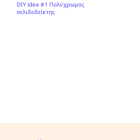
DIY idea #1 Πολύχρωμος
σελιδοδείκτης