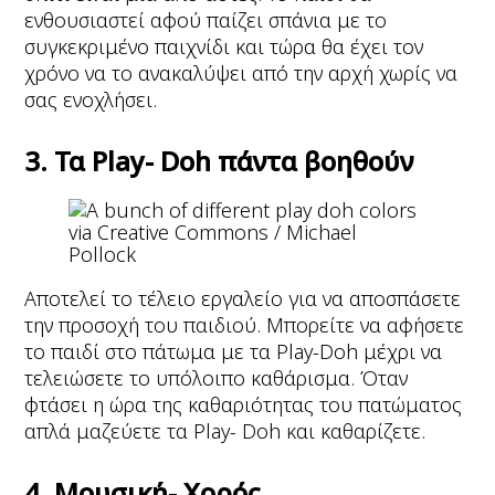
ενθουσιαστεί αφού παίζει σπάνια με το
συγκεκριμένο παιχνίδι και τώρα θα έχει τον
χρόνο να το ανακαλύψει από την αρχή χωρίς να
σας ενοχλήσει.
3. Τα Play- Doh πάντα βοηθούν
via Creative Commons / Michael
Pollock
Αποτελεί το τέλειο εργαλείο για να αποσπάσετε
την προσοχή του παιδιού. Μπορείτε να αφήσετε
το παιδί στο πάτωμα με τα Play-Doh μέχρι να
τελειώσετε το υπόλοιπο καθάρισμα. Όταν
φτάσει η ώρα της καθαριότητας του πατώματος
απλά μαζεύετε τα Play- Doh και καθαρίζετε.
4. Μουσική- Χορός