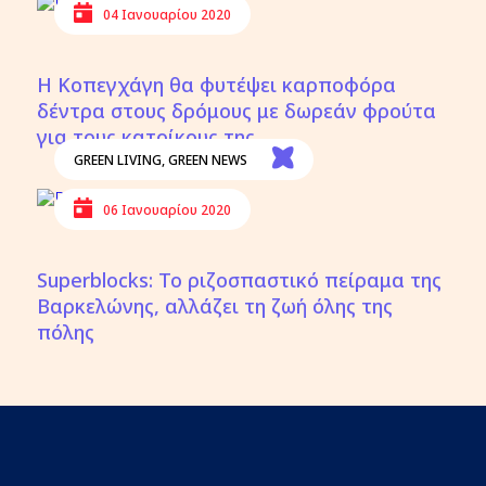
04 Ιανουαρίου 2020
Η Κοπεγχάγη θα φυτέψει καρποφόρα
δέντρα στους δρόμους με δωρεάν φρούτα
για τους κατοίκους της
GREEN LIVING
,
GREEN NEWS
06 Ιανουαρίου 2020
Superblocks: Το ριζοσπαστικό πείραμα της
Βαρκελώνης, αλλάζει τη ζωή όλης της
πόλης