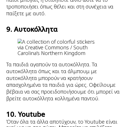
τροποποιήσει όπως θέλει και στη συνέχεια να
παίξετε με αυτό.
9. Αυτοκόλλητα
via Creative Commons / South
Carolina’s Northern Kingdom
Τα παιδιά αγαπούν τα αυτοκόλλητα. Τα
αυτοκόλλητα όπως και τα άλμπουμ με
αυτοκόλλητα μπορούν να κρατήσουν
απασχολημένα τα παιδιά για ώρες. Οφείλουμε
βέβαια να σας προειδοποιήσουμε ότι μπορεί να
βρείτε αυτοκόλλητα κολλημένα παντού.
10. Youtube
Όταν όλα τα άλλα αποτύχουν, το Youtube είναι