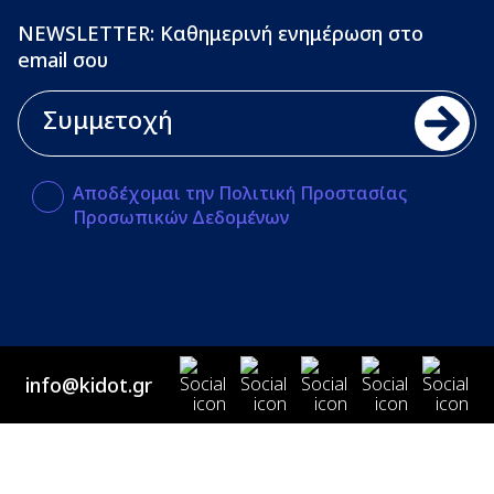
NEWSLETTER: Καθημερινή ενημέρωση στο
email σου
Αποδέχομαι την Πολιτική Προστασίας
Προσωπικών Δεδομένων
info@kidot.gr