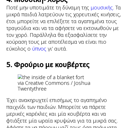
Ποτέ μην υποτιμάτε τη δύναμη της
μουσικής
. Τα
μικρά παιδιά λατρεύουν τις χορευτικές κινήσεις,
έτσι μπορείτε να επιλέξετε τα αγαπημένα τους
τραγούδια και να τα αφήσετε να εκτονωθούν με
τον χορό. Παράλληλα θα εξασφαλίσετε την
κούραση τους με αποτέλεσμα να είναι πιο
εύκολος ο
ύπνος
γι’ αυτά.
5. Φρούριο με κουβέρτες
via Creative Commons / Joshua
Twentythree
Έχει ανακηρυχτεί επισήμως το αγαπημένο
παιχνίδι των παιδιών. Μπορείτε να πάρετε
μερικές καρέκλες και μία κουβέρτα και να
φτιάξετε μία ωραία κρυψώνα για τα μικρά σας.
Αφήστε τα να πάρουν μαζί τους όσα πράγματα