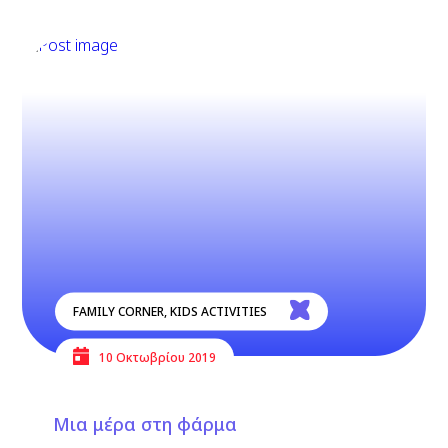
FAMILY CORNER
,
KIDS ACTIVITIES
10 Οκτωβρίου 2019
Μια μέρα στη φάρμα