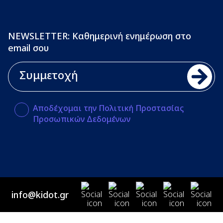
NEWSLETTER: Καθημερινή ενημέρωση στο
email σου
Αποδέχομαι την Πολιτική Προστασίας
Προσωπικών Δεδομένων
info@kidot.gr