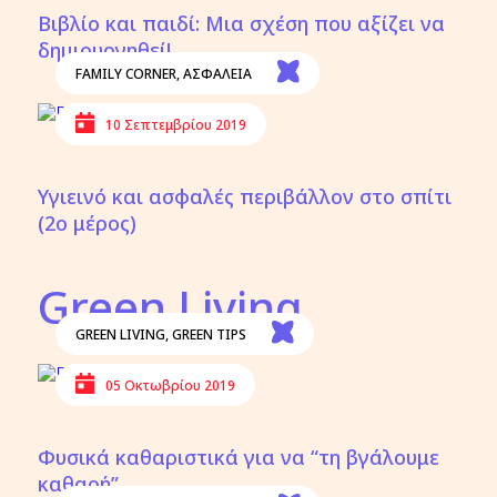
Βιβλίο και παιδί: Μια σχέση που αξίζει να
δημιουργηθεί!
FAMILY CORNER
,
ΑΣΦΑΛΕΙΑ
10 Σεπτεμβρίου 2019
Υγιεινό και ασφαλές περιβάλλον στο σπίτι
(2ο μέρος)
Green Living
GREEN LIVING
,
GREEN TIPS
05 Οκτωβρίου 2019
Φυσικά καθαριστικά για να “τη βγάλουμε
καθαρή”