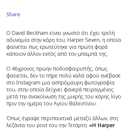
Share
Ο David Beckham είναι γνωστό ότι έχει τρελή
αδυναμία στην κόρη του, Harper Seven, η οποία
φαίνεται πως ερωτεύτηκε για πρώτη φορά
κάποιον άλλον εκτός από τον μπαμπά της.
Ο 46χρονος πρώην ποδοσφαιριστής, όπως
φαίνεται, δεν το πήρε πολύ καλά αφού ανέβασε
στο Instagram μια ασπρόμαυρη φωτογραφία
του, στην οποία δείχνει φανερά πειραγμένος
μετά την ανακοίνωση της μικρής του κόρης λίγο
πριν την ημέρα του Αγίου Βαλεντίνου.
Όπως έγραψε περιπαικτικά μεταξύ άλλων, στη
λεζάντα του post του την Τετάρτη:
«Η Harper