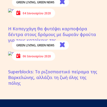
GREEN LIVING
,
GREEN NEWS
04 Ιανουαρίου 2020
Η Κοπεγχάγη θα φυτέψει καρποφόρα
δέντρα στους δρόμους με δωρεάν φρούτα
για τους κατοίκους της
GREEN LIVING
,
GREEN NEWS
06 Ιανουαρίου 2020
Superblocks: Το ριζοσπαστικό πείραμα της
Βαρκελώνης, αλλάζει τη ζωή όλης της
πόλης