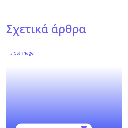
Σχετικά άρθρα