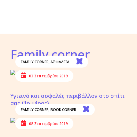
Family corner
FAMILY CORNER
,
ΑΣΦΑΛΕΙΑ
03 Σεπτεμβρίου 2019
Υγιεινό και ασφαλές περιβάλλον στο σπίτι
σας (1ο μέρος)
FAMILY CORNER
,
BOOK CORNER
08 Σεπτεμβρίου 2019