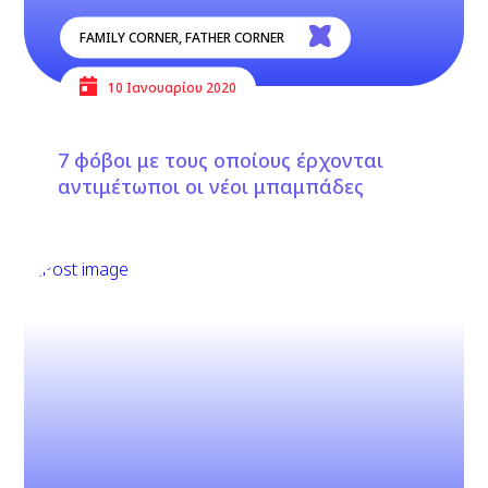
FAMILY CORNER
,
FATHER CORNER
10 Ιανουαρίου 2020
7 φόβοι με τους οποίους έρχονται
αντιμέτωποι οι νέοι μπαμπάδες