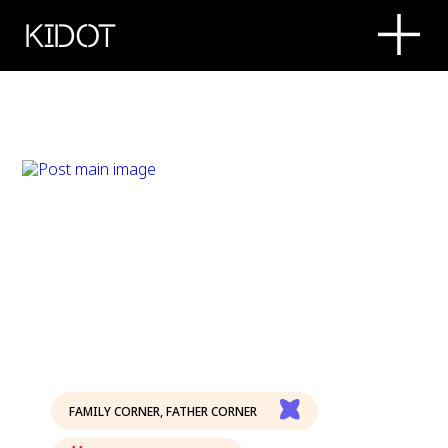
KIDOT
FAMILY CORNER
,
FATHER CORNER