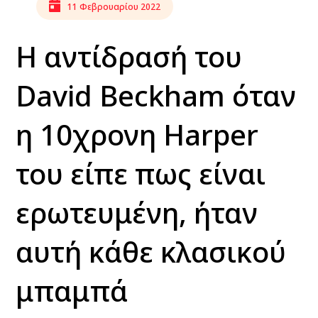
11 Φεβρουαρίου 2022
H αντίδρασή του
David Beckham όταν
η 10χρονη Harper
του είπε πως είναι
ερωτευμένη, ήταν
αυτή κάθε κλασικού
μπαμπά