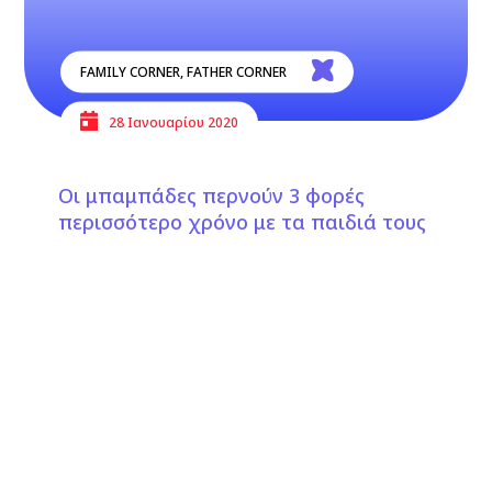
FAMILY CORNER
,
FATHER CORNER
28 Ιανουαρίου 2020
Οι μπαμπάδες περνούν 3 φορές
περισσότερο χρόνο με τα παιδιά τους