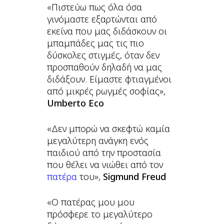
«Πιστεύω πως όλα όσα
γινόμαστε εξαρτώνται από
εκείνα που μας διδάσκουν οι
μπαμπάδες μας τις πιο
δύσκολες στιγμές, όταν δεν
προσπαθούν δηλαδή να μας
διδάξουν. Είμαστε φτιαγμένοι
από μικρές ρωγμές σοφίας»,
Umberto Eco
«Δεν μπορώ να σκεφτώ καμία
μεγαλύτερη ανάγκη ενός
παιδιού από την προστασία
που θέλει να νιώθει από τον
πατέρα
του»,
Sigmund Freud
«Ο πατέρας μου μου
πρόσφερε το μεγαλύτερο