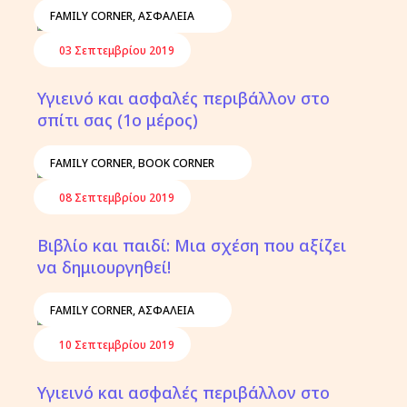
FAMILY CORNER
,
ΑΣΦΆΛΕΙΑ
03 Σεπτεμβρίου 2019
Υγιεινό και ασφαλές περιβάλλον στο
σπίτι σας (1ο μέρος)
FAMILY CORNER
,
BOOK CORNER
08 Σεπτεμβρίου 2019
Βιβλίο και παιδί: Μια σχέση που αξίζει
να δημιουργηθεί!
FAMILY CORNER
,
ΑΣΦΆΛΕΙΑ
10 Σεπτεμβρίου 2019
Υγιεινό και ασφαλές περιβάλλον στο