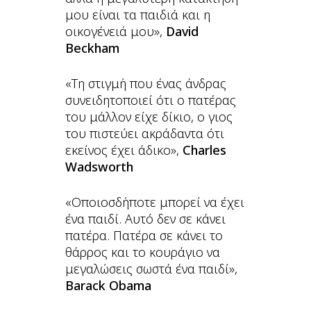
μου είναι τα παιδιά και η
οικογένειά μου»,
David
Beckham
«Τη στιγμή που ένας άνδρας
συνειδητοποιεί ότι ο πατέρας
του μάλλον είχε δίκιο, ο γιος
του πιστεύει ακράδαντα ότι
εκείνος έχει άδικο»,
Charles
Wadsworth
«Οποιοσδήποτε μπορεί να έχει
ένα παιδί. Αυτό δεν σε κάνει
πατέρα. Πατέρα σε κάνει το
θάρρος και το κουράγιο να
μεγαλώσεις σωστά ένα παιδί»,
Barack Obama