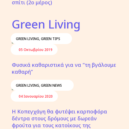
σπίτι (2ο μέρος)
Green Living
GREEN LIVING
,
GREEN TIPS
05 Οκτωβρίου 2019
Φυσικά καθαριστικά για να “τη βγάλουμε
καθαρή”
GREEN LIVING
,
GREEN NEWS
04 Ιανουαρίου 2020
Η Κοπεγχάγη θα φυτέψει καρποφόρα
δέντρα στους δρόμους με δωρεάν
φρούτα για τους κατοίκους της