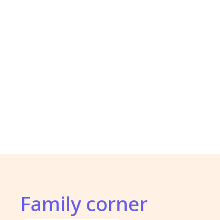
Family corner