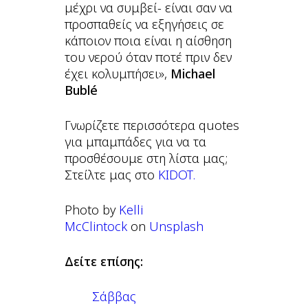
μέχρι να συμβεί- είναι σαν να
προσπαθείς να εξηγήσεις σε
κάποιον ποια είναι η αίσθηση
του νερού όταν ποτέ πριν δεν
έχει κολυμπήσει»,
Michael
Bublé
Γνωρίζετε περισσότερα quotes
για μπαμπάδες για να τα
προσθέσουμε στη λίστα μας;
Στείλτε μας στο
KIDOT.
Photo by
Kelli
McClintock
on
Unsplash
Δείτε επίσης:
Σάββας