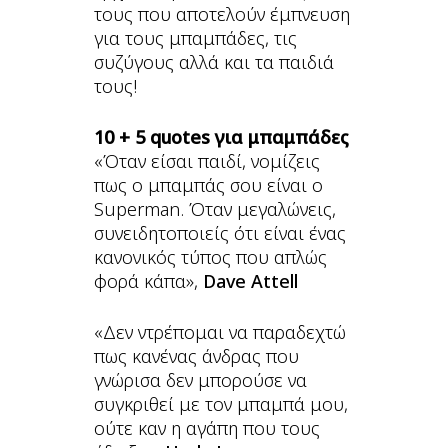
τους που αποτελούν έμπνευση
για τους μπαμπάδες, τις
συζύγους αλλά και τα παιδιά
τους!
10 + 5 quotes για μπαμπάδες
«Όταν είσαι παιδί, νομίζεις
πως ο μπαμπάς σου είναι ο
Superman. Όταν μεγαλώνεις,
συνειδητοποιείς ότι είναι ένας
κανονικός τύπος που απλώς
φορά κάπα»,
Dave Attell
«Δεν ντρέπομαι να παραδεχτώ
πως κανένας άνδρας που
γνώρισα δεν μπορούσε να
συγκριθεί με τον μπαμπά μου,
ούτε καν η αγάπη που τους