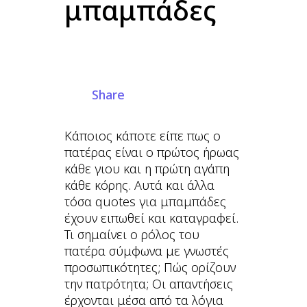
μπαμπάδες
Share
Κάποιος κάποτε είπε πως ο
πατέρας είναι ο πρώτος ήρωας
κάθε γιου και η πρώτη αγάπη
κάθε κόρης. Αυτά και άλλα
τόσα quotes για μπαμπάδες
έχουν ειπωθεί και καταγραφεί.
Τι σημαίνει ο ρόλος του
πατέρα σύμφωνα με γνωστές
προσωπικότητες; Πώς ορίζουν
την πατρότητα; Οι απαντήσεις
έρχονται μέσα από τα λόγια