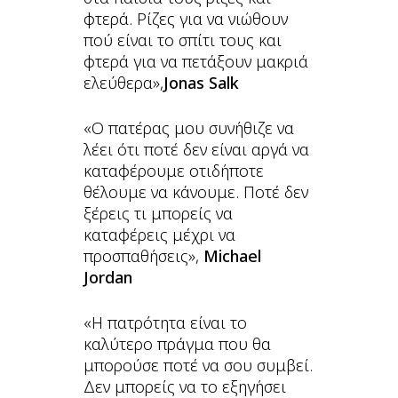
φτερά. Ρίζες για να νιώθουν
πού είναι το σπίτι τους και
φτερά για να πετάξουν μακριά
ελεύθερα»,
Jonas Salk
«Ο πατέρας μου συνήθιζε να
λέει ότι ποτέ δεν είναι αργά να
καταφέρουμε οτιδήποτε
θέλουμε να κάνουμε. Ποτέ δεν
ξέρεις τι μπορείς να
καταφέρεις μέχρι να
προσπαθήσεις»,
Michael
Jordan
«Η πατρότητα είναι το
καλύτερο πράγμα που θα
μπορούσε ποτέ να σου συμβεί.
Δεν μπορείς να το εξηγήσει