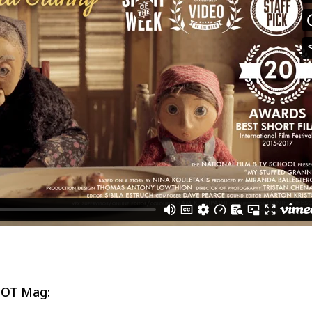
DOT Mag: