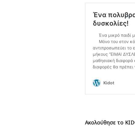
Ακολούθησε το KI