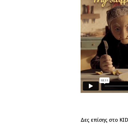
Δες επίσης στο KI