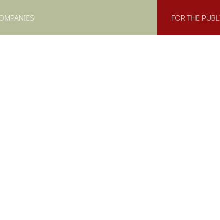
COMPANIES
FOR THE PUBL