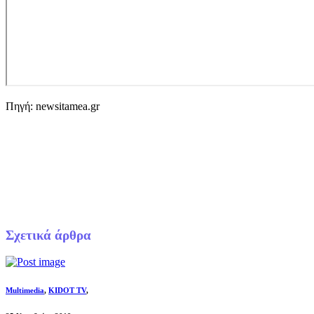
Πηγή: newsitamea.gr
Σχετικά άρθρα
Multimedia
,
KIDOT TV
,