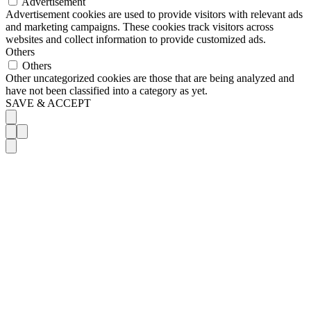
Advertisement
Advertisement cookies are used to provide visitors with relevant ads
and marketing campaigns. These cookies track visitors across
websites and collect information to provide customized ads.
Others
Others
Other uncategorized cookies are those that are being analyzed and
have not been classified into a category as yet.
SAVE & ACCEPT