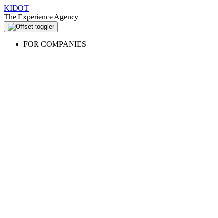
KIDOT
The Experience Agency
FOR COMPANIES