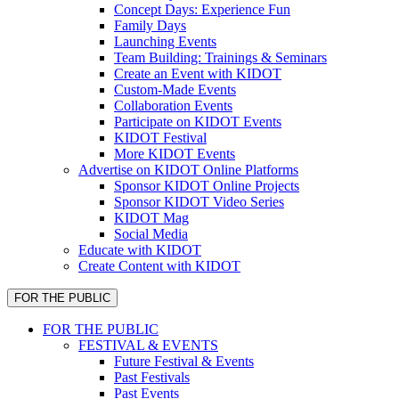
Concept Days: Experience Fun
Family Days
Launching Events
Team Building: Trainings & Seminars
Create an Event with KIDOT
Custom-Made Events
Collaboration Events
Participate on KIDOT Events
KIDOT Festival
More KIDOT Events
Advertise on KIDOT Online Platforms
Sponsor KIDOT Online Projects
Sponsor KIDOT Video Series
KIDOT Mag
Social Media
Educate with KIDOT
Create Content with KIDOT
FOR THE PUBLIC
FOR THE PUBLIC
FESTIVAL & EVENTS
Future Festival & Events
Past Festivals
Past Events