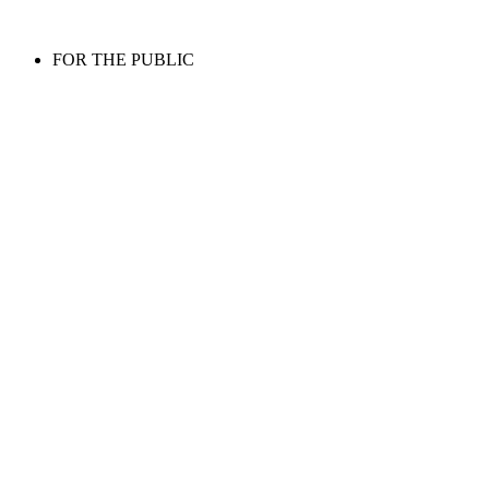
FOR THE PUBLIC