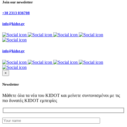
Join our newsletter
+30 2313 036708
info@kidot.gr
info@kidot.gr
×
Newsletter
Μάθετε όλα τα νέα του KIDOT και μείνετε συντονισμένοι με τις
πιο δυνατές KIDOT εμπειρίες