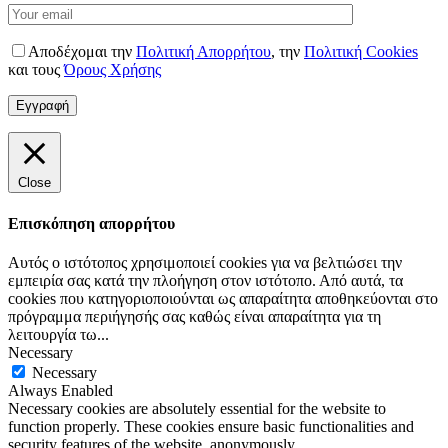
Αποδέχομαι την
Πολιτική Απορρήτου
,
την
Πολιτική Cookies
και τους
Όρους Χρήσης
Close
Επισκόπηση απορρήτου
Αυτός ο ιστότοπος χρησιμοποιεί cookies για να βελτιώσει την
εμπειρία σας κατά την πλοήγηση στον ιστότοπο. Από αυτά, τα
cookies που κατηγοριοποιούνται ως απαραίτητα αποθηκεύονται στο
πρόγραμμα περιήγησής σας καθώς είναι απαραίτητα για τη
λειτουργία τω
...
Necessary
Necessary
Always Enabled
Necessary cookies are absolutely essential for the website to
function properly. These cookies ensure basic functionalities and
security features of the website, anonymously.