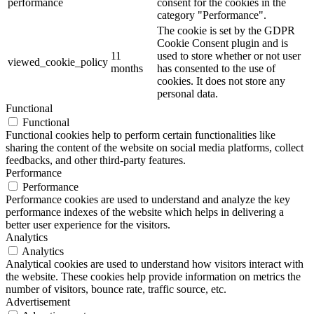
performance
consent for the cookies in the
category "Performance".
The cookie is set by the GDPR
Cookie Consent plugin and is
11
used to store whether or not user
viewed_cookie_policy
months
has consented to the use of
cookies. It does not store any
personal data.
Functional
Functional
Functional cookies help to perform certain functionalities like
sharing the content of the website on social media platforms, collect
feedbacks, and other third-party features.
Performance
Performance
Performance cookies are used to understand and analyze the key
performance indexes of the website which helps in delivering a
better user experience for the visitors.
Analytics
Analytics
Analytical cookies are used to understand how visitors interact with
the website. These cookies help provide information on metrics the
number of visitors, bounce rate, traffic source, etc.
Advertisement